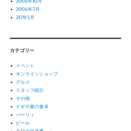
2004年10月
2004年7月
217年5月
カテゴリー
イベント
オンラインショップ
グルメ
スタッフ紹介
その他
ナギサ家の食卓
バーリィ
ビール