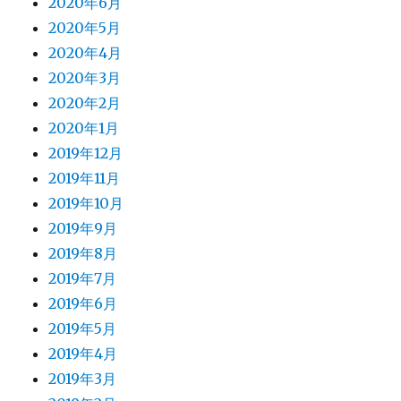
2020年6月
2020年5月
2020年4月
2020年3月
2020年2月
2020年1月
2019年12月
2019年11月
2019年10月
2019年9月
2019年8月
2019年7月
2019年6月
2019年5月
2019年4月
2019年3月