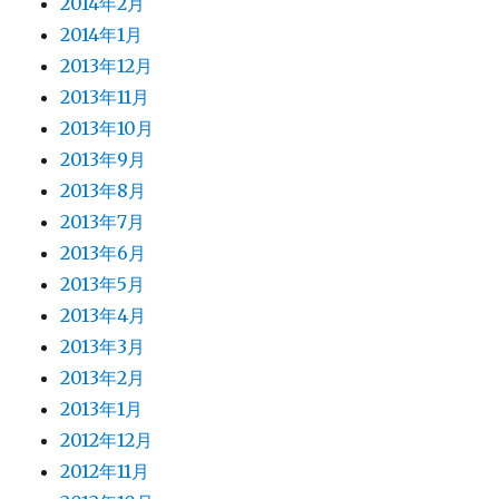
2014年2月
2014年1月
2013年12月
2013年11月
2013年10月
2013年9月
2013年8月
2013年7月
2013年6月
2013年5月
2013年4月
2013年3月
2013年2月
2013年1月
2012年12月
2012年11月