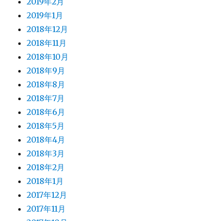
2019年2月
2019年1月
2018年12月
2018年11月
2018年10月
2018年9月
2018年8月
2018年7月
2018年6月
2018年5月
2018年4月
2018年3月
2018年2月
2018年1月
2017年12月
2017年11月