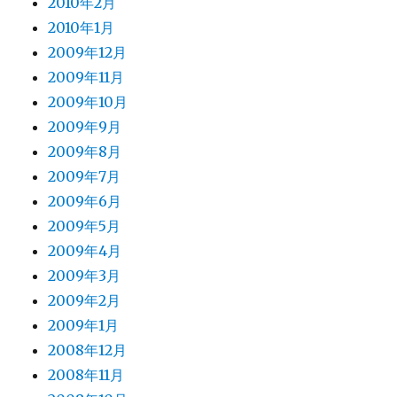
2010年2月
2010年1月
2009年12月
2009年11月
2009年10月
2009年9月
2009年8月
2009年7月
2009年6月
2009年5月
2009年4月
2009年3月
2009年2月
2009年1月
2008年12月
2008年11月