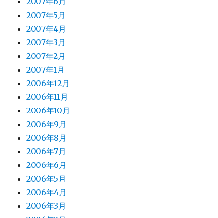
2007年6月
2007年5月
2007年4月
2007年3月
2007年2月
2007年1月
2006年12月
2006年11月
2006年10月
2006年9月
2006年8月
2006年7月
2006年6月
2006年5月
2006年4月
2006年3月