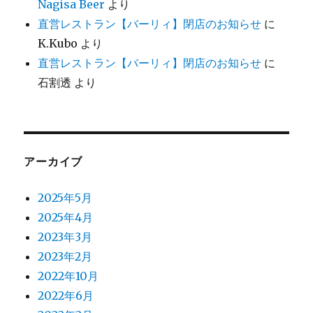
Nagisa Beer
より
直営レストラン【バーリィ】閉店のお知らせ
に
K.Kubo
より
直営レストラン【バーリィ】閉店のお知らせ
に
石割透
より
アーカイブ
2025年5月
2025年4月
2023年3月
2023年2月
2022年10月
2022年6月