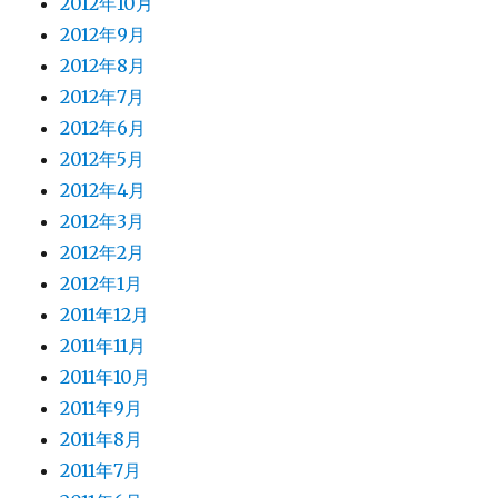
2012年10月
2012年9月
2012年8月
2012年7月
2012年6月
2012年5月
2012年4月
2012年3月
2012年2月
2012年1月
2011年12月
2011年11月
2011年10月
2011年9月
2011年8月
2011年7月