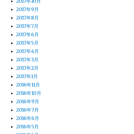
2017年10月
2017年9月
2017年8月
2017年7月
2017年6月
2017年5月
2017年4月
2017年3月
2017年2月
2017年1月
2016年11月
2016年10月
2016年9月
2016年7月
2016年6月
2016年5月