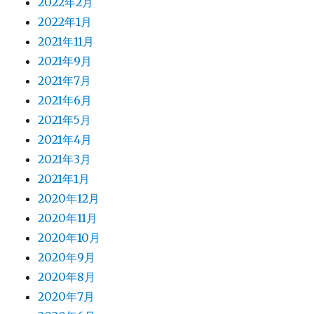
2022年2月
2022年1月
2021年11月
2021年9月
2021年7月
2021年6月
2021年5月
2021年4月
2021年3月
2021年1月
2020年12月
2020年11月
2020年10月
2020年9月
2020年8月
2020年7月