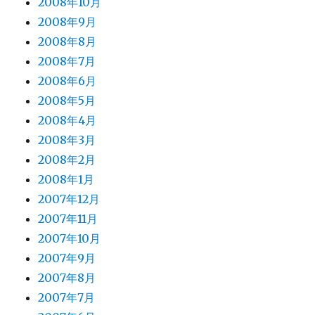
2008年10月
2008年9月
2008年8月
2008年7月
2008年6月
2008年5月
2008年4月
2008年3月
2008年2月
2008年1月
2007年12月
2007年11月
2007年10月
2007年9月
2007年8月
2007年7月