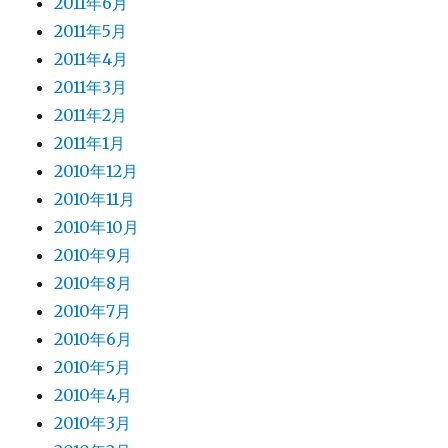
2011年6月
2011年5月
2011年4月
2011年3月
2011年2月
2011年1月
2010年12月
2010年11月
2010年10月
2010年9月
2010年8月
2010年7月
2010年6月
2010年5月
2010年4月
2010年3月