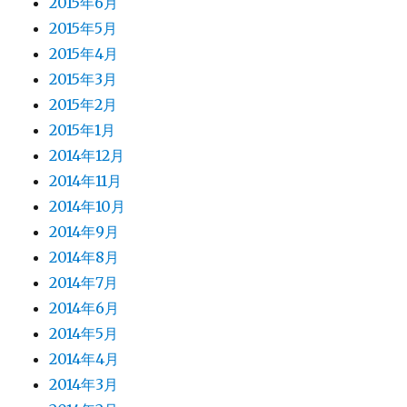
2015年6月
2015年5月
2015年4月
2015年3月
2015年2月
2015年1月
2014年12月
2014年11月
2014年10月
2014年9月
2014年8月
2014年7月
2014年6月
2014年5月
2014年4月
2014年3月