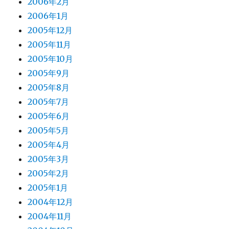
2006年2月
2006年1月
2005年12月
2005年11月
2005年10月
2005年9月
2005年8月
2005年7月
2005年6月
2005年5月
2005年4月
2005年3月
2005年2月
2005年1月
2004年12月
2004年11月