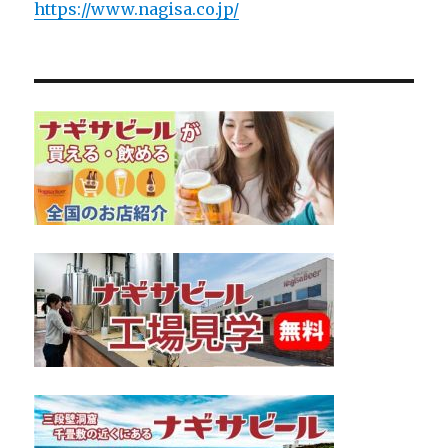
https://www.nagisa.co.jp/