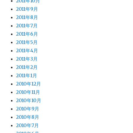
2011年10月
2011年9月
2011年8月
2011年7月
2011年6月
2011年5月
2011年4月
2011年3月
2011年2月
2011年1月
2010年12月
2010年11月
2010年10月
2010年9月
2010年8月
2010年7月