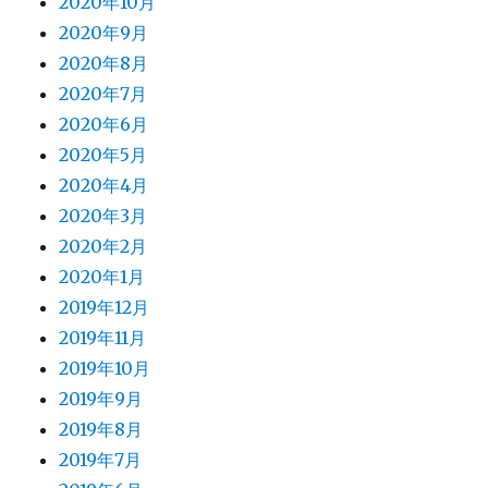
2020年10月
2020年9月
2020年8月
2020年7月
2020年6月
2020年5月
2020年4月
2020年3月
2020年2月
2020年1月
2019年12月
2019年11月
2019年10月
2019年9月
2019年8月
2019年7月