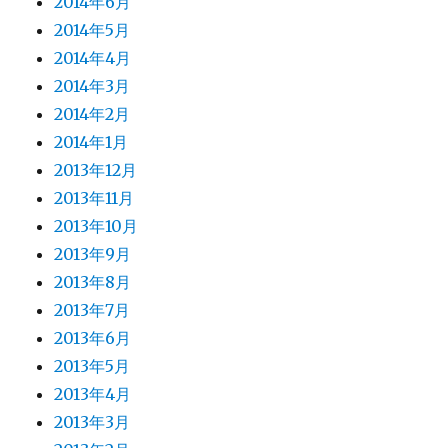
2014年6月
2014年5月
2014年4月
2014年3月
2014年2月
2014年1月
2013年12月
2013年11月
2013年10月
2013年9月
2013年8月
2013年7月
2013年6月
2013年5月
2013年4月
2013年3月