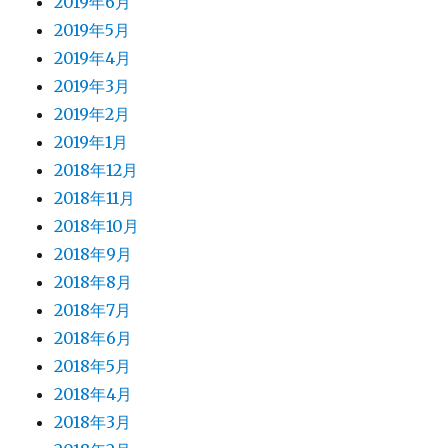
2019年6月
2019年5月
2019年4月
2019年3月
2019年2月
2019年1月
2018年12月
2018年11月
2018年10月
2018年9月
2018年8月
2018年7月
2018年6月
2018年5月
2018年4月
2018年3月