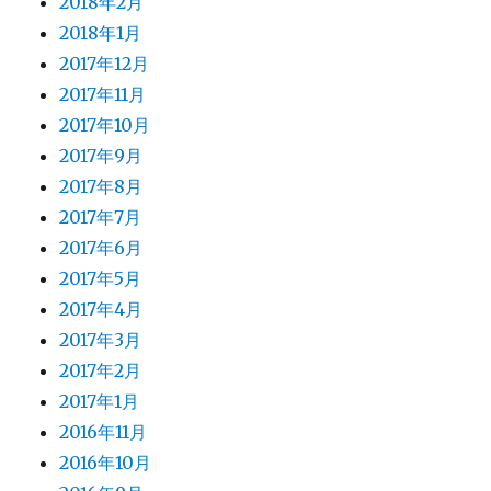
2018年2月
2018年1月
2017年12月
2017年11月
2017年10月
2017年9月
2017年8月
2017年7月
2017年6月
2017年5月
2017年4月
2017年3月
2017年2月
2017年1月
2016年11月
2016年10月