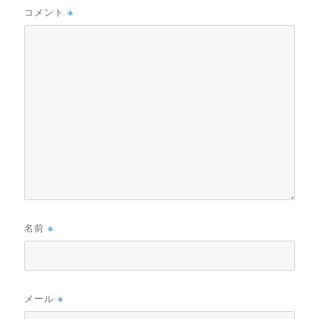
コメント
※
名前
※
メール
※