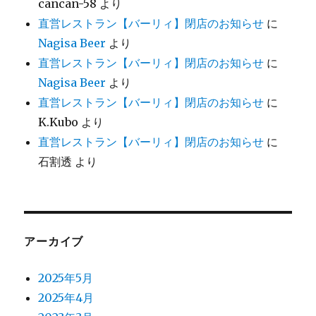
cancan-58
より
直営レストラン【バーリィ】閉店のお知らせ
に
Nagisa Beer
より
直営レストラン【バーリィ】閉店のお知らせ
に
Nagisa Beer
より
直営レストラン【バーリィ】閉店のお知らせ
に
K.Kubo
より
直営レストラン【バーリィ】閉店のお知らせ
に
石割透
より
アーカイブ
2025年5月
2025年4月