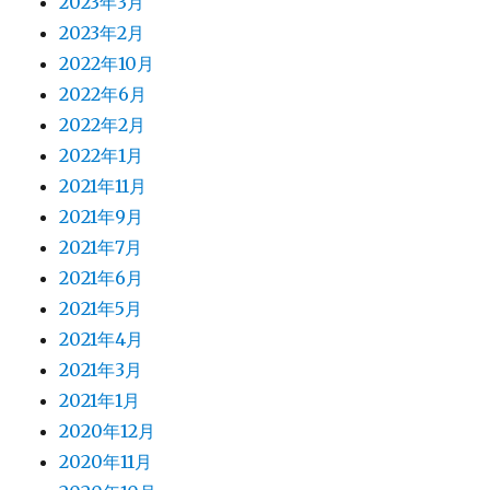
2023年3月
2023年2月
2022年10月
2022年6月
2022年2月
2022年1月
2021年11月
2021年9月
2021年7月
2021年6月
2021年5月
2021年4月
2021年3月
2021年1月
2020年12月
2020年11月