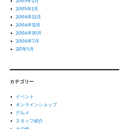
2005年2月
2005年1月
2004年12月
2004年11月
2004年10月
2004年7月
217年5月
カテゴリー
イベント
オンラインショップ
グルメ
スタッフ紹介
その他