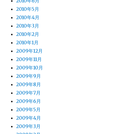
2010年6月
2010年5月
2010年4月
2010年3月
2010年2月
2010年1月
2009年12月
2009年11月
2009年10月
2009年9月
2009年8月
2009年7月
2009年6月
2009年5月
2009年4月
2009年3月