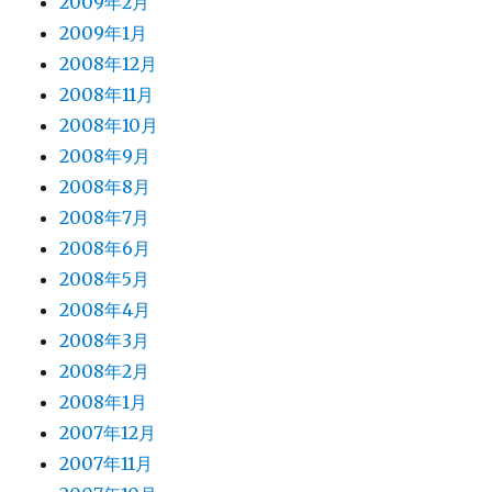
2009年2月
2009年1月
2008年12月
2008年11月
2008年10月
2008年9月
2008年8月
2008年7月
2008年6月
2008年5月
2008年4月
2008年3月
2008年2月
2008年1月
2007年12月
2007年11月