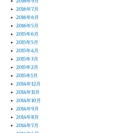
2016年9月
2016年7月
2016年6月
2016年5月
2015年6月
2015年5月
2015年4月
2015年3月
2015年2月
2015年1月
2014年12月
2014年11月
2014年10月
2014年9月
2014年8月
2014年7月