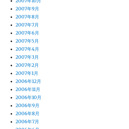
2007年10月
2007年9月
2007年8月
2007年7月
2007年6月
2007年5月
2007年4月
2007年3月
2007年2月
2007年1月
2006年12月
2006年11月
2006年10月
2006年9月
2006年8月
2006年7月