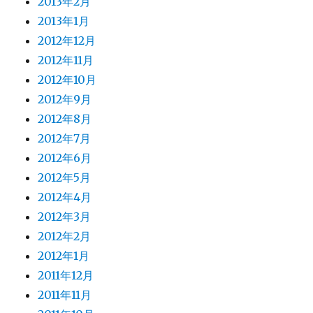
2013年2月
2013年1月
2012年12月
2012年11月
2012年10月
2012年9月
2012年8月
2012年7月
2012年6月
2012年5月
2012年4月
2012年3月
2012年2月
2012年1月
2011年12月
2011年11月