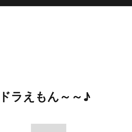
ドラえもん～～♪