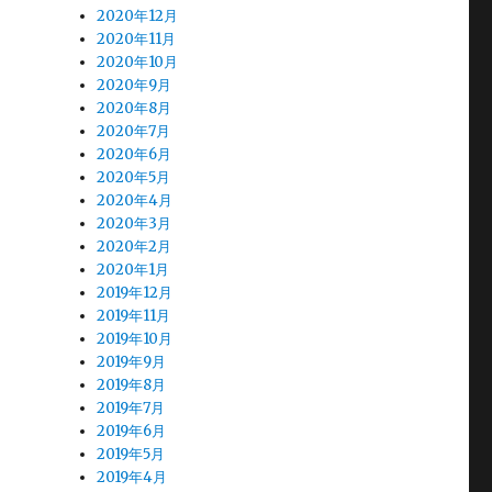
2020年12月
2020年11月
2020年10月
2020年9月
2020年8月
2020年7月
2020年6月
2020年5月
2020年4月
2020年3月
2020年2月
2020年1月
2019年12月
2019年11月
2019年10月
2019年9月
2019年8月
2019年7月
2019年6月
2019年5月
2019年4月