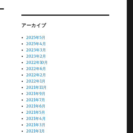
アーカイブ
2025年5月
2025年4月
2023年3月
2023年2月
2022年10月
2022年6月
2022年2月
2022年1月
2021年11月
2021年9月
2021年7月
2021年6月
2021年5月
2021年4月
2021年3月
2021年1月