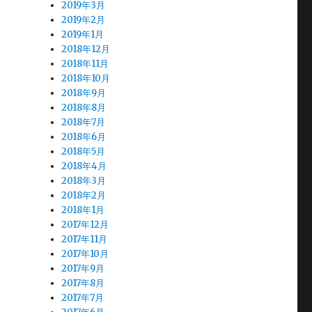
2019年3月
2019年2月
2019年1月
2018年12月
2018年11月
2018年10月
2018年9月
2018年8月
2018年7月
2018年6月
2018年5月
2018年4月
2018年3月
2018年2月
2018年1月
2017年12月
2017年11月
2017年10月
2017年9月
2017年8月
2017年7月