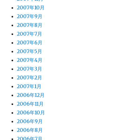
2007年10月
2007年9月
2007年8月
2007年7月
2007年6月
2007年5月
2007年4月
2007年3月
2007年2月
2007年1月
2006年12月
2006年11月
2006年10月
2006年9月
2006年8月
2006年7月