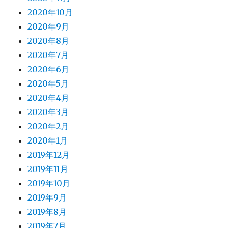
2020年10月
2020年9月
2020年8月
2020年7月
2020年6月
2020年5月
2020年4月
2020年3月
2020年2月
2020年1月
2019年12月
2019年11月
2019年10月
2019年9月
2019年8月
2019年7月