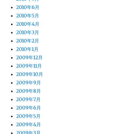
2010年6月
2010年5月
2010年4月
2010年3月
2010年2月
2010年1月
2009年12月
2009年11月
2009年10月
2009年9月
2009年8月
2009年7月
2009年6月
2009年5月
2009年4月
2009年3月