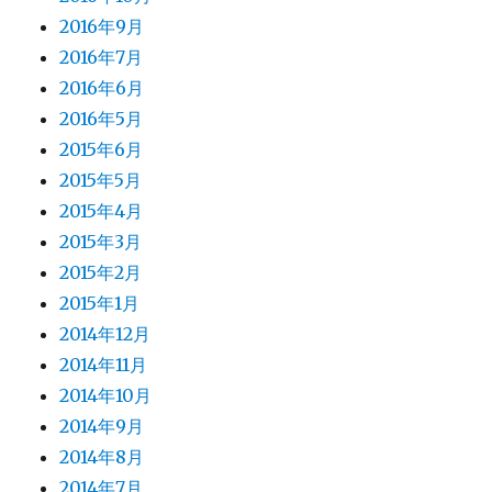
2016年9月
2016年7月
2016年6月
2016年5月
2015年6月
2015年5月
2015年4月
2015年3月
2015年2月
2015年1月
2014年12月
2014年11月
2014年10月
2014年9月
2014年8月
2014年7月