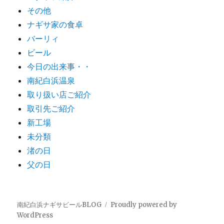
その他
ナギサ家の食卓
バーリィ
ビール
今日の出来事・・
南紀白浜温泉
取り扱い店ご紹介
取引先ご紹介
新工場
未分類
渚の日
父の日
南紀白浜ナギサビールBLOG
Proudly powered by
WordPress