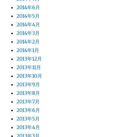
2014年6月
2014年5月
2014年4月
2014年3月
2014年2月
2014年1月
2013年12月
2013年11月
2013年10月
2013年9月
2013年8月
2013年7月
2013年6月
2013年5月
2013年4月
2013年3月