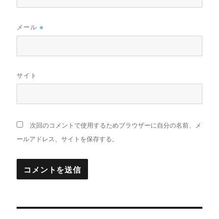
メール
※
サイト
次回のコメントで使用するためブラウザーに自分の名前、メ
ールアドレス、サイトを保存する。
投