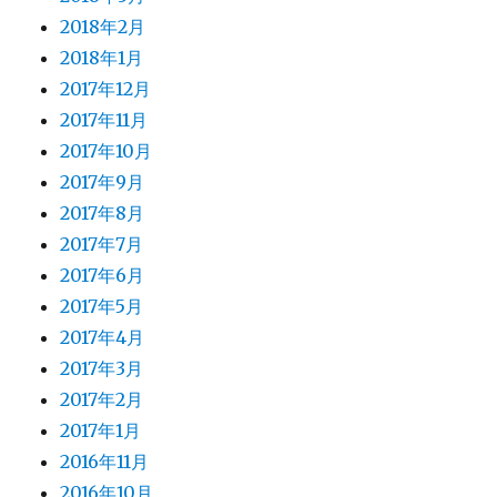
2018年2月
2018年1月
2017年12月
2017年11月
2017年10月
2017年9月
2017年8月
2017年7月
2017年6月
2017年5月
2017年4月
2017年3月
2017年2月
2017年1月
2016年11月
2016年10月