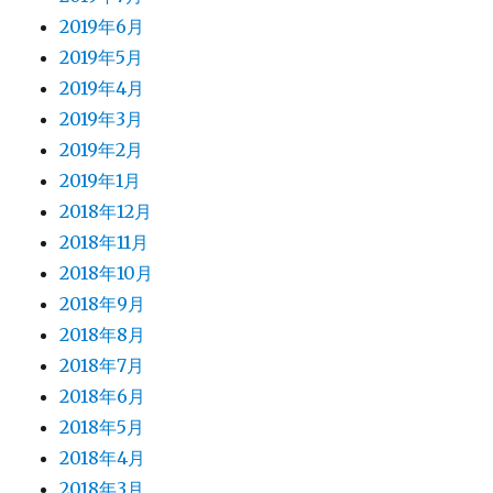
2019年6月
2019年5月
2019年4月
2019年3月
2019年2月
2019年1月
2018年12月
2018年11月
2018年10月
2018年9月
2018年8月
2018年7月
2018年6月
2018年5月
2018年4月
2018年3月