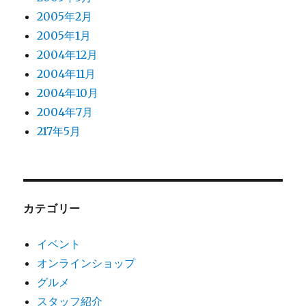
2005年2月
2005年1月
2004年12月
2004年11月
2004年10月
2004年7月
217年5月
カテゴリー
イベント
オンラインショップ
グルメ
スタッフ紹介