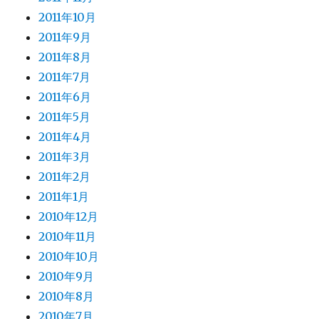
2011年10月
2011年9月
2011年8月
2011年7月
2011年6月
2011年5月
2011年4月
2011年3月
2011年2月
2011年1月
2010年12月
2010年11月
2010年10月
2010年9月
2010年8月
2010年7月