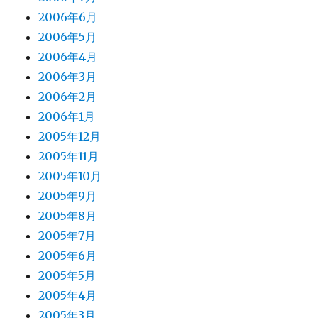
2006年6月
2006年5月
2006年4月
2006年3月
2006年2月
2006年1月
2005年12月
2005年11月
2005年10月
2005年9月
2005年8月
2005年7月
2005年6月
2005年5月
2005年4月
2005年3月