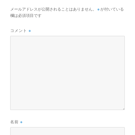
メールアドレスが公開されることはありません。
※
が付いている
欄は必須項目です
コメント
※
名前
※