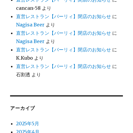
cancan-58
より
直営レストラン【バーリィ】閉店のお知らせ
に
Nagisa Beer
より
直営レストラン【バーリィ】閉店のお知らせ
に
Nagisa Beer
より
直営レストラン【バーリィ】閉店のお知らせ
に
K.Kubo
より
直営レストラン【バーリィ】閉店のお知らせ
に
石割透
より
アーカイブ
2025年5月
2025年4月