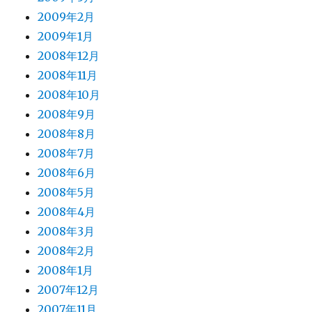
2009年2月
2009年1月
2008年12月
2008年11月
2008年10月
2008年9月
2008年8月
2008年7月
2008年6月
2008年5月
2008年4月
2008年3月
2008年2月
2008年1月
2007年12月
2007年11月