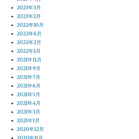
2023年3月
2023年2月
2022年10月
2022年6月
2022年2月
2022年1月
2021年11月
2021年9月
2021年7月
2021年6月
2021年5月
2021年4月
2021年3月
2021年1月
2020年12月
2020年11月