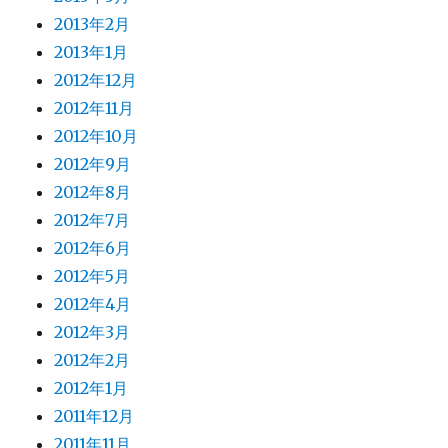
2013年2月
2013年1月
2012年12月
2012年11月
2012年10月
2012年9月
2012年8月
2012年7月
2012年6月
2012年5月
2012年4月
2012年3月
2012年2月
2012年1月
2011年12月
2011年11月