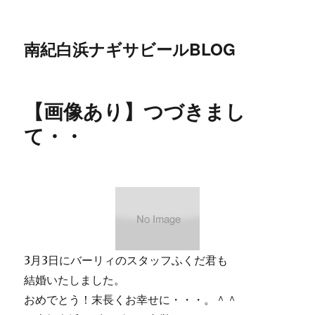
南紀白浜ナギサビールBLOG
【画像あり】つづきまし
て・・
3月3日にバーリィのスタッフふくだ君も
結婚いたしました。
おめでとう！末長くお幸せに・・・。＾＾