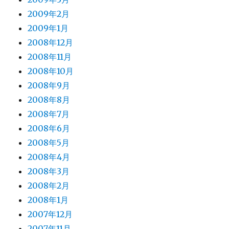
2009年2月
2009年1月
2008年12月
2008年11月
2008年10月
2008年9月
2008年8月
2008年7月
2008年6月
2008年5月
2008年4月
2008年3月
2008年2月
2008年1月
2007年12月
2007年11月