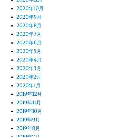
2020年10月
2020年9月
2020年8月
2020年7月
2020年6月
2020年5月
2020年4月
2020年3月
2020年2月
2020年1月
2019年12月
2019年11月
2019年10月
2019年9月
2019年8月
2019年7月