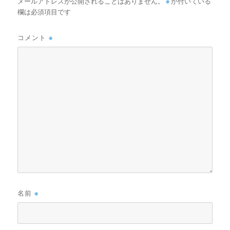
メールアドレスが公開されることはありません。
※
が付いている
欄は必須項目です
コメント
※
名前
※