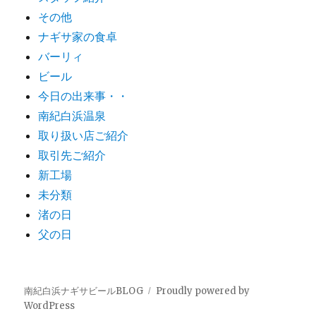
その他
ナギサ家の食卓
バーリィ
ビール
今日の出来事・・
南紀白浜温泉
取り扱い店ご紹介
取引先ご紹介
新工場
未分類
渚の日
父の日
南紀白浜ナギサビールBLOG
Proudly powered by
WordPress