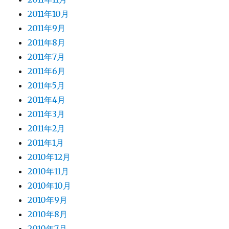
2011年10月
2011年9月
2011年8月
2011年7月
2011年6月
2011年5月
2011年4月
2011年3月
2011年2月
2011年1月
2010年12月
2010年11月
2010年10月
2010年9月
2010年8月
2010年7月