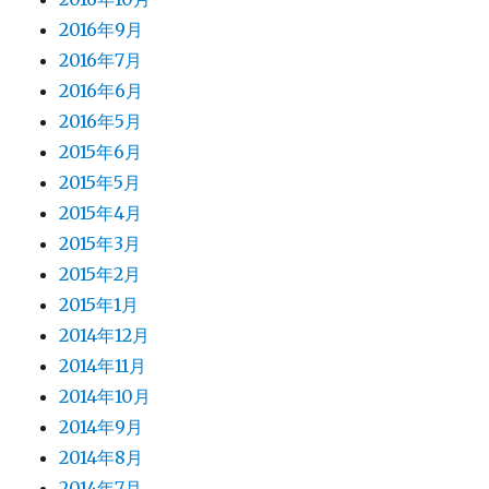
2016年9月
2016年7月
2016年6月
2016年5月
2015年6月
2015年5月
2015年4月
2015年3月
2015年2月
2015年1月
2014年12月
2014年11月
2014年10月
2014年9月
2014年8月
2014年7月