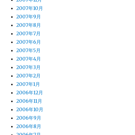
2007年10月
2007年9月
2007年8月
2007年7月
2007年6月
2007年5月
2007年4月
2007年3月
2007年2月
2007年1月
2006年12月
2006年11月
2006年10月
2006年9月
2006年8月
2006年7月