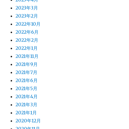
2023年3月
2023年2月
2022年10月
2022年6月
2022年2月
2022年1月
2021年11月
2021年9月
2021年7月
2021年6月
2021年5月
2021年4月
2021年3月
2021年1月
2020年12月
2020年11月