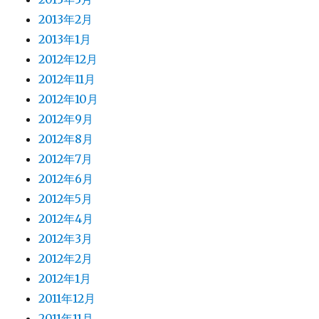
2013年2月
2013年1月
2012年12月
2012年11月
2012年10月
2012年9月
2012年8月
2012年7月
2012年6月
2012年5月
2012年4月
2012年3月
2012年2月
2012年1月
2011年12月
2011年11月