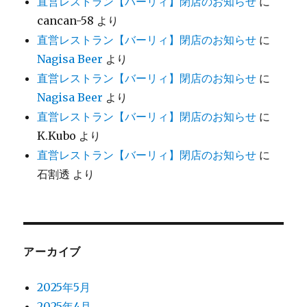
直営レストラン【バーリィ】閉店のお知らせ
に
cancan-58
より
直営レストラン【バーリィ】閉店のお知らせ
に
Nagisa Beer
より
直営レストラン【バーリィ】閉店のお知らせ
に
Nagisa Beer
より
直営レストラン【バーリィ】閉店のお知らせ
に
K.Kubo
より
直営レストラン【バーリィ】閉店のお知らせ
に
石割透
より
アーカイブ
2025年5月
2025年4月