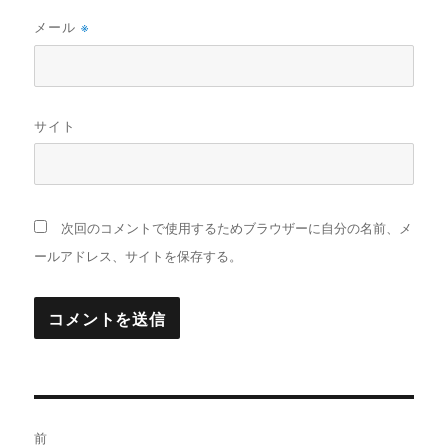
メール
※
サイト
次回のコメントで使用するためブラウザーに自分の名前、メ
ールアドレス、サイトを保存する。
投
前