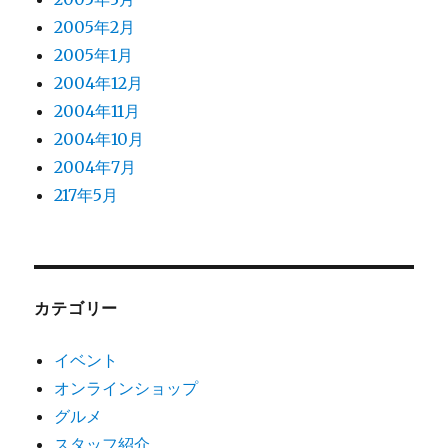
2005年2月
2005年1月
2004年12月
2004年11月
2004年10月
2004年7月
217年5月
カテゴリー
イベント
オンラインショップ
グルメ
スタッフ紹介