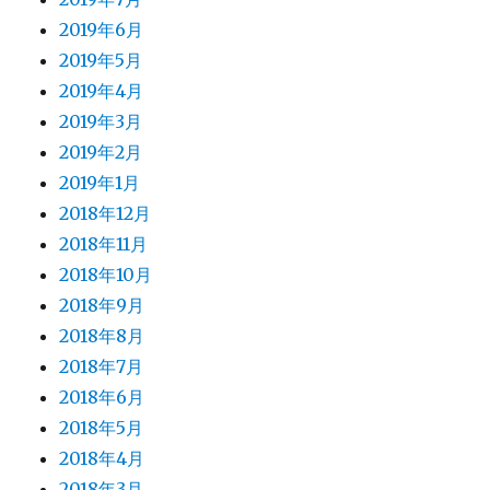
2019年6月
2019年5月
2019年4月
2019年3月
2019年2月
2019年1月
2018年12月
2018年11月
2018年10月
2018年9月
2018年8月
2018年7月
2018年6月
2018年5月
2018年4月
2018年3月