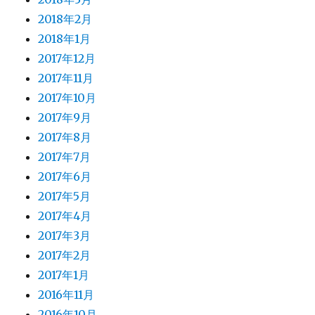
2018年2月
2018年1月
2017年12月
2017年11月
2017年10月
2017年9月
2017年8月
2017年7月
2017年6月
2017年5月
2017年4月
2017年3月
2017年2月
2017年1月
2016年11月
2016年10月