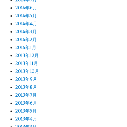
2014年6月
2014年5月
2014年4月
2014年3月
2014年2月
2014年1月
2013年12月
2013年11月
2013年10月
2013年9月
2013年8月
2013年7月
2013年6月
2013年5月
2013年4月
2013年3月