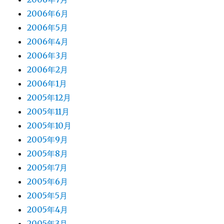
2006年6月
2006年5月
2006年4月
2006年3月
2006年2月
2006年1月
2005年12月
2005年11月
2005年10月
2005年9月
2005年8月
2005年7月
2005年6月
2005年5月
2005年4月
2005年3月