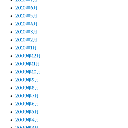
2010年6月
2010年5月
2010年4月
2010年3月
2010年2月
2010年1月
2009年12月
2009年11月
2009年10月
2009年9月
2009年8月
2009年7月
2009年6月
2009年5月
2009年4月
2009年3月