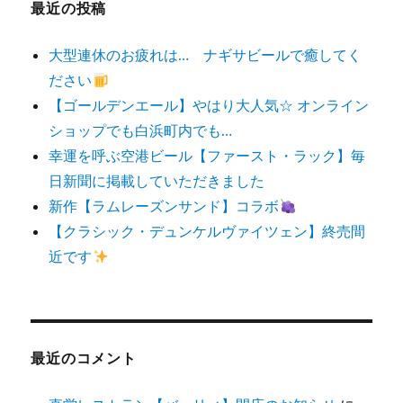
最近の投稿
大型連休のお疲れは… ナギサビールで癒してく
ださい
【ゴールデンエール】やはり大人気☆ オンライン
ショップでも白浜町内でも…
幸運を呼ぶ空港ビール【ファースト・ラック】毎
日新聞に掲載していただきました
新作【ラムレーズンサンド】コラボ
【クラシック・デュンケルヴァイツェン】終売間
近です
最近のコメント