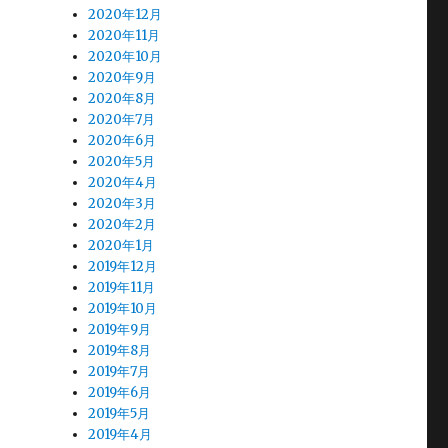
2020年12月
2020年11月
2020年10月
2020年9月
2020年8月
2020年7月
2020年6月
2020年5月
2020年4月
2020年3月
2020年2月
2020年1月
2019年12月
2019年11月
2019年10月
2019年9月
2019年8月
2019年7月
2019年6月
2019年5月
2019年4月