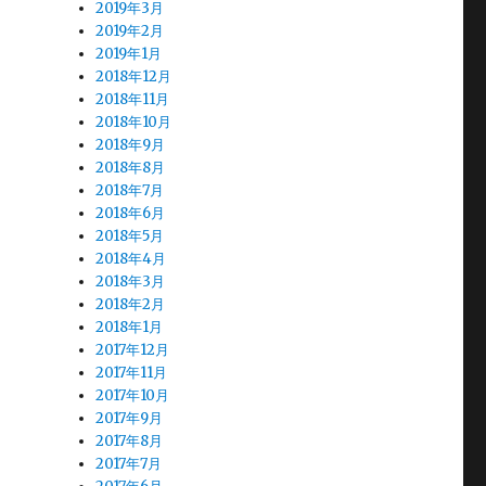
2019年3月
2019年2月
2019年1月
2018年12月
2018年11月
2018年10月
2018年9月
2018年8月
2018年7月
2018年6月
2018年5月
2018年4月
2018年3月
2018年2月
2018年1月
2017年12月
2017年11月
2017年10月
2017年9月
2017年8月
2017年7月