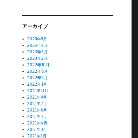
アーカイブ
2025年5月
2025年4月
2023年3月
2023年2月
2022年10月
2022年6月
2022年2月
2022年1月
2021年11月
2021年9月
2021年7月
2021年6月
2021年5月
2021年4月
2021年3月
2021年1月