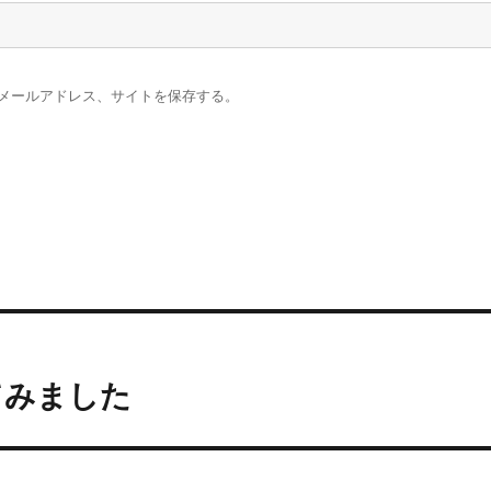
メールアドレス、サイトを保存する。
てみました