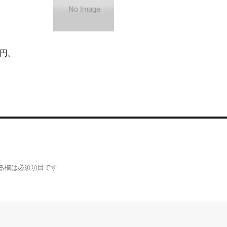
0円。
る欄は必須項目です