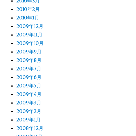
2010年3月
2010年2月
2010年1月
2009年12月
2009年11月
2009年10月
2009年9月
2009年8月
2009年7月
2009年6月
2009年5月
2009年4月
2009年3月
2009年2月
2009年1月
2008年12月