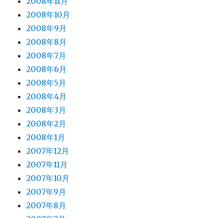
2008年11月
2008年10月
2008年9月
2008年8月
2008年7月
2008年6月
2008年5月
2008年4月
2008年3月
2008年2月
2008年1月
2007年12月
2007年11月
2007年10月
2007年9月
2007年8月