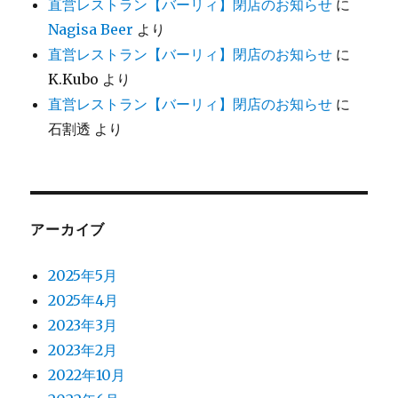
直営レストラン【バーリィ】閉店のお知らせ
に
Nagisa Beer
より
直営レストラン【バーリィ】閉店のお知らせ
に
K.Kubo
より
直営レストラン【バーリィ】閉店のお知らせ
に
石割透
より
アーカイブ
2025年5月
2025年4月
2023年3月
2023年2月
2022年10月