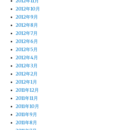
2012年11月
2012年10月
2012年9月
2012年8月
2012年7月
2012年6月
2012年5月
2012年4月
2012年3月
2012年2月
2012年1月
2011年12月
2011年11月
2011年10月
2011年9月
2011年8月