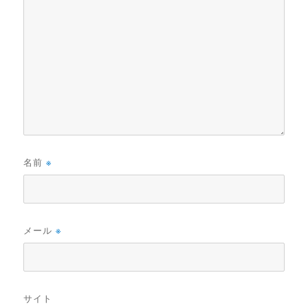
名前
※
メール
※
サイト