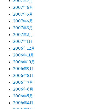
2007年7月
2007年6月
2007年5月
2007年4月
2007年3月
2007年2月
2007年1月
2006年12月
2006年11月
2006年10月
2006年9月
2006年8月
2006年7月
2006年6月
2006年5月
2006年4月