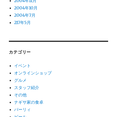
2004年11月
2004年10月
2004年7月
217年5月
カテゴリー
イベント
オンラインショップ
グルメ
スタッフ紹介
その他
ナギサ家の食卓
バーリィ
ビール