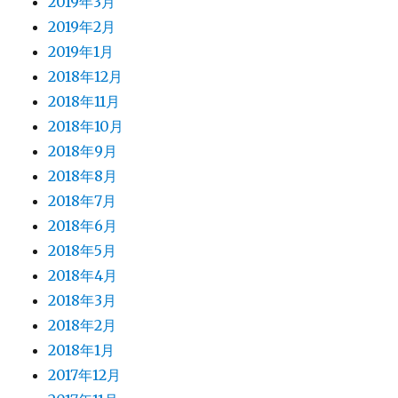
2019年3月
2019年2月
2019年1月
2018年12月
2018年11月
2018年10月
2018年9月
2018年8月
2018年7月
2018年6月
2018年5月
2018年4月
2018年3月
2018年2月
2018年1月
2017年12月