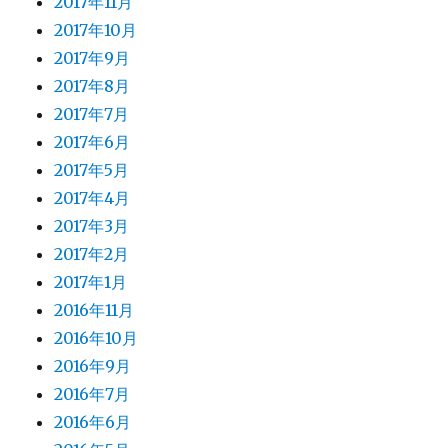
2017年11月
2017年10月
2017年9月
2017年8月
2017年7月
2017年6月
2017年5月
2017年4月
2017年3月
2017年2月
2017年1月
2016年11月
2016年10月
2016年9月
2016年7月
2016年6月