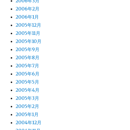
2006年3月
2006年2月
2006年1月
2005年12月
2005年11月
2005年10月
2005年9月
2005年8月
2005年7月
2005年6月
2005年5月
2005年4月
2005年3月
2005年2月
2005年1月
2004年12月