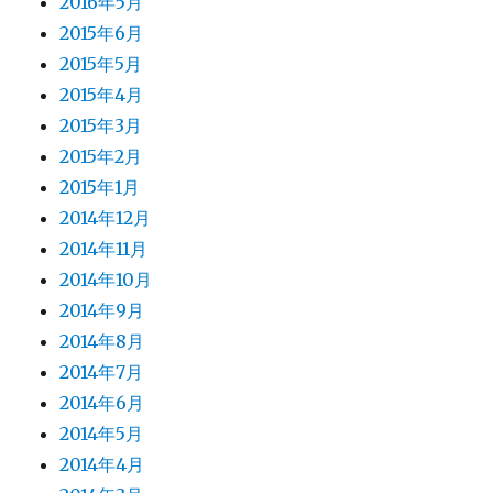
2016年5月
2015年6月
2015年5月
2015年4月
2015年3月
2015年2月
2015年1月
2014年12月
2014年11月
2014年10月
2014年9月
2014年8月
2014年7月
2014年6月
2014年5月
2014年4月