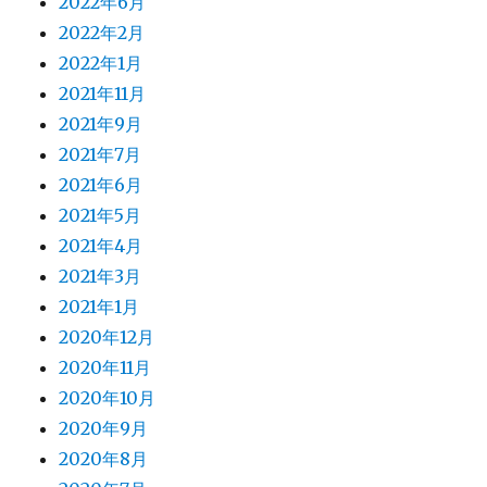
2022年6月
2022年2月
2022年1月
2021年11月
2021年9月
2021年7月
2021年6月
2021年5月
2021年4月
2021年3月
2021年1月
2020年12月
2020年11月
2020年10月
2020年9月
2020年8月