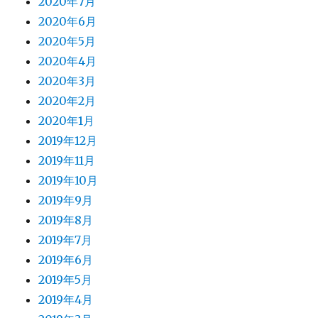
2020年7月
2020年6月
2020年5月
2020年4月
2020年3月
2020年2月
2020年1月
2019年12月
2019年11月
2019年10月
2019年9月
2019年8月
2019年7月
2019年6月
2019年5月
2019年4月