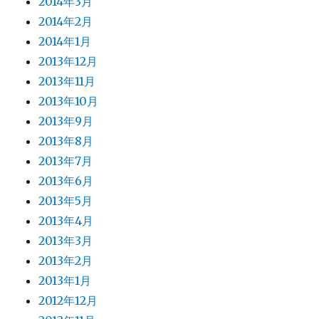
2014年3月
2014年2月
2014年1月
2013年12月
2013年11月
2013年10月
2013年9月
2013年8月
2013年7月
2013年6月
2013年5月
2013年4月
2013年3月
2013年2月
2013年1月
2012年12月