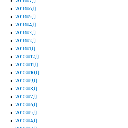
2011年7月
2011年6月
2011年5月
2011年4月
2011年3月
2011年2月
2011年1月
2010年12月
2010年11月
2010年10月
2010年9月
2010年8月
2010年7月
2010年6月
2010年5月
2010年4月