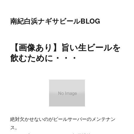
南紀白浜ナギサビールBLOG
【画像あり】旨い生ビールを
飲むために・・・
絶対欠かせないのがビールサーバーのメンテナン
ス。