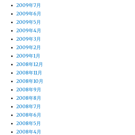
2009年7月
2009年6月
2009年5月
2009年4月
2009年3月
2009年2月
2009年1月
2008年12月
2008年11月
2008年10月
2008年9月
2008年8月
2008年7月
2008年6月
2008年5月
2008年4月