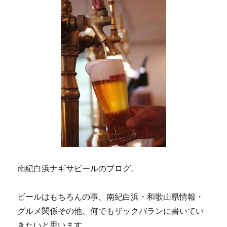
ン
南紀白浜ナギサビールのブログ。
ビールはもちろんの事、南紀白浜・和歌山県情報・
グルメ関係その他、何でもザックバランに書いてい
きたいと思います。