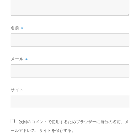
名前
※
メール
※
サイト
次回のコメントで使用するためブラウザーに自分の名前、メ
ールアドレス、サイトを保存する。