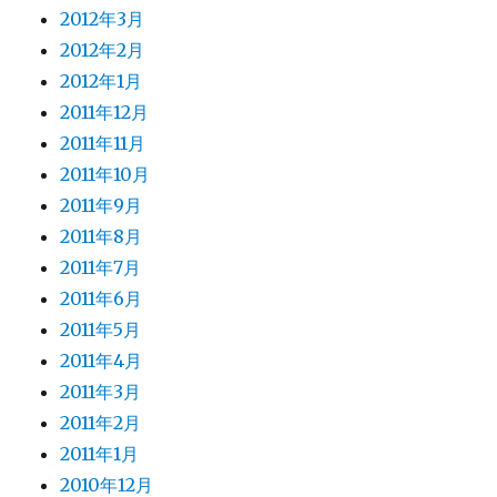
2012年3月
2012年2月
2012年1月
2011年12月
2011年11月
2011年10月
2011年9月
2011年8月
2011年7月
2011年6月
2011年5月
2011年4月
2011年3月
2011年2月
2011年1月
2010年12月