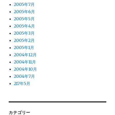
2005年7月
2005年6月
2005年5月
2005年4月
2005年3月
2005年2月
2005年1月
2004年12月
2004年11月
2004年10月
2004年7月
217年5月
カテゴリー