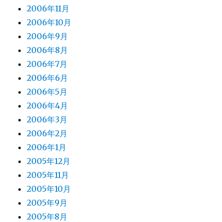
2006年11月
2006年10月
2006年9月
2006年8月
2006年7月
2006年6月
2006年5月
2006年4月
2006年3月
2006年2月
2006年1月
2005年12月
2005年11月
2005年10月
2005年9月
2005年8月