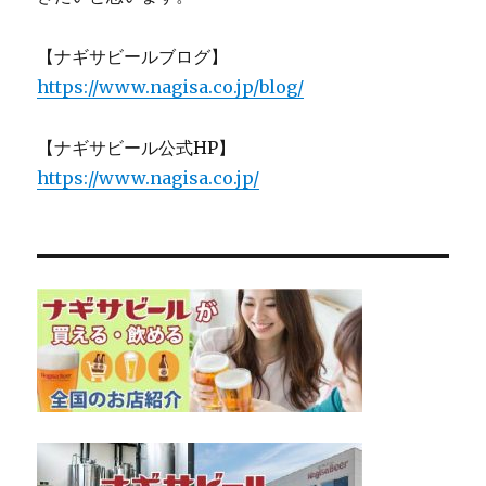
【ナギサビールブログ】
https://www.nagisa.co.jp/blog/
【ナギサビール公式HP】
https://www.nagisa.co.jp/