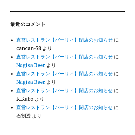
最近のコメント
直営レストラン【バーリィ】閉店のお知らせ
に
cancan-58
より
直営レストラン【バーリィ】閉店のお知らせ
に
Nagisa Beer
より
直営レストラン【バーリィ】閉店のお知らせ
に
Nagisa Beer
より
直営レストラン【バーリィ】閉店のお知らせ
に
K.Kubo
より
直営レストラン【バーリィ】閉店のお知らせ
に
石割透
より