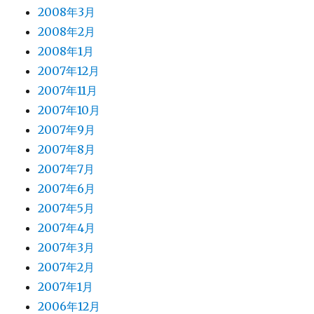
2008年3月
2008年2月
2008年1月
2007年12月
2007年11月
2007年10月
2007年9月
2007年8月
2007年7月
2007年6月
2007年5月
2007年4月
2007年3月
2007年2月
2007年1月
2006年12月