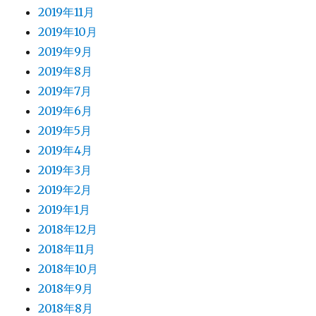
2019年11月
2019年10月
2019年9月
2019年8月
2019年7月
2019年6月
2019年5月
2019年4月
2019年3月
2019年2月
2019年1月
2018年12月
2018年11月
2018年10月
2018年9月
2018年8月