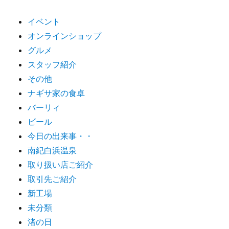
イベント
オンラインショップ
グルメ
スタッフ紹介
その他
ナギサ家の食卓
バーリィ
ビール
今日の出来事・・
南紀白浜温泉
取り扱い店ご紹介
取引先ご紹介
新工場
未分類
渚の日