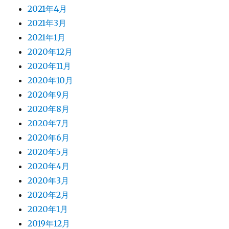
2021年4月
2021年3月
2021年1月
2020年12月
2020年11月
2020年10月
2020年9月
2020年8月
2020年7月
2020年6月
2020年5月
2020年4月
2020年3月
2020年2月
2020年1月
2019年12月