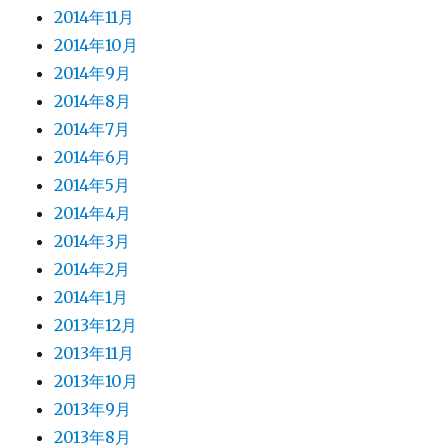
2014年11月
2014年10月
2014年9月
2014年8月
2014年7月
2014年6月
2014年5月
2014年4月
2014年3月
2014年2月
2014年1月
2013年12月
2013年11月
2013年10月
2013年9月
2013年8月