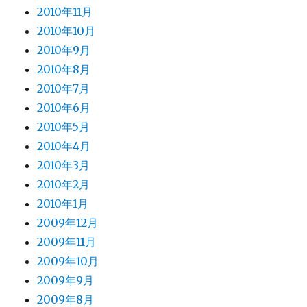
2010年11月
2010年10月
2010年9月
2010年8月
2010年7月
2010年6月
2010年5月
2010年4月
2010年3月
2010年2月
2010年1月
2009年12月
2009年11月
2009年10月
2009年9月
2009年8月