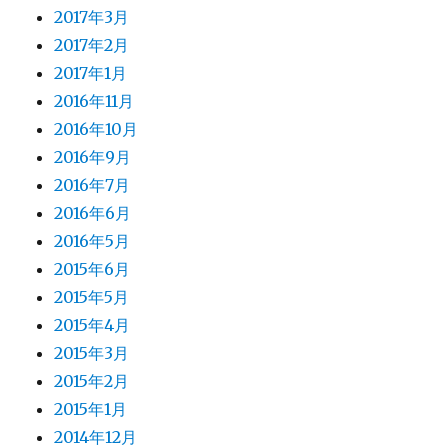
2017年3月
2017年2月
2017年1月
2016年11月
2016年10月
2016年9月
2016年7月
2016年6月
2016年5月
2015年6月
2015年5月
2015年4月
2015年3月
2015年2月
2015年1月
2014年12月