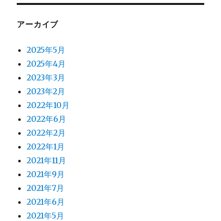
アーカイブ
2025年5月
2025年4月
2023年3月
2023年2月
2022年10月
2022年6月
2022年2月
2022年1月
2021年11月
2021年9月
2021年7月
2021年6月
2021年5月