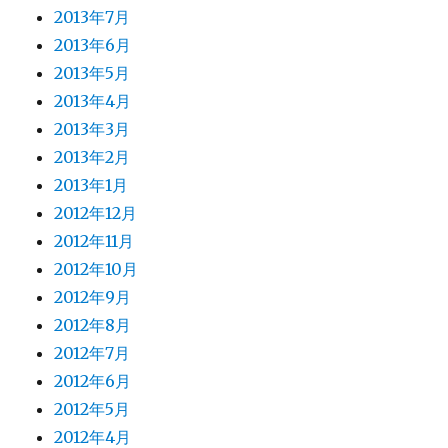
2013年7月
2013年6月
2013年5月
2013年4月
2013年3月
2013年2月
2013年1月
2012年12月
2012年11月
2012年10月
2012年9月
2012年8月
2012年7月
2012年6月
2012年5月
2012年4月