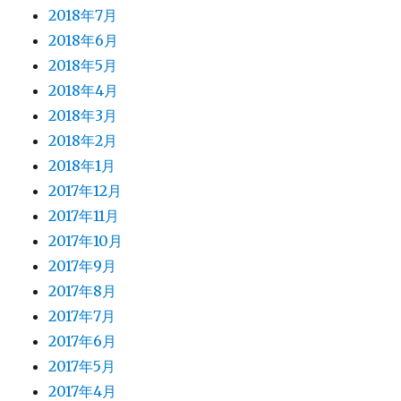
2018年7月
2018年6月
2018年5月
2018年4月
2018年3月
2018年2月
2018年1月
2017年12月
2017年11月
2017年10月
2017年9月
2017年8月
2017年7月
2017年6月
2017年5月
2017年4月