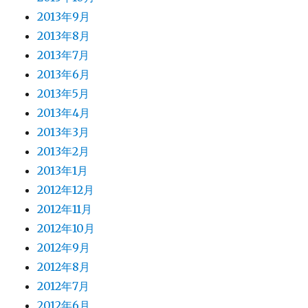
2013年9月
2013年8月
2013年7月
2013年6月
2013年5月
2013年4月
2013年3月
2013年2月
2013年1月
2012年12月
2012年11月
2012年10月
2012年9月
2012年8月
2012年7月
2012年6月