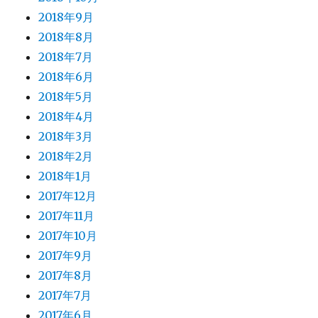
2018年9月
2018年8月
2018年7月
2018年6月
2018年5月
2018年4月
2018年3月
2018年2月
2018年1月
2017年12月
2017年11月
2017年10月
2017年9月
2017年8月
2017年7月
2017年6月