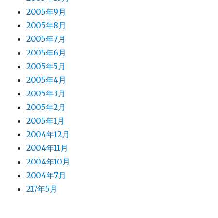
2005年9月
2005年8月
2005年7月
2005年6月
2005年5月
2005年4月
2005年3月
2005年2月
2005年1月
2004年12月
2004年11月
2004年10月
2004年7月
217年5月