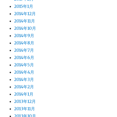
2015年1月
2014年12月
2014年11月
2014年10月
2014年9月
2014年8月
2014年7月
2014年6月
2014年5月
2014年4月
2014年3月
2014年2月
2014年1月
2013年12月
2013年11月
2013年10月