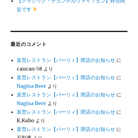
【クラシック・デュンケルヴァイツェン】終売間
近です
最近のコメント
直営レストラン【バーリィ】閉店のお知らせ
に
cancan-58
より
直営レストラン【バーリィ】閉店のお知らせ
に
Nagisa Beer
より
直営レストラン【バーリィ】閉店のお知らせ
に
Nagisa Beer
より
直営レストラン【バーリィ】閉店のお知らせ
に
K.Kubo
より
直営レストラン【バーリィ】閉店のお知らせ
に
石割透
より