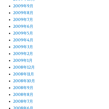
2009年9月
2009年8月
2009年7月
2009年6月
2009年5月
2009年4月
2009年3月
2009年2月
2009年1月
2008年12月
2008年11月
2008年10月
2008年9月
2008年8月
2008年7月
2008年6月