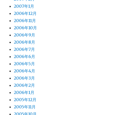
2007年1月
2006年12月
2006年11月
2006年10月
2006年9月
2006年8月
2006年7月
2006年6月
2006年5月
2006年4月
2006年3月
2006年2月
2006年1月
2005年12月
2005年11月
2005年10月