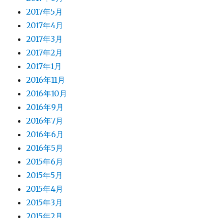
2017年5月
2017年4月
2017年3月
2017年2月
2017年1月
2016年11月
2016年10月
2016年9月
2016年7月
2016年6月
2016年5月
2015年6月
2015年5月
2015年4月
2015年3月
2015年2月