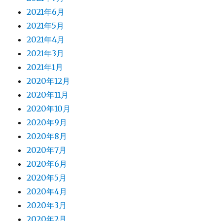
2021年6月
2021年5月
2021年4月
2021年3月
2021年1月
2020年12月
2020年11月
2020年10月
2020年9月
2020年8月
2020年7月
2020年6月
2020年5月
2020年4月
2020年3月
2020年2月