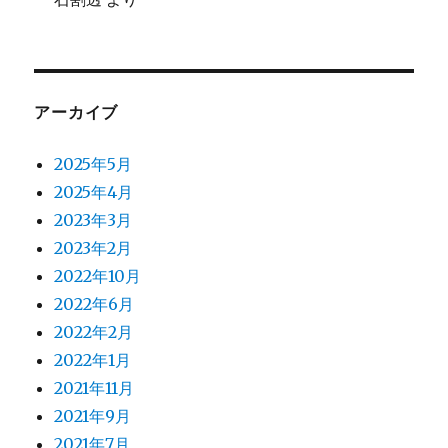
アーカイブ
2025年5月
2025年4月
2023年3月
2023年2月
2022年10月
2022年6月
2022年2月
2022年1月
2021年11月
2021年9月
2021年7月