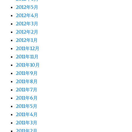
2012年5月
2012年4月
2012年3月
2012年2月
2012年1月
2011年12月
2011年11月
2011年10月
2011年9月
2011年8月
2011年7月
2011年6月
2011年5月
2011年4月
2011年3月
2011年2月