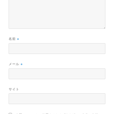
名前
※
メール
※
サイト