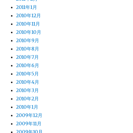
2011年1月
2010年12月
2010年11月
2010年10月
2010年9月
2010年8月
2010年7月
2010年6月
2010年5月
2010年4月
2010年3月
2010年2月
2010年1月
2009年12月
2009年11月
2009年10月