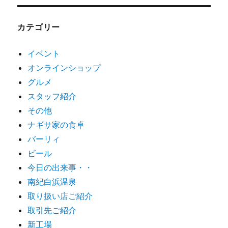
カテゴリー
イベント
オンラインショップ
グルメ
スタッフ紹介
その他
ナギサ家の食卓
バーリィ
ビール
今日の出来事・・
南紀白浜温泉
取り扱い店ご紹介
取引先ご紹介
新工場