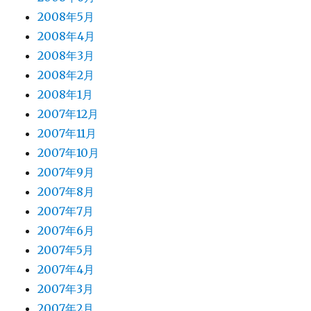
2008年5月
2008年4月
2008年3月
2008年2月
2008年1月
2007年12月
2007年11月
2007年10月
2007年9月
2007年8月
2007年7月
2007年6月
2007年5月
2007年4月
2007年3月
2007年2月