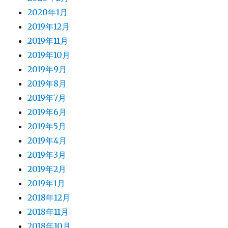
2020年1月
2019年12月
2019年11月
2019年10月
2019年9月
2019年8月
2019年7月
2019年6月
2019年5月
2019年4月
2019年3月
2019年2月
2019年1月
2018年12月
2018年11月
2018年10月