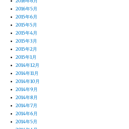
2016年6月
2016年5月
2015年6月
2015年5月
2015年4月
2015年3月
2015年2月
2015年1月
2014年12月
2014年11月
2014年10月
2014年9月
2014年8月
2014年7月
2014年6月
2014年5月