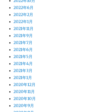
2022年10月
2022年6月
2022年2月
2022年1月
2021年11月
2021年9月
2021年7月
2021年6月
2021年5月
2021年4月
2021年3月
2021年1月
2020年12月
2020年11月
2020年10月
2020年9月