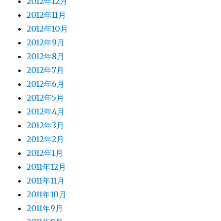
2012年12月
2012年11月
2012年10月
2012年9月
2012年8月
2012年7月
2012年6月
2012年5月
2012年4月
2012年3月
2012年2月
2012年1月
2011年12月
2011年11月
2011年10月
2011年9月