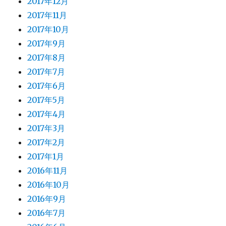
2017年12月
2017年11月
2017年10月
2017年9月
2017年8月
2017年7月
2017年6月
2017年5月
2017年4月
2017年3月
2017年2月
2017年1月
2016年11月
2016年10月
2016年9月
2016年7月