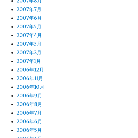
2007年8月
2007年7月
2007年6月
2007年5月
2007年4月
2007年3月
2007年2月
2007年1月
2006年12月
2006年11月
2006年10月
2006年9月
2006年8月
2006年7月
2006年6月
2006年5月