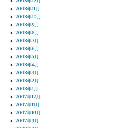
2008年12月
2008年11月
2008年10月
2008年9月
2008年8月
2008年7月
2008年6月
2008年5月
2008年4月
2008年3月
2008年2月
2008年1月
2007年12月
2007年11月
2007年10月
2007年9月