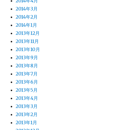
2014年4月
2014年3月
2014年2月
2014年1月
2013年12月
2013年11月
2013年10月
2013年9月
2013年8月
2013年7月
2013年6月
2013年5月
2013年4月
2013年3月
2013年2月
2013年1月