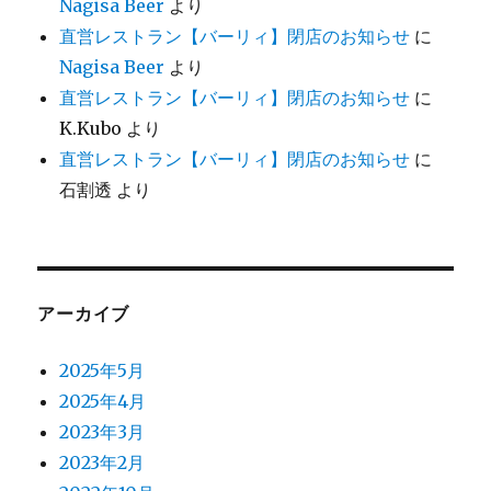
Nagisa Beer
より
直営レストラン【バーリィ】閉店のお知らせ
に
Nagisa Beer
より
直営レストラン【バーリィ】閉店のお知らせ
に
K.Kubo
より
直営レストラン【バーリィ】閉店のお知らせ
に
石割透
より
アーカイブ
2025年5月
2025年4月
2023年3月
2023年2月