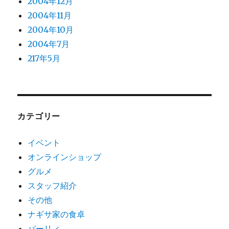
2004年12月
2004年11月
2004年10月
2004年7月
217年5月
カテゴリー
イベント
オンラインショップ
グルメ
スタッフ紹介
その他
ナギサ家の食卓
バーリィ