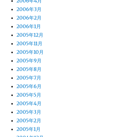
2006年4月
2006年3月
2006年2月
2006年1月
2005年12月
2005年11月
2005年10月
2005年9月
2005年8月
2005年7月
2005年6月
2005年5月
2005年4月
2005年3月
2005年2月
2005年1月