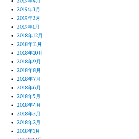
2019年4月
2019年3月
2019年2月
2019年1月
2018年12月
2018年11月
2018年10月
2018年9月
2018年8月
2018年7月
2018年6月
2018年5月
2018年4月
2018年3月
2018年2月
2018年1月