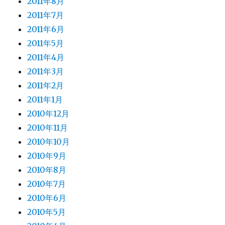
2011年8月
2011年7月
2011年6月
2011年5月
2011年4月
2011年3月
2011年2月
2011年1月
2010年12月
2010年11月
2010年10月
2010年9月
2010年8月
2010年7月
2010年6月
2010年5月