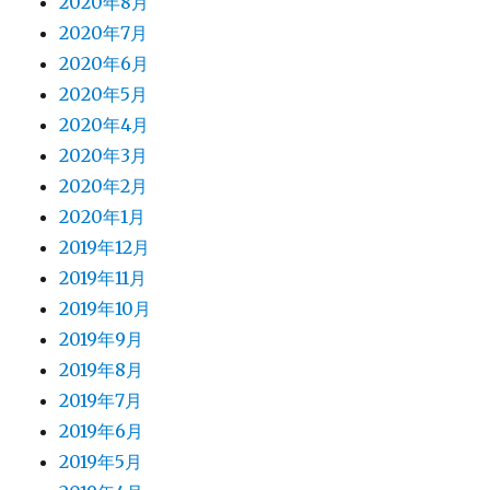
2020年8月
2020年7月
2020年6月
2020年5月
2020年4月
2020年3月
2020年2月
2020年1月
2019年12月
2019年11月
2019年10月
2019年9月
2019年8月
2019年7月
2019年6月
2019年5月