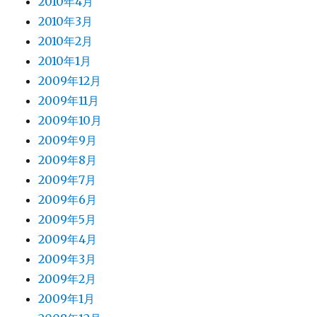
2010年4月
2010年3月
2010年2月
2010年1月
2009年12月
2009年11月
2009年10月
2009年9月
2009年8月
2009年7月
2009年6月
2009年5月
2009年4月
2009年3月
2009年2月
2009年1月