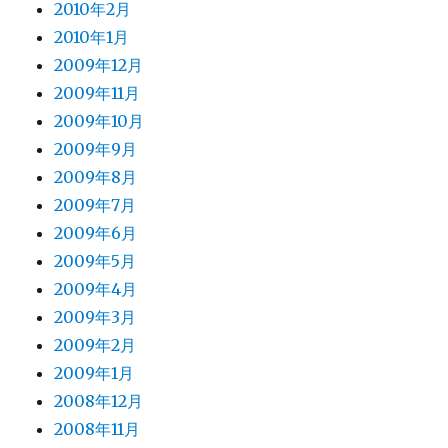
2010年2月
2010年1月
2009年12月
2009年11月
2009年10月
2009年9月
2009年8月
2009年7月
2009年6月
2009年5月
2009年4月
2009年3月
2009年2月
2009年1月
2008年12月
2008年11月