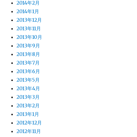
2014年2月
2014年1月
2013年12月
2013年11月
2013年10月
2013年9月
2013年8月
2013年7月
2013年6月
2013年5月
2013年4月
2013年3月
2013年2月
2013年1月
2012年12月
2012年11月