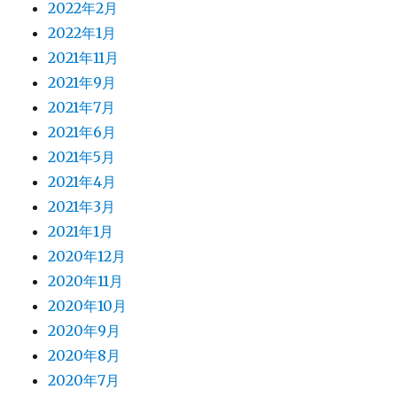
2022年2月
2022年1月
2021年11月
2021年9月
2021年7月
2021年6月
2021年5月
2021年4月
2021年3月
2021年1月
2020年12月
2020年11月
2020年10月
2020年9月
2020年8月
2020年7月