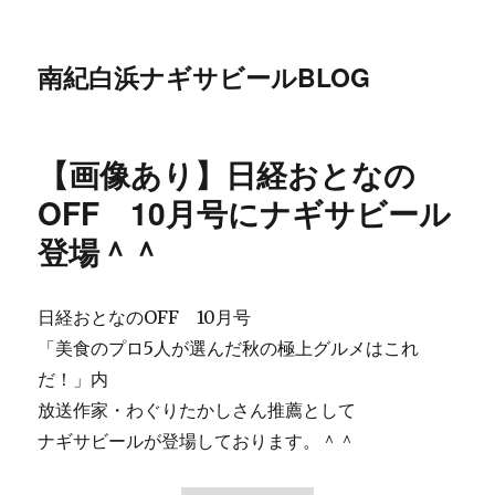
南紀白浜ナギサビールBLOG
【画像あり】日経おとなの
OFF 10月号にナギサビール
登場＾＾
日経おとなのOFF 10月号
「美食のプロ5人が選んだ秋の極上グルメはこれ
だ！」内
放送作家・わぐりたかしさん推薦として
ナギサビールが登場しております。＾＾