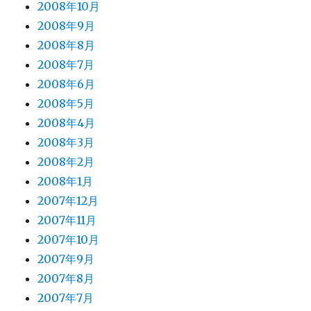
2008年10月
2008年9月
2008年8月
2008年7月
2008年6月
2008年5月
2008年4月
2008年3月
2008年2月
2008年1月
2007年12月
2007年11月
2007年10月
2007年9月
2007年8月
2007年7月