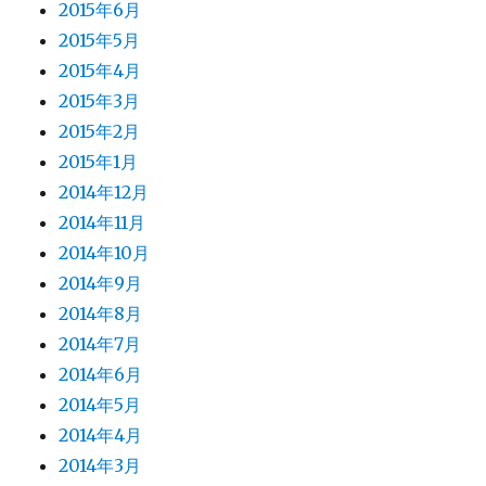
2015年6月
2015年5月
2015年4月
2015年3月
2015年2月
2015年1月
2014年12月
2014年11月
2014年10月
2014年9月
2014年8月
2014年7月
2014年6月
2014年5月
2014年4月
2014年3月