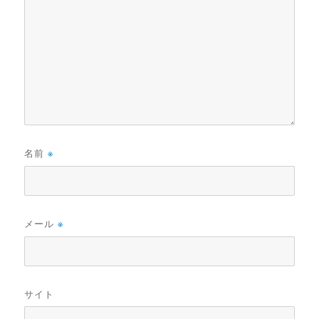
名前
※
メール
※
サイト