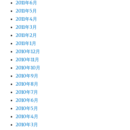
2011年6月
2011年5月
2011年4月
2011年3月
2011年2月
2011年1月
2010年12月
2010年11月
2010年10月
2010年9月
2010年8月
2010年7月
2010年6月
2010年5月
2010年4月
2010年3月