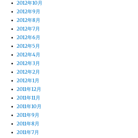
2012年10月
2012年9月
2012年8月
2012年7月
2012年6月
2012年5月
2012年4月
2012年3月
2012年2月
2012年1月
2011年12月
2011年11月
2011年10月
2011年9月
2011年8月
2011年7月