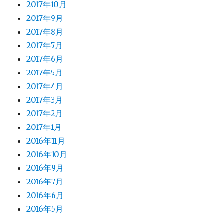
2017年10月
2017年9月
2017年8月
2017年7月
2017年6月
2017年5月
2017年4月
2017年3月
2017年2月
2017年1月
2016年11月
2016年10月
2016年9月
2016年7月
2016年6月
2016年5月