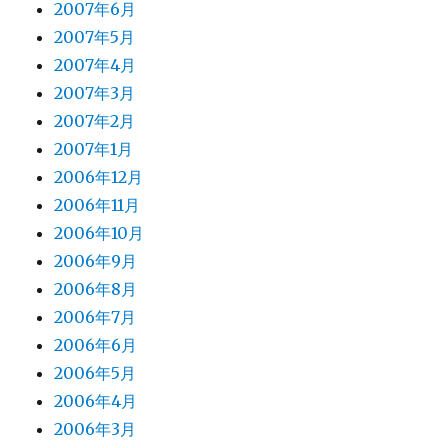
2007年6月
2007年5月
2007年4月
2007年3月
2007年2月
2007年1月
2006年12月
2006年11月
2006年10月
2006年9月
2006年8月
2006年7月
2006年6月
2006年5月
2006年4月
2006年3月