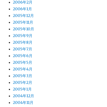
2006年2月
2006年1月
2005年12月
2005年11月
2005年10月
2005年9月
2005年8月
2005年7月
2005年6月
2005年5月
2005年4月
2005年3月
2005年2月
2005年1月
2004年12月
2004年11月