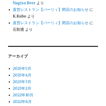
Nagisa Beer
より
直営レストラン【バーリィ】閉店のお知らせ
に
K.Kubo
より
直営レストラン【バーリィ】閉店のお知らせ
に
石割透
より
アーカイブ
2025年5月
2025年4月
2023年3月
2023年2月
2022年10月
2022年6月