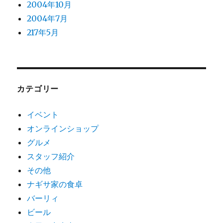
2004年10月
2004年7月
217年5月
カテゴリー
イベント
オンラインショップ
グルメ
スタッフ紹介
その他
ナギサ家の食卓
バーリィ
ビール