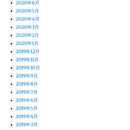
2020年6月
2020年5月
2020年4月
2020年3月
2020年2月
2020年1月
2019年12月
2019年11月
2019年10月
2019年9月
2019年8月
2019年7月
2019年6月
2019年5月
2019年4月
2019年3月