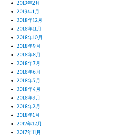
2019年2月
2019年1月
2018年12月
2018年11月
2018年10月
2018年9月
2018年8月
2018年7月
2018年6月
2018年5月
2018年4月
2018年3月
2018年2月
2018年1月
2017年12月
2017年11月