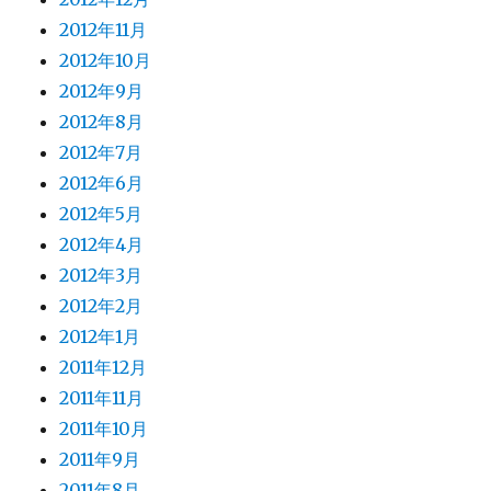
2012年11月
2012年10月
2012年9月
2012年8月
2012年7月
2012年6月
2012年5月
2012年4月
2012年3月
2012年2月
2012年1月
2011年12月
2011年11月
2011年10月
2011年9月
2011年8月