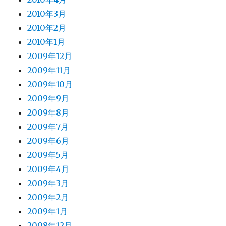
2010年3月
2010年2月
2010年1月
2009年12月
2009年11月
2009年10月
2009年9月
2009年8月
2009年7月
2009年6月
2009年5月
2009年4月
2009年3月
2009年2月
2009年1月
2008年12月