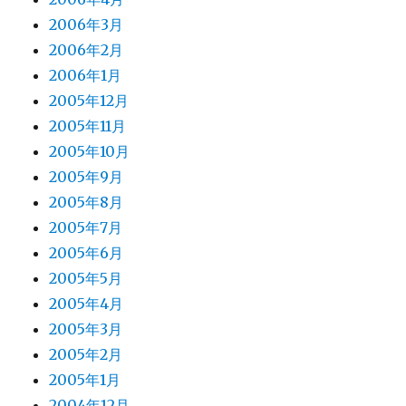
2006年3月
2006年2月
2006年1月
2005年12月
2005年11月
2005年10月
2005年9月
2005年8月
2005年7月
2005年6月
2005年5月
2005年4月
2005年3月
2005年2月
2005年1月
2004年12月