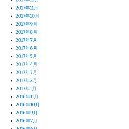
2017年11月
2017年10月
2017年9月
2017年8月
2017年7月
2017年6月
2017年5月
2017年4月
2017年3月
2017年2月
2017年1月
2016年11月
2016年10月
2016年9月
2016年7月
2016年6月