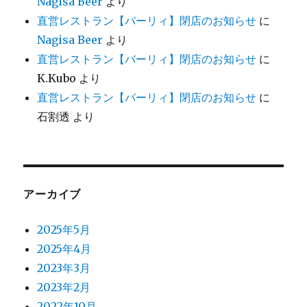
Nagisa Beer
より
直営レストラン【バーリィ】閉店のお知らせ
に
Nagisa Beer
より
直営レストラン【バーリィ】閉店のお知らせ
に
K.Kubo
より
直営レストラン【バーリィ】閉店のお知らせ
に
石割透
より
アーカイブ
2025年5月
2025年4月
2023年3月
2023年2月
2022年10月