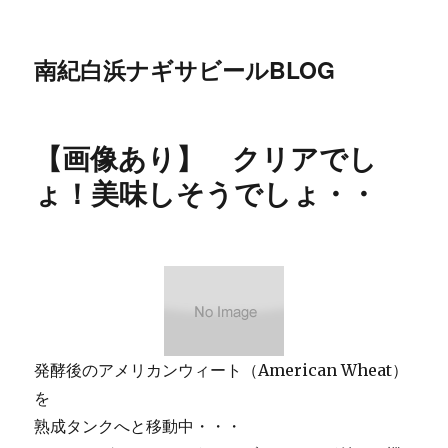
南紀白浜ナギサビールBLOG
【画像あり】 クリアでし
ょ！美味しそうでしょ・・
発酵後のアメリカンウィート（American Wheat）
を
熟成タンクへと移動中・・・