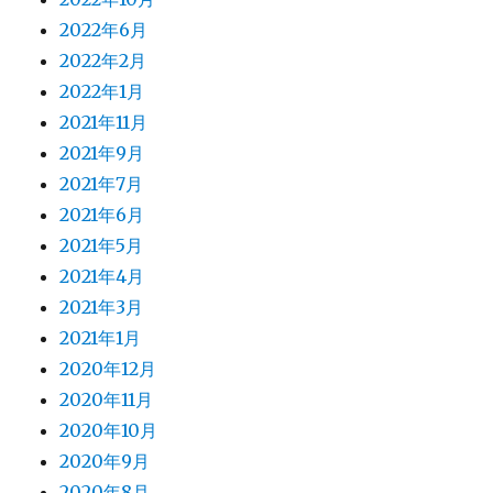
2022年6月
2022年2月
2022年1月
2021年11月
2021年9月
2021年7月
2021年6月
2021年5月
2021年4月
2021年3月
2021年1月
2020年12月
2020年11月
2020年10月
2020年9月
2020年8月