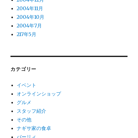
2004年11月
2004年10月
2004年7月
217年5月
カテゴリー
イベント
オンラインショップ
グルメ
スタッフ紹介
その他
ナギサ家の食卓
バーリィ