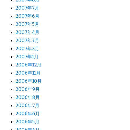
2007年7月
2007年6月
2007年5月
2007年4月
2007年3月
2007年2月
2007年1月
2006年12月
2006年11月
2006年10月
2006年9月
2006年8月
2006年7月
2006年6月
2006年5月
2006年4月