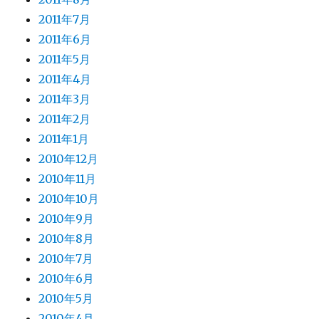
2011年7月
2011年6月
2011年5月
2011年4月
2011年3月
2011年2月
2011年1月
2010年12月
2010年11月
2010年10月
2010年9月
2010年8月
2010年7月
2010年6月
2010年5月
2010年4月