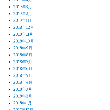
2019年3月
2019年2月
2019年1月
2018年12月
2018年11月
2018年10月
2018年9月
2018年8月
2018年7月
2018年6月
2018年5月
2018年4月
2018年3月
2018年2月
2018年1月
2017年12月