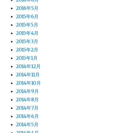
2016年5月
2015年6月
2015年5月
2015年4月
2015年3月
2015年2月
2015年1月
2014年12月
2014年11月
2014年10月
2014年9月
2014年8月
2014年7月
2014年6月
2014年5月
2014年4月