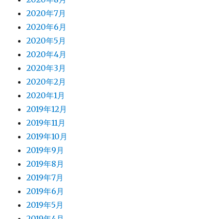
2020年7月
2020年6月
2020年5月
2020年4月
2020年3月
2020年2月
2020年1月
2019年12月
2019年11月
2019年10月
2019年9月
2019年8月
2019年7月
2019年6月
2019年5月
2019年4月