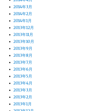
2014年3月
2014年2月
2014年1月
2013年12月
2013年11月
2013年10月
2013年9月
2013年8月
2013年7月
2013年6月
2013年5月
2013年4月
2013年3月
2013年2月
2013年1月
2012年12月