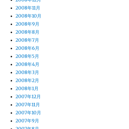
2008年11月
2008年10月
2008年9月
2008年8月
2008年7月
2008年6月
2008年5月
2008年4月
2008年3月
2008年2月
2008年1月
2007年12月
2007年11月
2007年10月
2007年9月
2007年8月