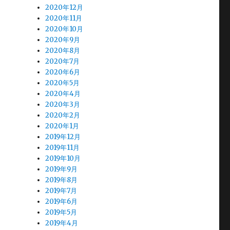
2020年12月
2020年11月
2020年10月
2020年9月
2020年8月
2020年7月
2020年6月
2020年5月
2020年4月
2020年3月
2020年2月
2020年1月
2019年12月
2019年11月
2019年10月
2019年9月
2019年8月
2019年7月
2019年6月
2019年5月
2019年4月