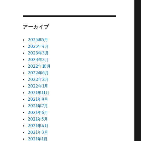
アーカイブ
2025年5月
2025年4月
2023年3月
2023年2月
2022年10月
2022年6月
2022年2月
2022年1月
2021年11月
2021年9月
2021年7月
2021年6月
2021年5月
2021年4月
2021年3月
2021年1月