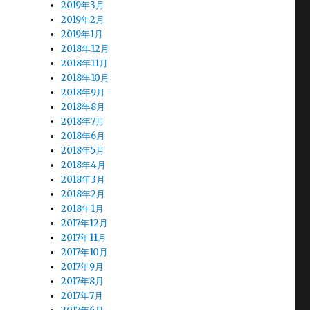
2019年3月
2019年2月
2019年1月
2018年12月
2018年11月
2018年10月
2018年9月
2018年8月
2018年7月
2018年6月
2018年5月
2018年4月
2018年3月
2018年2月
2018年1月
2017年12月
2017年11月
2017年10月
2017年9月
2017年8月
2017年7月