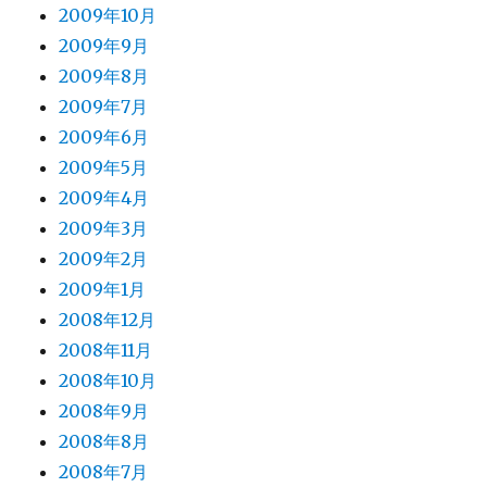
2009年10月
2009年9月
2009年8月
2009年7月
2009年6月
2009年5月
2009年4月
2009年3月
2009年2月
2009年1月
2008年12月
2008年11月
2008年10月
2008年9月
2008年8月
2008年7月