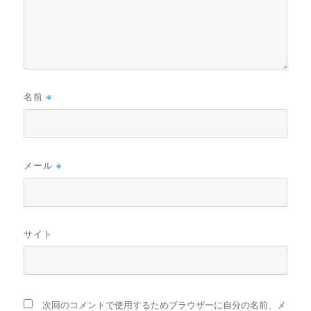
名前
※
メール
※
サイト
次回のコメントで使用するためブラウザーに自分の名前、メ