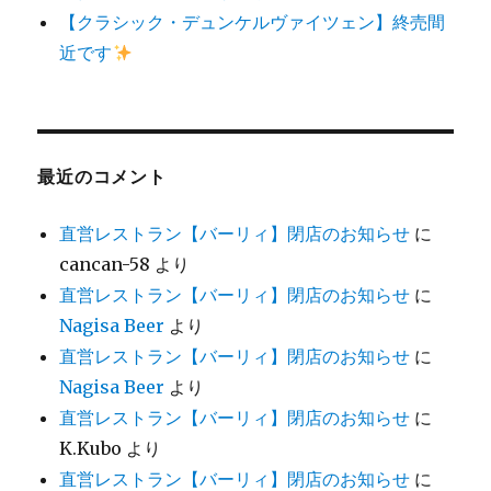
【クラシック・デュンケルヴァイツェン】終売間
近です
最近のコメント
直営レストラン【バーリィ】閉店のお知らせ
に
cancan-58
より
直営レストラン【バーリィ】閉店のお知らせ
に
Nagisa Beer
より
直営レストラン【バーリィ】閉店のお知らせ
に
Nagisa Beer
より
直営レストラン【バーリィ】閉店のお知らせ
に
K.Kubo
より
直営レストラン【バーリィ】閉店のお知らせ
に