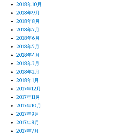
2018年10月
2018年9月
2018年8月
2018年7月
2018年6月
2018年5月
2018年4月
2018年3月
2018年2月
2018年1月
2017年12月
2017年11月
2017年10月
2017年9月
2017年8月
2017年7月