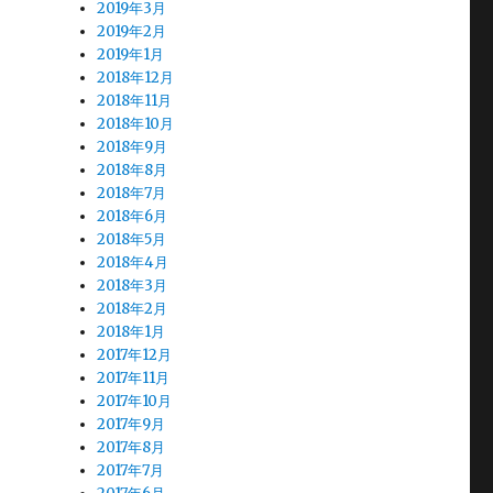
2019年3月
2019年2月
2019年1月
2018年12月
2018年11月
2018年10月
2018年9月
2018年8月
2018年7月
2018年6月
2018年5月
2018年4月
2018年3月
2018年2月
2018年1月
2017年12月
2017年11月
2017年10月
2017年9月
2017年8月
2017年7月