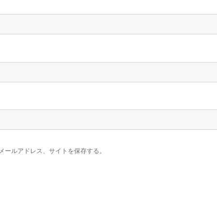
メールアドレス、サイトを保存する。