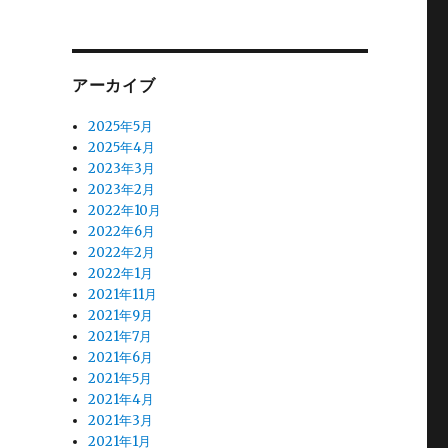
アーカイブ
2025年5月
2025年4月
2023年3月
2023年2月
2022年10月
2022年6月
2022年2月
2022年1月
2021年11月
2021年9月
2021年7月
2021年6月
2021年5月
2021年4月
2021年3月
2021年1月