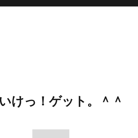
いけっ！ゲット。＾＾