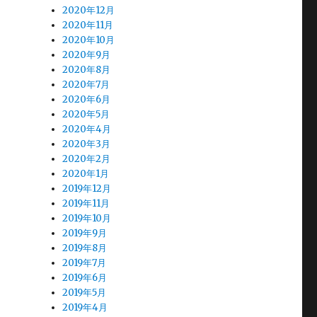
2020年12月
2020年11月
2020年10月
2020年9月
2020年8月
2020年7月
2020年6月
2020年5月
2020年4月
2020年3月
2020年2月
2020年1月
2019年12月
2019年11月
2019年10月
2019年9月
2019年8月
2019年7月
2019年6月
2019年5月
2019年4月