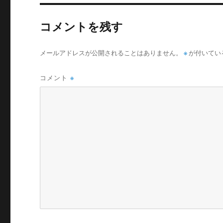
コメントを残す
メールアドレスが公開されることはありません。
※
が付いてい
コメント
※