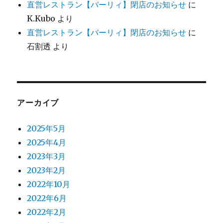
直営レストラン【バーリィ】閉店のお知らせ
に
K.Kubo
より
直営レストラン【バーリィ】閉店のお知らせ
に
石割透
より
アーカイブ
2025年5月
2025年4月
2023年3月
2023年2月
2022年10月
2022年6月
2022年2月