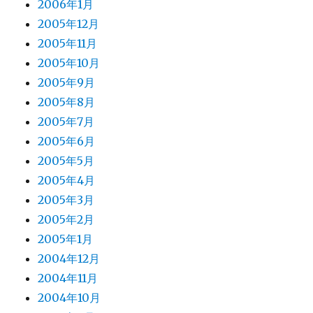
2006年1月
2005年12月
2005年11月
2005年10月
2005年9月
2005年8月
2005年7月
2005年6月
2005年5月
2005年4月
2005年3月
2005年2月
2005年1月
2004年12月
2004年11月
2004年10月