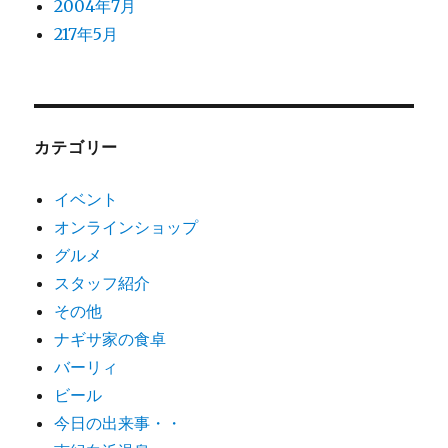
2004年7月
217年5月
カテゴリー
イベント
オンラインショップ
グルメ
スタッフ紹介
その他
ナギサ家の食卓
バーリィ
ビール
今日の出来事・・