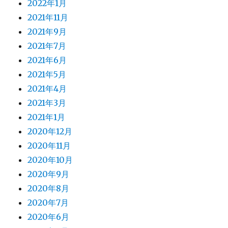
2022年1月
2021年11月
2021年9月
2021年7月
2021年6月
2021年5月
2021年4月
2021年3月
2021年1月
2020年12月
2020年11月
2020年10月
2020年9月
2020年8月
2020年7月
2020年6月