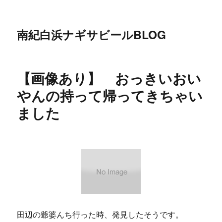
南紀白浜ナギサビールBLOG
【画像あり】 おっきいおい
やんの持って帰ってきちゃい
ました
田辺の爺婆んち行った時、発見したそうです。