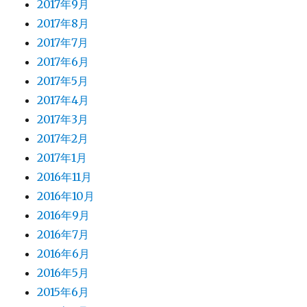
2017年9月
2017年8月
2017年7月
2017年6月
2017年5月
2017年4月
2017年3月
2017年2月
2017年1月
2016年11月
2016年10月
2016年9月
2016年7月
2016年6月
2016年5月
2015年6月