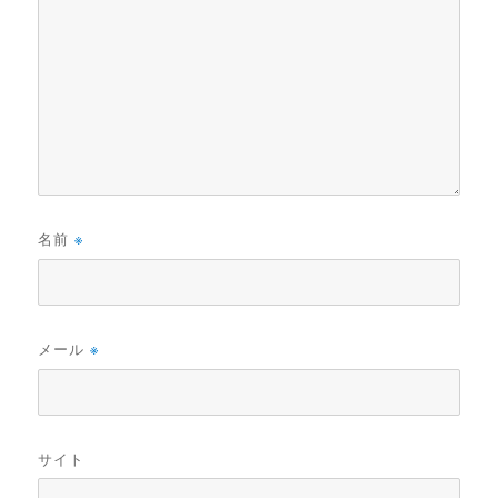
名前
※
メール
※
サイト