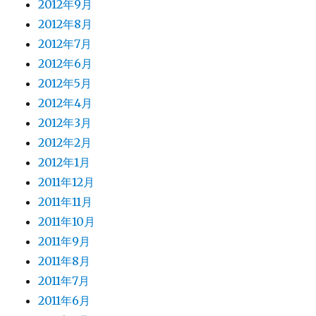
2012年9月
2012年8月
2012年7月
2012年6月
2012年5月
2012年4月
2012年3月
2012年2月
2012年1月
2011年12月
2011年11月
2011年10月
2011年9月
2011年8月
2011年7月
2011年6月