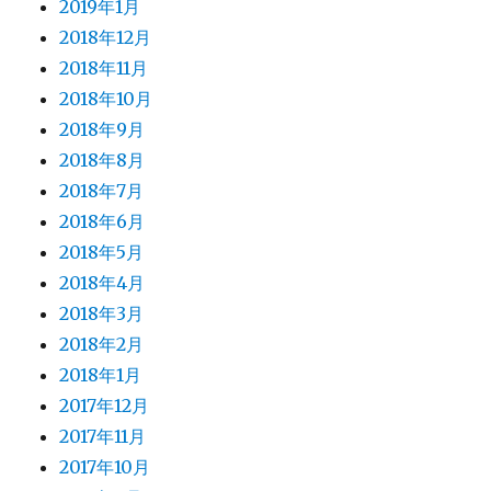
2019年1月
2018年12月
2018年11月
2018年10月
2018年9月
2018年8月
2018年7月
2018年6月
2018年5月
2018年4月
2018年3月
2018年2月
2018年1月
2017年12月
2017年11月
2017年10月