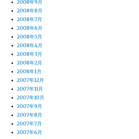
2008年9月
2008年8月
2008年7月
2008年6月
2008年5月
2008年4月
2008年3月
2008年2月
2008年1月
2007年12月
2007年11月
2007年10月
2007年9月
2007年8月
2007年7月
2007年6月