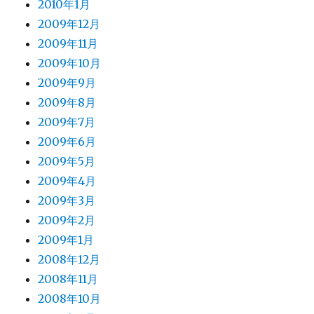
2010年1月
2009年12月
2009年11月
2009年10月
2009年9月
2009年8月
2009年7月
2009年6月
2009年5月
2009年4月
2009年3月
2009年2月
2009年1月
2008年12月
2008年11月
2008年10月