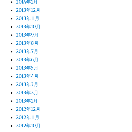
2014年1月
2013年12月
2013年11月
2013年10月
2013年9月
2013年8月
2013年7月
2013年6月
2013年5月
2013年4月
2013年3月
2013年2月
2013年1月
2012年12月
2012年11月
2012年10月