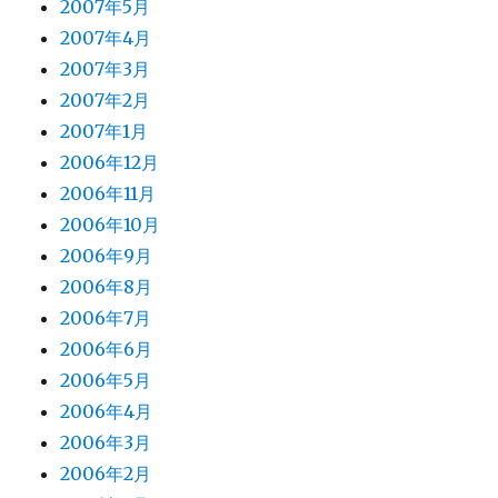
2007年5月
2007年4月
2007年3月
2007年2月
2007年1月
2006年12月
2006年11月
2006年10月
2006年9月
2006年8月
2006年7月
2006年6月
2006年5月
2006年4月
2006年3月
2006年2月