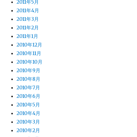
2011年5月
2011年4月
2011年3月
2011年2月
2011年1月
2010年12月
2010年11月
2010年10月
2010年9月
2010年8月
2010年7月
2010年6月
2010年5月
2010年4月
2010年3月
2010年2月