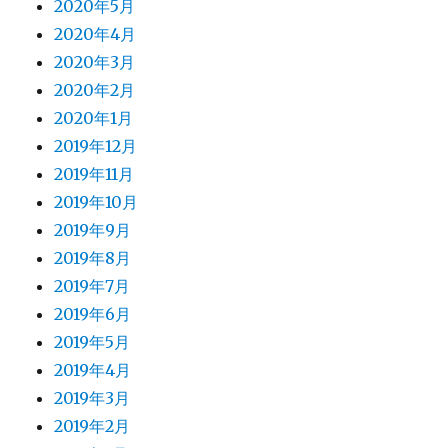
2020年5月
2020年4月
2020年3月
2020年2月
2020年1月
2019年12月
2019年11月
2019年10月
2019年9月
2019年8月
2019年7月
2019年6月
2019年5月
2019年4月
2019年3月
2019年2月