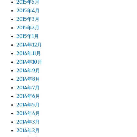
2015年5月
2015年4月
2015年3月
2015年2月
2015年1月
2014年12月
2014年11月
2014年10月
2014年9月
2014年8月
2014年7月
2014年6月
2014年5月
2014年4月
2014年3月
2014年2月