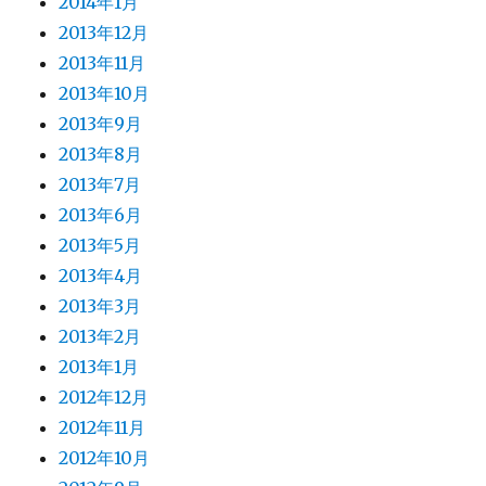
2014年1月
2013年12月
2013年11月
2013年10月
2013年9月
2013年8月
2013年7月
2013年6月
2013年5月
2013年4月
2013年3月
2013年2月
2013年1月
2012年12月
2012年11月
2012年10月