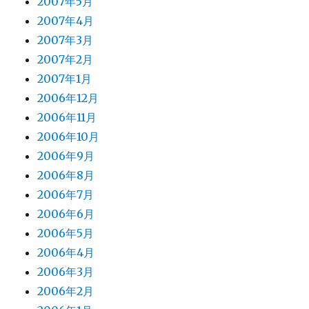
2007年5月
2007年4月
2007年3月
2007年2月
2007年1月
2006年12月
2006年11月
2006年10月
2006年9月
2006年8月
2006年7月
2006年6月
2006年5月
2006年4月
2006年3月
2006年2月