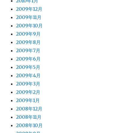
2010年1月
2009年12月
2009年11月
2009年10月
2009年9月
2009年8月
2009年7月
2009年6月
2009年5月
2009年4月
2009年3月
2009年2月
2009年1月
2008年12月
2008年11月
2008年10月