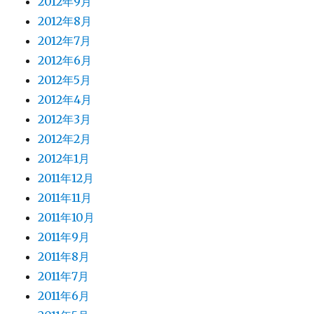
2012年9月
2012年8月
2012年7月
2012年6月
2012年5月
2012年4月
2012年3月
2012年2月
2012年1月
2011年12月
2011年11月
2011年10月
2011年9月
2011年8月
2011年7月
2011年6月