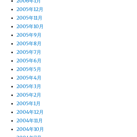
2006年1月
2005年12月
2005年11月
2005年10月
2005年9月
2005年8月
2005年7月
2005年6月
2005年5月
2005年4月
2005年3月
2005年2月
2005年1月
2004年12月
2004年11月
2004年10月