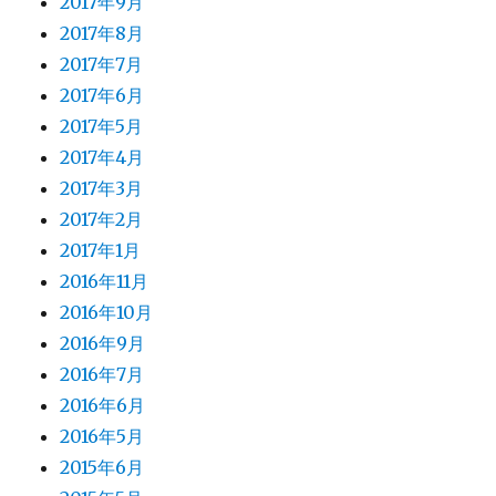
2017年9月
2017年8月
2017年7月
2017年6月
2017年5月
2017年4月
2017年3月
2017年2月
2017年1月
2016年11月
2016年10月
2016年9月
2016年7月
2016年6月
2016年5月
2015年6月