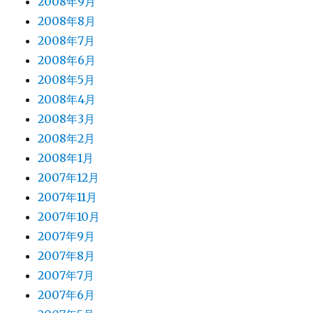
2008年9月
2008年8月
2008年7月
2008年6月
2008年5月
2008年4月
2008年3月
2008年2月
2008年1月
2007年12月
2007年11月
2007年10月
2007年9月
2007年8月
2007年7月
2007年6月