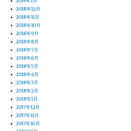
2019年1月
2018年12月
2018年11月
2018年10月
2018年9月
2018年8月
2018年7月
2018年6月
2018年5月
2018年4月
2018年3月
2018年2月
2018年1月
2017年12月
2017年11月
2017年10月