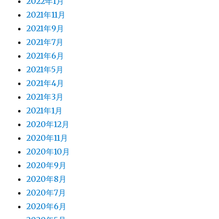
2022年1月
2021年11月
2021年9月
2021年7月
2021年6月
2021年5月
2021年4月
2021年3月
2021年1月
2020年12月
2020年11月
2020年10月
2020年9月
2020年8月
2020年7月
2020年6月