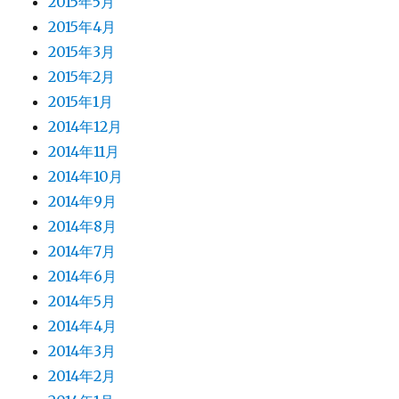
2015年5月
2015年4月
2015年3月
2015年2月
2015年1月
2014年12月
2014年11月
2014年10月
2014年9月
2014年8月
2014年7月
2014年6月
2014年5月
2014年4月
2014年3月
2014年2月