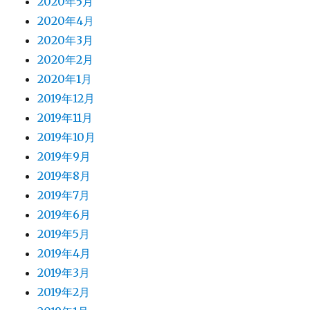
2020年5月
2020年4月
2020年3月
2020年2月
2020年1月
2019年12月
2019年11月
2019年10月
2019年9月
2019年8月
2019年7月
2019年6月
2019年5月
2019年4月
2019年3月
2019年2月