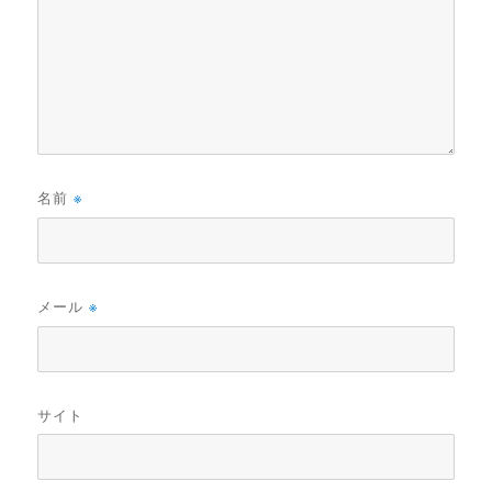
名前
※
メール
※
サイト