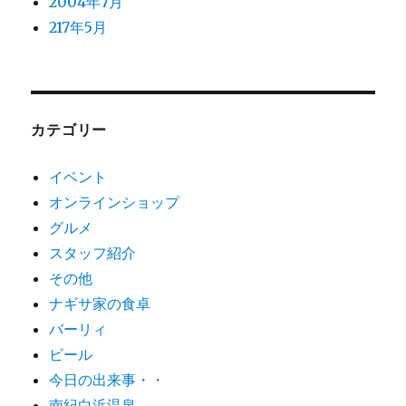
2004年7月
217年5月
カテゴリー
イベント
オンラインショップ
グルメ
スタッフ紹介
その他
ナギサ家の食卓
バーリィ
ビール
今日の出来事・・
南紀白浜温泉