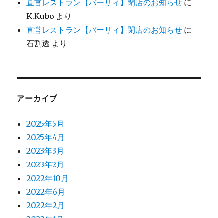
直営レストラン【バーリィ】閉店のお知らせ
に
K.Kubo
より
直営レストラン【バーリィ】閉店のお知らせ
に
石割透
より
アーカイブ
2025年5月
2025年4月
2023年3月
2023年2月
2022年10月
2022年6月
2022年2月