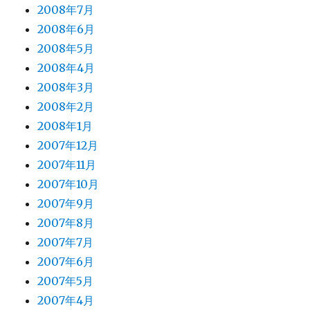
2008年7月
2008年6月
2008年5月
2008年4月
2008年3月
2008年2月
2008年1月
2007年12月
2007年11月
2007年10月
2007年9月
2007年8月
2007年7月
2007年6月
2007年5月
2007年4月