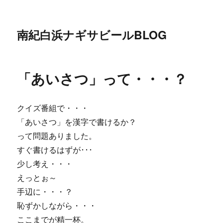
南紀白浜ナギサビールBLOG
「あいさつ」って・・・？
クイズ番組で・・・
「あいさつ」を漢字で書けるか？
って問題ありました。
すぐ書けるはずが･･･
少し考え・・・
えっとぉ～
手辺に・・・？
恥ずかしながら・・・
ここまでが精一杯。