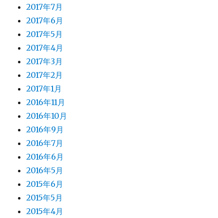
2017年7月
2017年6月
2017年5月
2017年4月
2017年3月
2017年2月
2017年1月
2016年11月
2016年10月
2016年9月
2016年7月
2016年6月
2016年5月
2015年6月
2015年5月
2015年4月