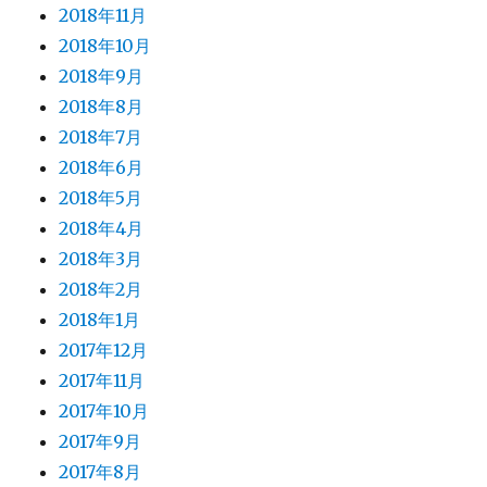
2018年11月
2018年10月
2018年9月
2018年8月
2018年7月
2018年6月
2018年5月
2018年4月
2018年3月
2018年2月
2018年1月
2017年12月
2017年11月
2017年10月
2017年9月
2017年8月