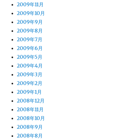
2009年11月
2009年10月
2009年9月
2009年8月
2009年7月
2009年6月
2009年5月
2009年4月
2009年3月
2009年2月
2009年1月
2008年12月
2008年11月
2008年10月
2008年9月
2008年8月