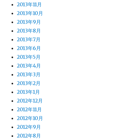
2013年11月
2013年10月
2013年9月
2013年8月
2013年7月
2013年6月
2013年5月
2013年4月
2013年3月
2013年2月
2013年1月
2012年12月
2012年11月
2012年10月
2012年9月
2012年8月