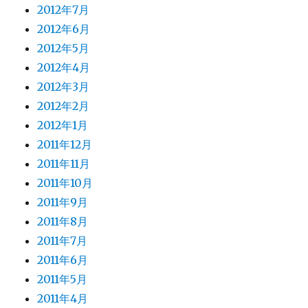
2012年7月
2012年6月
2012年5月
2012年4月
2012年3月
2012年2月
2012年1月
2011年12月
2011年11月
2011年10月
2011年9月
2011年8月
2011年7月
2011年6月
2011年5月
2011年4月