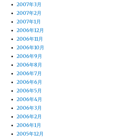
2007年3月
2007年2月
2007年1月
2006年12月
2006年11月
2006年10月
2006年9月
2006年8月
2006年7月
2006年6月
2006年5月
2006年4月
2006年3月
2006年2月
2006年1月
2005年12月