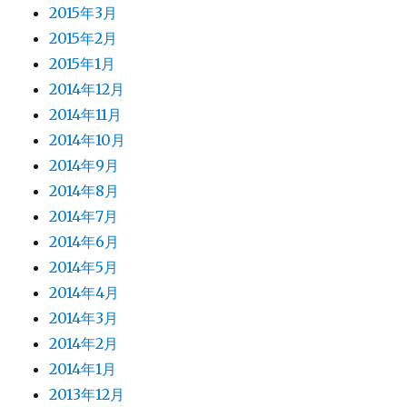
2015年3月
2015年2月
2015年1月
2014年12月
2014年11月
2014年10月
2014年9月
2014年8月
2014年7月
2014年6月
2014年5月
2014年4月
2014年3月
2014年2月
2014年1月
2013年12月