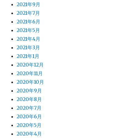
2021年9月
2021年7月
2021年6月
2021年5月
2021年4月
2021年3月
2021年1月
2020年12月
2020年11月
2020年10月
2020年9月
2020年8月
2020年7月
2020年6月
2020年5月
2020年4月