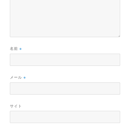
名前
※
メール
※
サイト