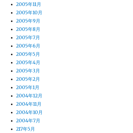
2005年11月
2005年10月
2005年9月
2005年8月
2005年7月
2005年6月
2005年5月
2005年4月
2005年3月
2005年2月
2005年1月
2004年12月
2004年11月
2004年10月
2004年7月
217年5月