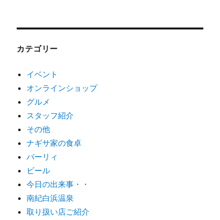
カテゴリー
イベント
オンラインショップ
グルメ
スタッフ紹介
その他
ナギサ家の食卓
バーリィ
ビール
今日の出来事・・
南紀白浜温泉
取り扱い店ご紹介