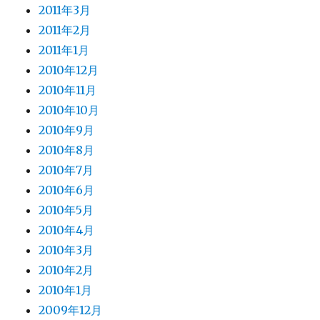
2011年3月
2011年2月
2011年1月
2010年12月
2010年11月
2010年10月
2010年9月
2010年8月
2010年7月
2010年6月
2010年5月
2010年4月
2010年3月
2010年2月
2010年1月
2009年12月