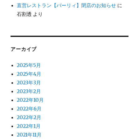
直営レストラン【バーリィ】閉店のお知らせ
に
石割透
より
アーカイブ
2025年5月
2025年4月
2023年3月
2023年2月
2022年10月
2022年6月
2022年2月
2022年1月
2021年11月