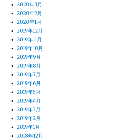
2020年3月
2020年2月
2020年1月
2019年12月
2019年11月
2019年10月
2019年9月
2019年8月
2019年7月
2019年6月
2019年5月
2019年4月
2019年3月
2019年2月
2019年1月
2018年12月