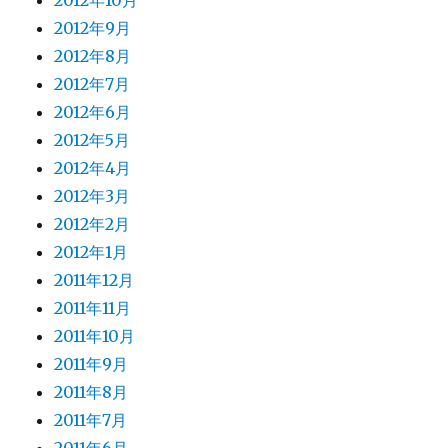
2012年10月
2012年9月
2012年8月
2012年7月
2012年6月
2012年5月
2012年4月
2012年3月
2012年2月
2012年1月
2011年12月
2011年11月
2011年10月
2011年9月
2011年8月
2011年7月