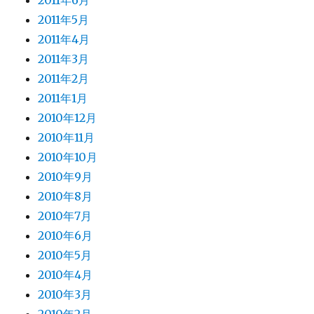
2011年6月
2011年5月
2011年4月
2011年3月
2011年2月
2011年1月
2010年12月
2010年11月
2010年10月
2010年9月
2010年8月
2010年7月
2010年6月
2010年5月
2010年4月
2010年3月