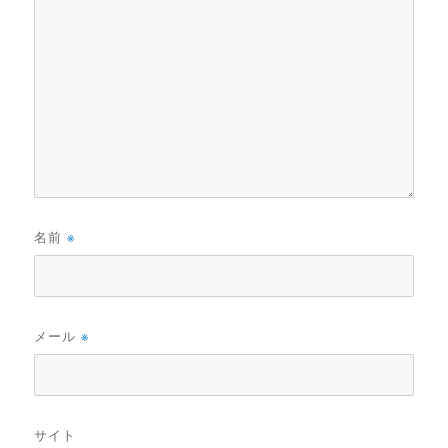
名前
※
メール
※
サイト