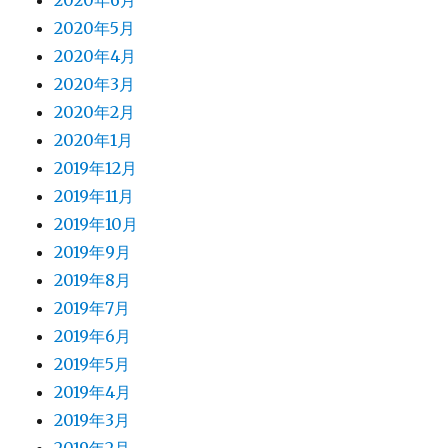
2020年6月
2020年5月
2020年4月
2020年3月
2020年2月
2020年1月
2019年12月
2019年11月
2019年10月
2019年9月
2019年8月
2019年7月
2019年6月
2019年5月
2019年4月
2019年3月