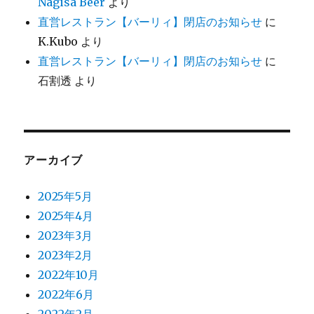
Nagisa Beer
より
直営レストラン【バーリィ】閉店のお知らせ
に
K.Kubo
より
直営レストラン【バーリィ】閉店のお知らせ
に
石割透
より
アーカイブ
2025年5月
2025年4月
2023年3月
2023年2月
2022年10月
2022年6月