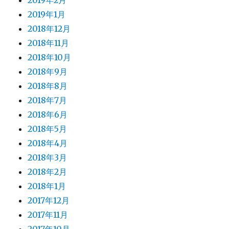
2019年2月
2019年1月
2018年12月
2018年11月
2018年10月
2018年9月
2018年8月
2018年7月
2018年6月
2018年5月
2018年4月
2018年3月
2018年2月
2018年1月
2017年12月
2017年11月