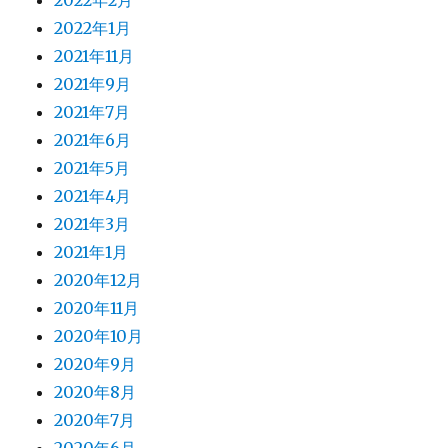
2022年2月
2022年1月
2021年11月
2021年9月
2021年7月
2021年6月
2021年5月
2021年4月
2021年3月
2021年1月
2020年12月
2020年11月
2020年10月
2020年9月
2020年8月
2020年7月