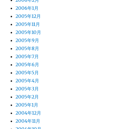
2006年2月
2006年1月
2005年12月
2005年11月
2005年10月
2005年9月
2005年8月
2005年7月
2005年6月
2005年5月
2005年4月
2005年3月
2005年2月
2005年1月
2004年12月
2004年11月