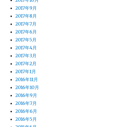
2017年10月
2017年9月
2017年8月
2017年7月
2017年6月
2017年5月
2017年4月
2017年3月
2017年2月
2017年1月
2016年11月
2016年10月
2016年9月
2016年7月
2016年6月
2016年5月