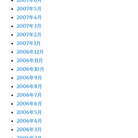
2007年6月
2007年5月
2007年4月
2007年3月
2007年2月
2007年1月
2006年12月
2006年11月
2006年10月
2006年9月
2006年8月
2006年7月
2006年6月
2006年5月
2006年4月
2006年3月