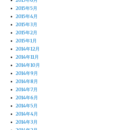
2015年6月
2015年5月
2015年4月
2015年3月
2015年2月
2015年1月
2014年12月
2014年11月
2014年10月
2014年9月
2014年8月
2014年7月
2014年6月
2014年5月
2014年4月
2014年3月