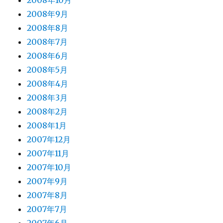
2008年10月
2008年9月
2008年8月
2008年7月
2008年6月
2008年5月
2008年4月
2008年3月
2008年2月
2008年1月
2007年12月
2007年11月
2007年10月
2007年9月
2007年8月
2007年7月