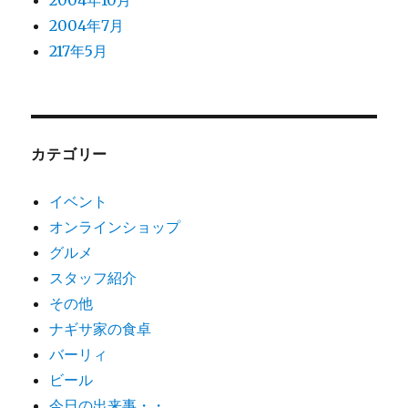
2004年10月
2004年7月
217年5月
カテゴリー
イベント
オンラインショップ
グルメ
スタッフ紹介
その他
ナギサ家の食卓
バーリィ
ビール
今日の出来事・・