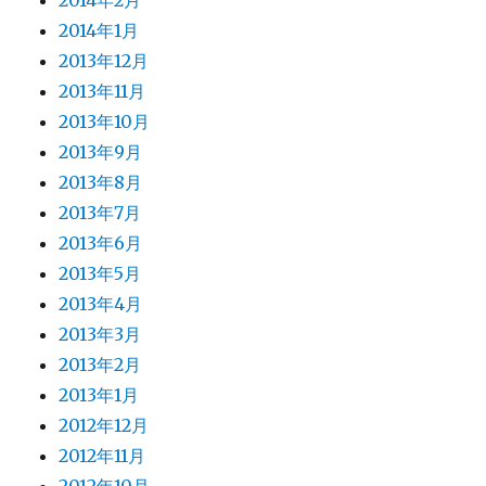
2014年2月
2014年1月
2013年12月
2013年11月
2013年10月
2013年9月
2013年8月
2013年7月
2013年6月
2013年5月
2013年4月
2013年3月
2013年2月
2013年1月
2012年12月
2012年11月