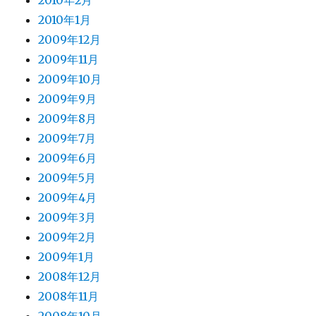
2010年2月
2010年1月
2009年12月
2009年11月
2009年10月
2009年9月
2009年8月
2009年7月
2009年6月
2009年5月
2009年4月
2009年3月
2009年2月
2009年1月
2008年12月
2008年11月