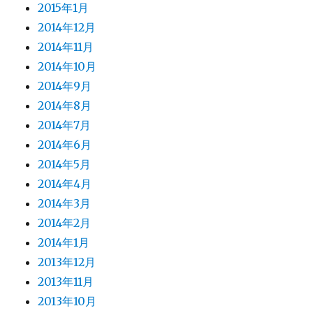
2015年1月
2014年12月
2014年11月
2014年10月
2014年9月
2014年8月
2014年7月
2014年6月
2014年5月
2014年4月
2014年3月
2014年2月
2014年1月
2013年12月
2013年11月
2013年10月