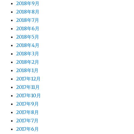
2018年9月
2018年8月
2018年7月
2018年6月
2018年5月
2018年4月
2018年3月
2018年2月
2018年1月
2017年12月
2017年11月
2017年10月
2017年9月
2017年8月
2017年7月
2017年6月