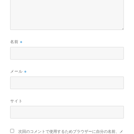
名前
※
メール
※
サイト
次回のコメントで使用するためブラウザーに自分の名前、メ