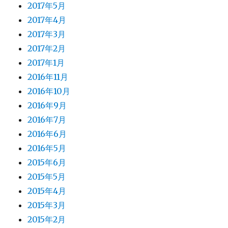
2017年5月
2017年4月
2017年3月
2017年2月
2017年1月
2016年11月
2016年10月
2016年9月
2016年7月
2016年6月
2016年5月
2015年6月
2015年5月
2015年4月
2015年3月
2015年2月