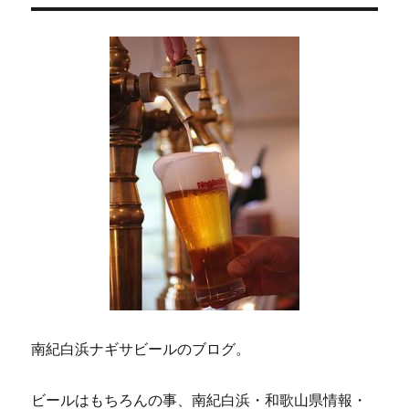
ョ
ン
南紀白浜ナギサビールのブログ。
ビールはもちろんの事、南紀白浜・和歌山県情報・