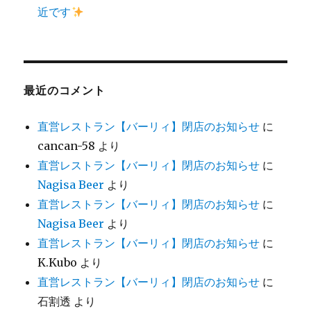
近です
最近のコメント
直営レストラン【バーリィ】閉店のお知らせ
に
cancan-58
より
直営レストラン【バーリィ】閉店のお知らせ
に
Nagisa Beer
より
直営レストラン【バーリィ】閉店のお知らせ
に
Nagisa Beer
より
直営レストラン【バーリィ】閉店のお知らせ
に
K.Kubo
より
直営レストラン【バーリィ】閉店のお知らせ
に
石割透
より