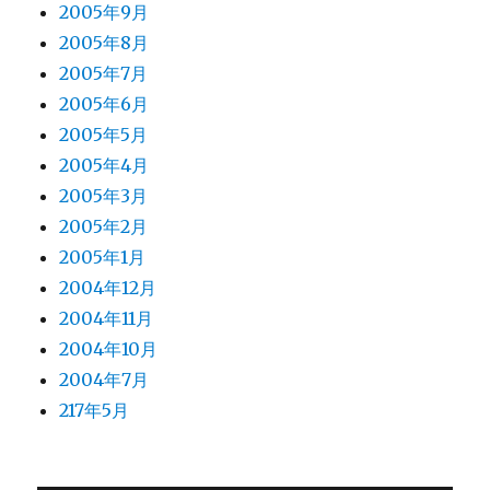
2005年9月
2005年8月
2005年7月
2005年6月
2005年5月
2005年4月
2005年3月
2005年2月
2005年1月
2004年12月
2004年11月
2004年10月
2004年7月
217年5月