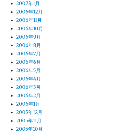
2007年1月
2006年12月
2006年11月
2006年10月
2006年9月
2006年8月
2006年7月
2006年6月
2006年5月
2006年4月
2006年3月
2006年2月
2006年1月
2005年12月
2005年11月
2005年10月