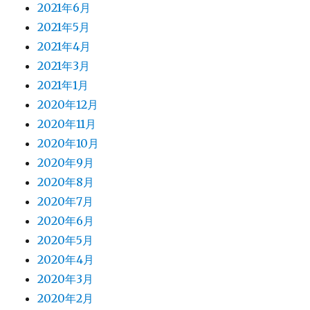
2021年6月
2021年5月
2021年4月
2021年3月
2021年1月
2020年12月
2020年11月
2020年10月
2020年9月
2020年8月
2020年7月
2020年6月
2020年5月
2020年4月
2020年3月
2020年2月