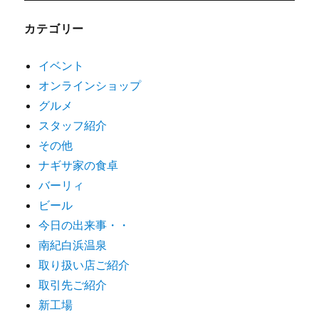
カテゴリー
イベント
オンラインショップ
グルメ
スタッフ紹介
その他
ナギサ家の食卓
バーリィ
ビール
今日の出来事・・
南紀白浜温泉
取り扱い店ご紹介
取引先ご紹介
新工場