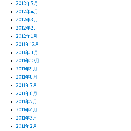
2012年5月
2012年4月
2012年3月
2012年2月
2012年1月
2011年12月
2011年11月
2011年10月
2011年9月
2011年8月
2011年7月
2011年6月
2011年5月
2011年4月
2011年3月
2011年2月