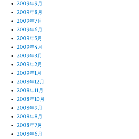
2009年9月
2009年8月
2009年7月
2009年6月
2009年5月
2009年4月
2009年3月
2009年2月
2009年1月
2008年12月
2008年11月
2008年10月
2008年9月
2008年8月
2008年7月
2008年6月