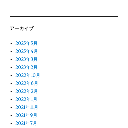
アーカイブ
2025年5月
2025年4月
2023年3月
2023年2月
2022年10月
2022年6月
2022年2月
2022年1月
2021年11月
2021年9月
2021年7月