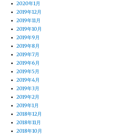
2020年1月
2019年12月
2019年11月
2019年10月
2019年9月
2019年8月
2019年7月
2019年6月
2019年5月
2019年4月
2019年3月
2019年2月
2019年1月
2018年12月
2018年11月
2018年10月