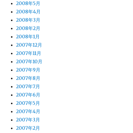
2008年5月
2008年4月
2008年3月
2008年2月
2008年1月
2007年12月
2007年11月
2007年10月
2007年9月
2007年8月
2007年7月
2007年6月
2007年5月
2007年4月
2007年3月
2007年2月