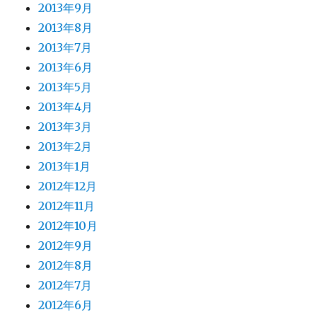
2013年9月
2013年8月
2013年7月
2013年6月
2013年5月
2013年4月
2013年3月
2013年2月
2013年1月
2012年12月
2012年11月
2012年10月
2012年9月
2012年8月
2012年7月
2012年6月