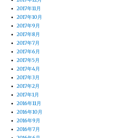
2017年11月
2017年10月
2017年9月
2017年8月
2017年7月
2017年6月
2017年5月
2017年4月
2017年3月
2017年2月
2017年1月
2016年11月
2016年10月
2016年9月
2016年7月
2016年6月