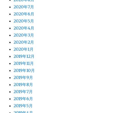
2020年7月
2020年6月
2020年5月
2020年4月
2020年3月
2020年2月
2020年1月
2019年12月
2019年11月
2019年10月
2019年9月
2019年8月
2019年7月
2019年6月
2019年5月
2019年4月