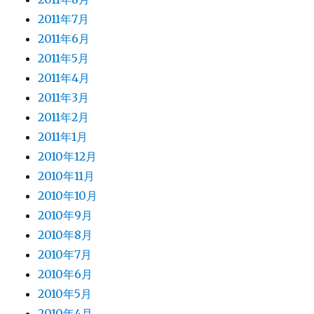
2011年7月
2011年6月
2011年5月
2011年4月
2011年3月
2011年2月
2011年1月
2010年12月
2010年11月
2010年10月
2010年9月
2010年8月
2010年7月
2010年6月
2010年5月
2010年4月