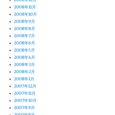
2008年11月
2008年10月
2008年9月
2008年8月
2008年7月
2008年6月
2008年5月
2008年4月
2008年3月
2008年2月
2008年1月
2007年12月
2007年11月
2007年10月
2007年9月
2007年8月