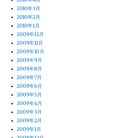
2010年3月
2010年2月
2010年1月
2009年12月
2009年11月
2009年10月
2009年9月
2009年8月
2009年7月
2009年6月
2009年5月
2009年4月
2009年3月
2009年2月
2009年1月
2008年12月