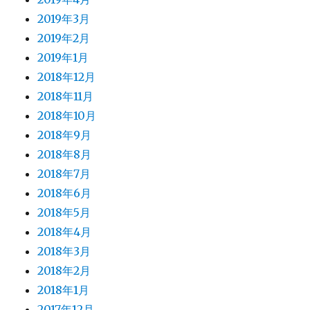
2019年3月
2019年2月
2019年1月
2018年12月
2018年11月
2018年10月
2018年9月
2018年8月
2018年7月
2018年6月
2018年5月
2018年4月
2018年3月
2018年2月
2018年1月
2017年12月