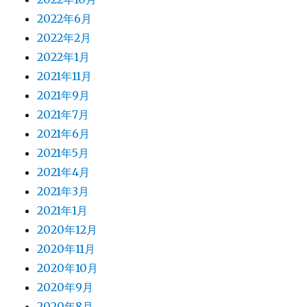
2022年6月
2022年2月
2022年1月
2021年11月
2021年9月
2021年7月
2021年6月
2021年5月
2021年4月
2021年3月
2021年1月
2020年12月
2020年11月
2020年10月
2020年9月
2020年8月