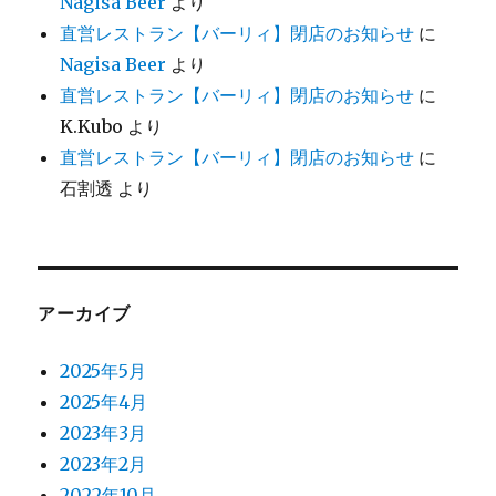
Nagisa Beer
より
直営レストラン【バーリィ】閉店のお知らせ
に
Nagisa Beer
より
直営レストラン【バーリィ】閉店のお知らせ
に
K.Kubo
より
直営レストラン【バーリィ】閉店のお知らせ
に
石割透
より
アーカイブ
2025年5月
2025年4月
2023年3月
2023年2月
2022年10月