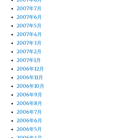
2007年7月
2007年6月
2007年5月
2007年4月
2007年3月
2007年2月
2007年1月
2006年12月
2006年11月
2006年10月
2006年9月
2006年8月
2006年7月
2006年6月
2006年5月
2006年4月