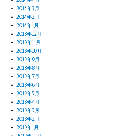
2014年3月
2014年2月
2014年1月
2013年12月
2013年11月
2013年10月
2013年9月
2013年8月
2013年7月
2013年6月
2013年5月
2013年4月
2013年3月
2013年2月
2013年1月
2012年12月