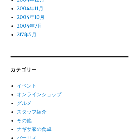
2004年11月
2004年10月
2004年7月
217年5月
カテゴリー
イベント
オンラインショップ
グルメ
スタッフ紹介
その他
ナギサ家の食卓
バーリィ