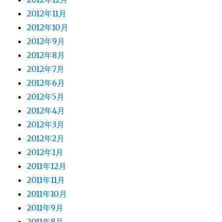
2012年11月
2012年10月
2012年9月
2012年8月
2012年7月
2012年6月
2012年5月
2012年4月
2012年3月
2012年2月
2012年1月
2011年12月
2011年11月
2011年10月
2011年9月
2011年8月