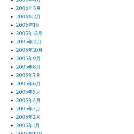
2006年3月
2006年2月
2006年1月
2005年12月
2005年11月
2005年10月
2005年9月
2005年8月
2005年7月
2005年6月
2005年5月
2005年4月
2005年3月
2005年2月
2005年1月
2004年12月