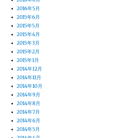
2016年5月
2015年6月
2015年5月
2015年4月
2015年3月
2015年2月
2015年1月
2014年12月
2014年11月
2014年10月
2014年9月
2014年8月
2014年7月
2014年6月
2014年5月
2014年4月