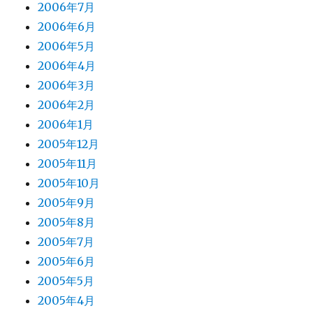
2006年7月
2006年6月
2006年5月
2006年4月
2006年3月
2006年2月
2006年1月
2005年12月
2005年11月
2005年10月
2005年9月
2005年8月
2005年7月
2005年6月
2005年5月
2005年4月