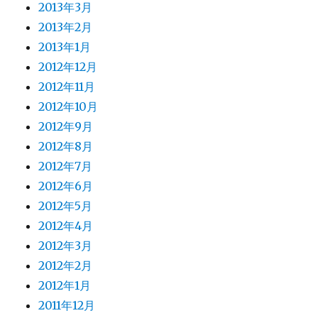
2013年3月
2013年2月
2013年1月
2012年12月
2012年11月
2012年10月
2012年9月
2012年8月
2012年7月
2012年6月
2012年5月
2012年4月
2012年3月
2012年2月
2012年1月
2011年12月