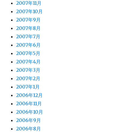
2007年11月
2007年10月
2007年9月
2007年8月
2007年7月
2007年6月
2007年5月
2007年4月
2007年3月
2007年2月
2007年1月
2006年12月
2006年11月
2006年10月
2006年9月
2006年8月