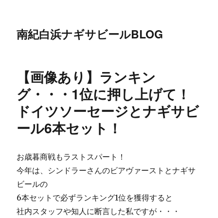
南紀白浜ナギサビールBLOG
【画像あり】ランキン
グ・・・1位に押し上げて！
ドイツソーセージとナギサビ
ール6本セット！
お歳暮商戦もラストスパート！
今年は、シンドラーさんのビアヴァーストとナギサ
ビールの
6本セットで必ずランキング1位を獲得すると
社内スタッフや知人に断言した私ですが・・・