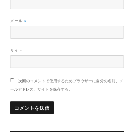
メール
※
サイト
次回のコメントで使用するためブラウザーに自分の名前、メ
ールアドレス、サイトを保存する。