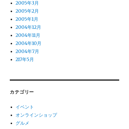
2005年3月
2005年2月
2005年1月
2004年12月
2004年11月
2004年10月
2004年7月
217年5月
カテゴリー
イベント
オンラインショップ
グルメ