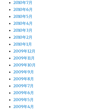
2010年7月
2010年6月
2010年5月
2010年4月
2010年3月
2010年2月
2010年1月
2009年12月
2009年11月
2009年10月
2009年9月
2009年8月
2009年7月
2009年6月
2009年5月
2009年4月