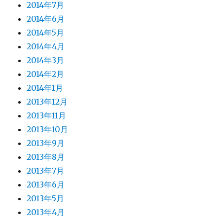
2014年7月
2014年6月
2014年5月
2014年4月
2014年3月
2014年2月
2014年1月
2013年12月
2013年11月
2013年10月
2013年9月
2013年8月
2013年7月
2013年6月
2013年5月
2013年4月