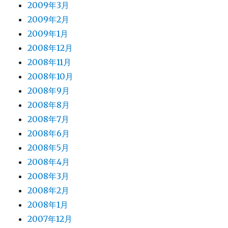
2009年3月
2009年2月
2009年1月
2008年12月
2008年11月
2008年10月
2008年9月
2008年8月
2008年7月
2008年6月
2008年5月
2008年4月
2008年3月
2008年2月
2008年1月
2007年12月