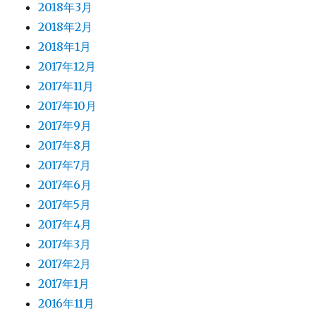
2018年3月
2018年2月
2018年1月
2017年12月
2017年11月
2017年10月
2017年9月
2017年8月
2017年7月
2017年6月
2017年5月
2017年4月
2017年3月
2017年2月
2017年1月
2016年11月