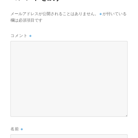
メールアドレスが公開されることはありません。
※
が付いている
欄は必須項目です
コメント
※
名前
※