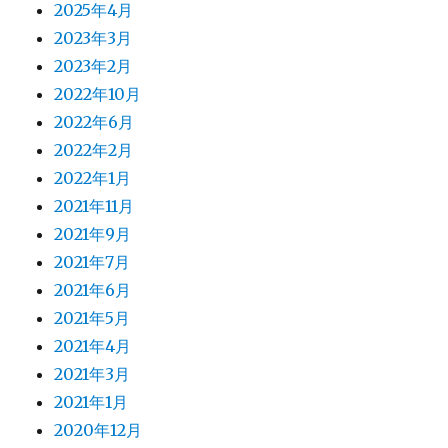
2025年4月
2023年3月
2023年2月
2022年10月
2022年6月
2022年2月
2022年1月
2021年11月
2021年9月
2021年7月
2021年6月
2021年5月
2021年4月
2021年3月
2021年1月
2020年12月