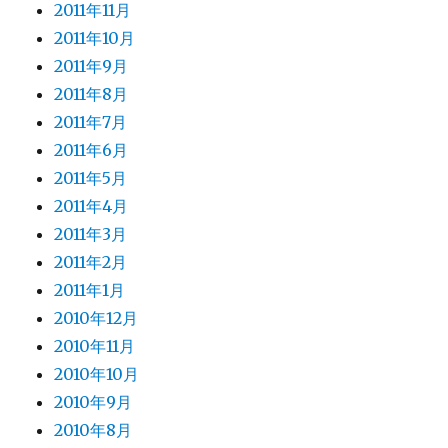
2011年11月
2011年10月
2011年9月
2011年8月
2011年7月
2011年6月
2011年5月
2011年4月
2011年3月
2011年2月
2011年1月
2010年12月
2010年11月
2010年10月
2010年9月
2010年8月