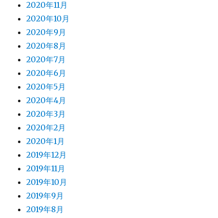
2020年11月
2020年10月
2020年9月
2020年8月
2020年7月
2020年6月
2020年5月
2020年4月
2020年3月
2020年2月
2020年1月
2019年12月
2019年11月
2019年10月
2019年9月
2019年8月