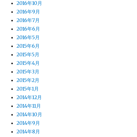
2016年10月
2016年9月
2016年7月
2016年6月
2016年5月
2015年6月
2015年5月
2015年4月
2015年3月
2015年2月
2015年1月
2014年12月
2014年11月
2014年10月
2014年9月
2014年8月