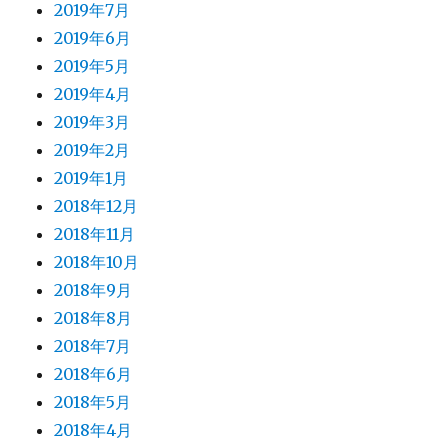
2019年7月
2019年6月
2019年5月
2019年4月
2019年3月
2019年2月
2019年1月
2018年12月
2018年11月
2018年10月
2018年9月
2018年8月
2018年7月
2018年6月
2018年5月
2018年4月