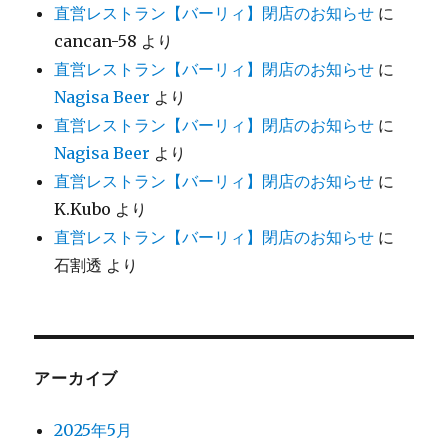
直営レストラン【バーリィ】閉店のお知らせ
に
cancan-58
より
直営レストラン【バーリィ】閉店のお知らせ
に
Nagisa Beer
より
直営レストラン【バーリィ】閉店のお知らせ
に
Nagisa Beer
より
直営レストラン【バーリィ】閉店のお知らせ
に
K.Kubo
より
直営レストラン【バーリィ】閉店のお知らせ
に
石割透
より
アーカイブ
2025年5月