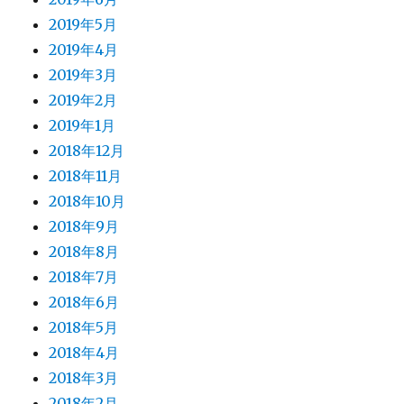
2019年5月
2019年4月
2019年3月
2019年2月
2019年1月
2018年12月
2018年11月
2018年10月
2018年9月
2018年8月
2018年7月
2018年6月
2018年5月
2018年4月
2018年3月
2018年2月