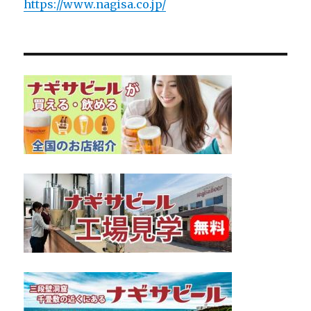
https://www.nagisa.co.jp/