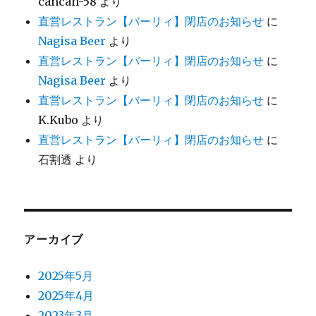
cancan-58
より
直営レストラン【バーリィ】閉店のお知らせ
に
Nagisa Beer
より
直営レストラン【バーリィ】閉店のお知らせ
に
Nagisa Beer
より
直営レストラン【バーリィ】閉店のお知らせ
に
K.Kubo
より
直営レストラン【バーリィ】閉店のお知らせ
に
石割透
より
アーカイブ
2025年5月
2025年4月
2023年3月