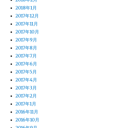
2018年1月
2017年12月
2017年11月
2017年10月
2017年9月
2017年8月
2017年7月
2017年6月
2017年5月
2017年4月
2017年3月
2017年2月
2017年1月
2016年11月
2016年10月
2016年9月