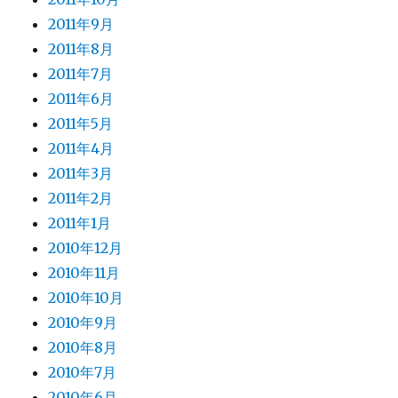
2011年9月
2011年8月
2011年7月
2011年6月
2011年5月
2011年4月
2011年3月
2011年2月
2011年1月
2010年12月
2010年11月
2010年10月
2010年9月
2010年8月
2010年7月
2010年6月