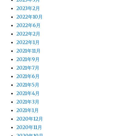
2023年2月
2022年10月
2022年6月
2022年2月
2022年1月
2021年11月
2021年9月
2021年7月
2021年6月
2021年5月
2021年4月
2021年3月
2021年1月
2020年12月
2020年11月
2020年10月