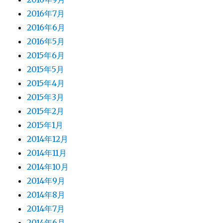
2016年7月
2016年6月
2016年5月
2015年6月
2015年5月
2015年4月
2015年3月
2015年2月
2015年1月
2014年12月
2014年11月
2014年10月
2014年9月
2014年8月
2014年7月
2014年6月