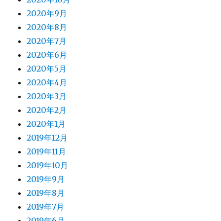
2020年9月
2020年8月
2020年7月
2020年6月
2020年5月
2020年4月
2020年3月
2020年2月
2020年1月
2019年12月
2019年11月
2019年10月
2019年9月
2019年8月
2019年7月
2019年6月