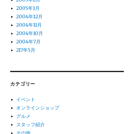
2005年1月
2004年12月
2004年11月
2004年10月
2004年7月
217年5月
カテゴリー
イベント
オンラインショップ
グルメ
スタッフ紹介
その他