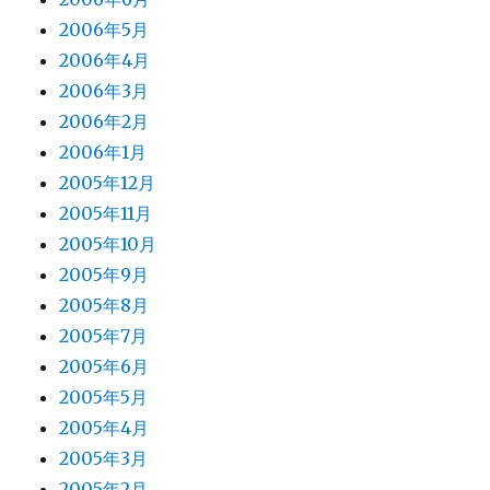
2006年5月
2006年4月
2006年3月
2006年2月
2006年1月
2005年12月
2005年11月
2005年10月
2005年9月
2005年8月
2005年7月
2005年6月
2005年5月
2005年4月
2005年3月
2005年2月