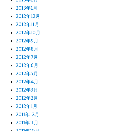
2013年1月
2012年12月
2012年11月
2012年10月
2012年9月
2012年8月
2012年7月
2012年6月
2012年5月
2012年4月
2012年3月
2012年2月
2012年1月
2011年12月
2011年11月
2011年10月