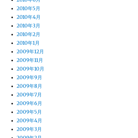
2010年5月
2010年4月
2010年3月
2010年2月
2010年1月
2009年12月
2009年11月
2009年10月
2009年9月
2009年8月
2009年7月
2009年6月
2009年5月
2009年4月
2009年3月
2009年2月