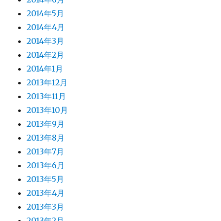
2014年5月
2014年4月
2014年3月
2014年2月
2014年1月
2013年12月
2013年11月
2013年10月
2013年9月
2013年8月
2013年7月
2013年6月
2013年5月
2013年4月
2013年3月
2013年2月