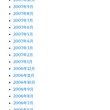
2007年9月
2007年8月
2007年7月
2007年6月
2007年5月
2007年4月
2007年3月
2007年2月
2007年1月
2006年12月
2006年11月
2006年10月
2006年9月
2006年8月
2006年7月
2006年6月