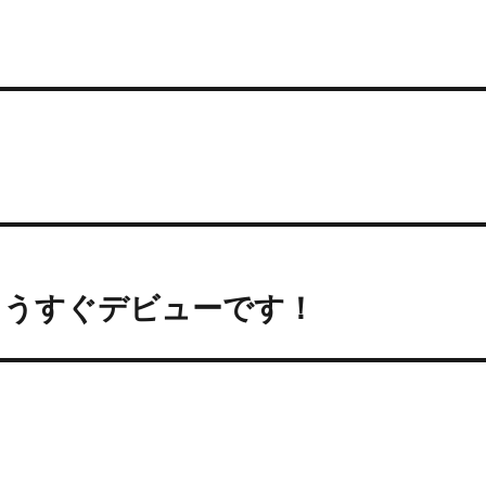
もうすぐデビューです！