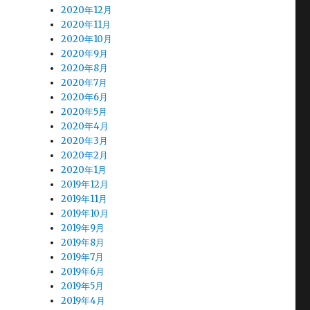
2020年12月
2020年11月
2020年10月
2020年9月
2020年8月
2020年7月
2020年6月
2020年5月
2020年4月
2020年3月
2020年2月
2020年1月
2019年12月
2019年11月
2019年10月
2019年9月
2019年8月
2019年7月
2019年6月
2019年5月
2019年4月