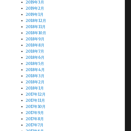
2019年3月
2019年2月
2019年1月
2018年12月
2018年11月
2018年10月
2018年9月
2018年8月
2018年7月
2018年6月
2018年5月
2018年4月
2018年3月
2018年2月
2018年1月
2017年12月
2017年11月
2017年10月
2017年9月
2017年8月
2017年7月