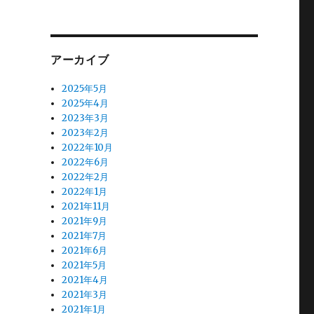
アーカイブ
2025年5月
2025年4月
2023年3月
2023年2月
2022年10月
2022年6月
2022年2月
2022年1月
2021年11月
2021年9月
2021年7月
2021年6月
2021年5月
2021年4月
2021年3月
2021年1月