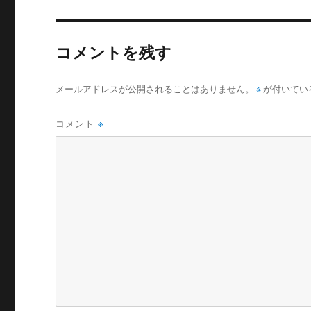
コメントを残す
メールアドレスが公開されることはありません。
※
が付いてい
コメント
※