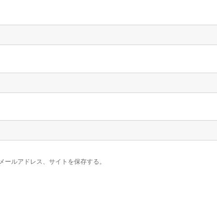
メールアドレス、サイトを保存する。