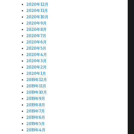
2020年12月
2020年11月
2020年10月
2020年9月
2020年8月
2020年7月
2020年6月
2020年5月
2020年4月
2020年3月
2020年2月
2020年1月
2019年12月
2019年11月
2019年10月
2019年9月
2019年8月
2019年7月
2019年6月
2019年5月
2019年4月