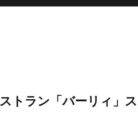
ストラン「バーリィ」ス