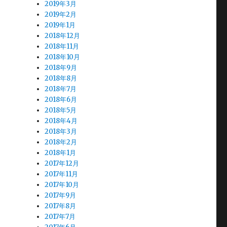
2019年3月
2019年2月
2019年1月
2018年12月
2018年11月
2018年10月
2018年9月
2018年8月
2018年7月
2018年6月
2018年5月
2018年4月
2018年3月
2018年2月
2018年1月
2017年12月
2017年11月
2017年10月
2017年9月
2017年8月
2017年7月