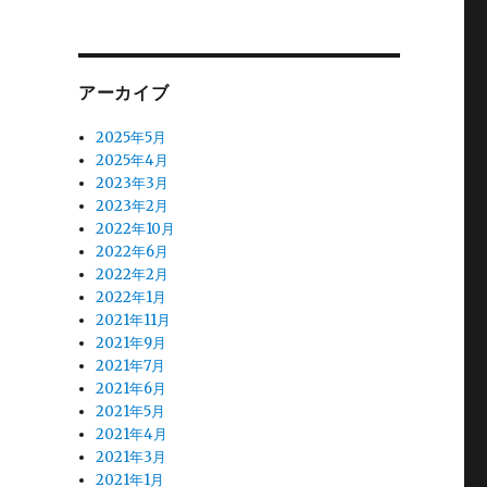
アーカイブ
2025年5月
2025年4月
2023年3月
2023年2月
2022年10月
2022年6月
2022年2月
2022年1月
2021年11月
2021年9月
2021年7月
2021年6月
2021年5月
2021年4月
2021年3月
2021年1月