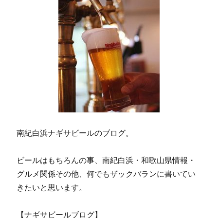
南紀白浜ナギサビールのブログ。
ビールはもちろんの事、南紀白浜・和歌山県情報・
グルメ関係その他、何でもザックバランに書いてい
きたいと思います。
【ナギサビールブログ】