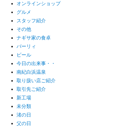
オンラインショップ
グルメ
スタッフ紹介
その他
ナギサ家の食卓
バーリィ
ビール
今日の出来事・・
南紀白浜温泉
取り扱い店ご紹介
取引先ご紹介
新工場
未分類
渚の日
父の日