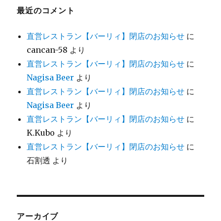
最近のコメント
直営レストラン【バーリィ】閉店のお知らせ
に
cancan-58
より
直営レストラン【バーリィ】閉店のお知らせ
に
Nagisa Beer
より
直営レストラン【バーリィ】閉店のお知らせ
に
Nagisa Beer
より
直営レストラン【バーリィ】閉店のお知らせ
に
K.Kubo
より
直営レストラン【バーリィ】閉店のお知らせ
に
石割透
より
アーカイブ