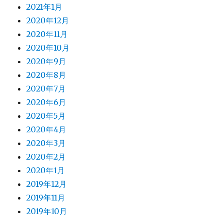
2021年1月
2020年12月
2020年11月
2020年10月
2020年9月
2020年8月
2020年7月
2020年6月
2020年5月
2020年4月
2020年3月
2020年2月
2020年1月
2019年12月
2019年11月
2019年10月