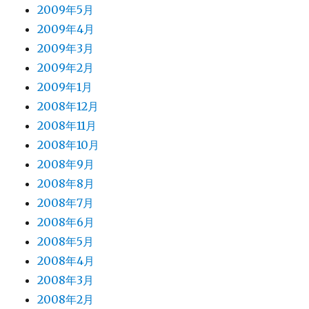
2009年5月
2009年4月
2009年3月
2009年2月
2009年1月
2008年12月
2008年11月
2008年10月
2008年9月
2008年8月
2008年7月
2008年6月
2008年5月
2008年4月
2008年3月
2008年2月