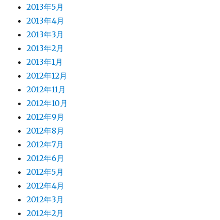
2013年5月
2013年4月
2013年3月
2013年2月
2013年1月
2012年12月
2012年11月
2012年10月
2012年9月
2012年8月
2012年7月
2012年6月
2012年5月
2012年4月
2012年3月
2012年2月