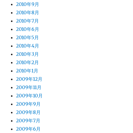
2010年9月
2010年8月
2010年7月
2010年6月
2010年5月
2010年4月
2010年3月
2010年2月
2010年1月
2009年12月
2009年11月
2009年10月
2009年9月
2009年8月
2009年7月
2009年6月