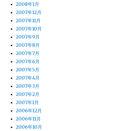
2008年1月
2007年12月
2007年11月
2007年10月
2007年9月
2007年8月
2007年7月
2007年6月
2007年5月
2007年4月
2007年3月
2007年2月
2007年1月
2006年12月
2006年11月
2006年10月