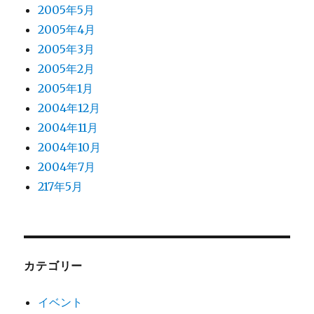
2005年5月
2005年4月
2005年3月
2005年2月
2005年1月
2004年12月
2004年11月
2004年10月
2004年7月
217年5月
カテゴリー
イベント