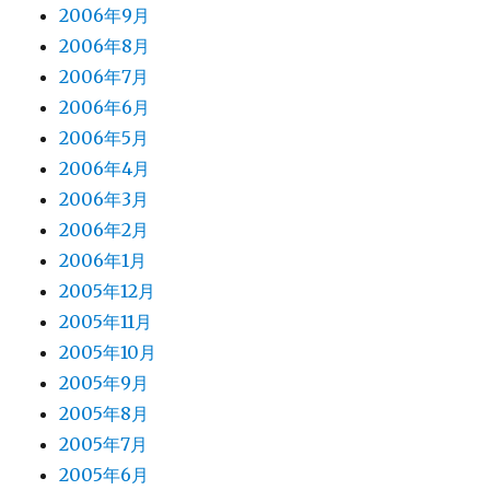
2006年9月
2006年8月
2006年7月
2006年6月
2006年5月
2006年4月
2006年3月
2006年2月
2006年1月
2005年12月
2005年11月
2005年10月
2005年9月
2005年8月
2005年7月
2005年6月