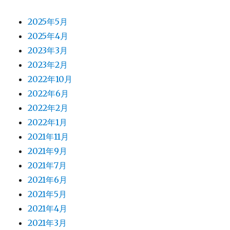
2025年5月
2025年4月
2023年3月
2023年2月
2022年10月
2022年6月
2022年2月
2022年1月
2021年11月
2021年9月
2021年7月
2021年6月
2021年5月
2021年4月
2021年3月