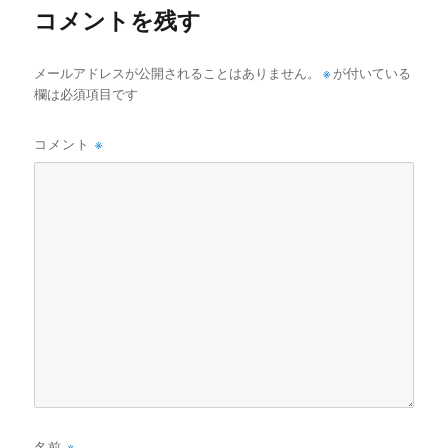
コメントを残す
メールアドレスが公開されることはありません。
※
が付いている
欄は必須項目です
コメント
※
名前
※