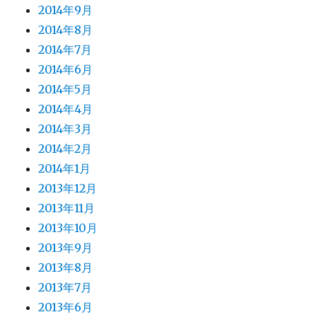
2014年9月
2014年8月
2014年7月
2014年6月
2014年5月
2014年4月
2014年3月
2014年2月
2014年1月
2013年12月
2013年11月
2013年10月
2013年9月
2013年8月
2013年7月
2013年6月