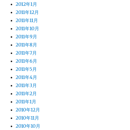
2012年1月
2011年12月
2011年11月
2011年10月
2011年9月
2011年8月
2011年7月
2011年6月
2011年5月
2011年4月
2011年3月
2011年2月
2011年1月
2010年12月
2010年11月
2010年10月