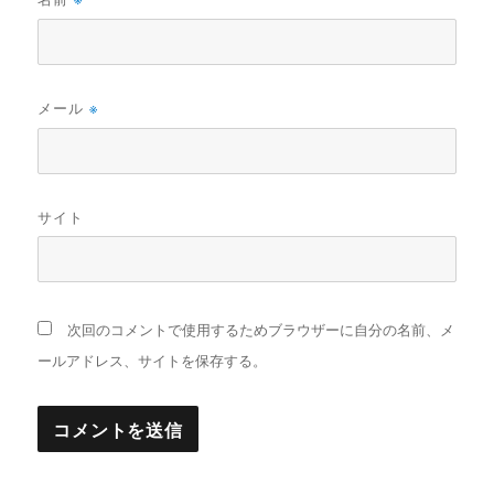
メール
※
サイト
次回のコメントで使用するためブラウザーに自分の名前、メ
ールアドレス、サイトを保存する。