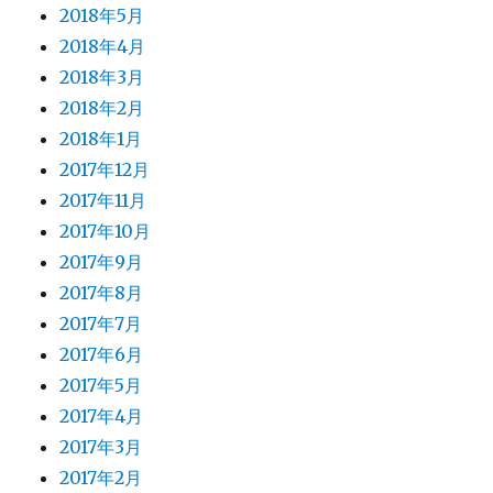
2018年5月
2018年4月
2018年3月
2018年2月
2018年1月
2017年12月
2017年11月
2017年10月
2017年9月
2017年8月
2017年7月
2017年6月
2017年5月
2017年4月
2017年3月
2017年2月