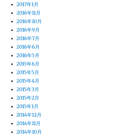
2017年1月
2016年11月
2016年10月
2016年9月
2016年7月
2016年6月
2016年5月
2015年6月
2015年5月
2015年4月
2015年3月
2015年2月
2015年1月
2014年12月
2014年11月
2014年10月