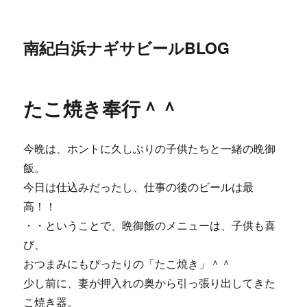
南紀白浜ナギサビールBLOG
たこ焼き奉行＾＾
今晩は、ホントに久しぶりの子供たちと一緒の晩御
飯。
今日は仕込みだったし、仕事の後のビールは最
高！！
・・ということで、晩御飯のメニューは、子供も喜
び、
おつまみにもぴったりの「たこ焼き」＾＾
少し前に、妻が押入れの奥から引っ張り出してきた
こ焼き器。