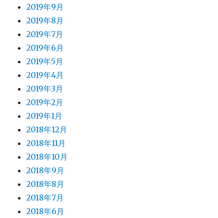
2019年9月
2019年8月
2019年7月
2019年6月
2019年5月
2019年4月
2019年3月
2019年2月
2019年1月
2018年12月
2018年11月
2018年10月
2018年9月
2018年8月
2018年7月
2018年6月