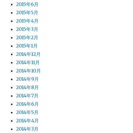
2015年6月
2015年5月
2015年4月
2015年3月
2015年2月
2015年1月
2014年12月
2014年11月
2014年10月
2014年9月
2014年8月
2014年7月
2014年6月
2014年5月
2014年4月
2014年3月