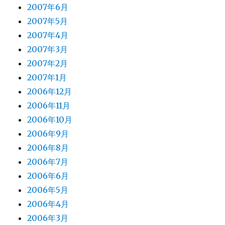
2007年6月
2007年5月
2007年4月
2007年3月
2007年2月
2007年1月
2006年12月
2006年11月
2006年10月
2006年9月
2006年8月
2006年7月
2006年6月
2006年5月
2006年4月
2006年3月