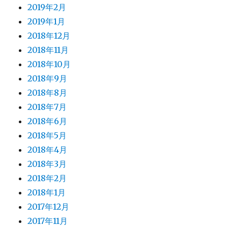
2019年2月
2019年1月
2018年12月
2018年11月
2018年10月
2018年9月
2018年8月
2018年7月
2018年6月
2018年5月
2018年4月
2018年3月
2018年2月
2018年1月
2017年12月
2017年11月