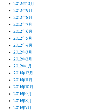
2012年10月
2012年9月
2012年8月
2012年7月
2012年6月
2012年5月
2012年4月
2012年3月
2012年2月
2012年1月
2011年12月
2011年11月
2011年10月
2011年9月
2011年8月
2011年7月