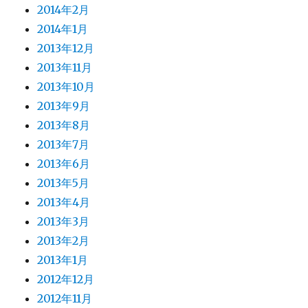
2014年2月
2014年1月
2013年12月
2013年11月
2013年10月
2013年9月
2013年8月
2013年7月
2013年6月
2013年5月
2013年4月
2013年3月
2013年2月
2013年1月
2012年12月
2012年11月