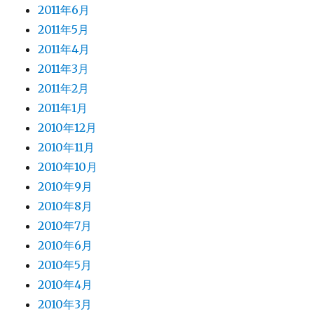
2011年6月
2011年5月
2011年4月
2011年3月
2011年2月
2011年1月
2010年12月
2010年11月
2010年10月
2010年9月
2010年8月
2010年7月
2010年6月
2010年5月
2010年4月
2010年3月