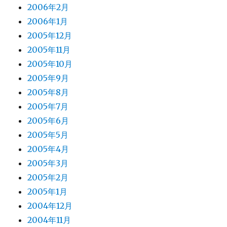
2006年2月
2006年1月
2005年12月
2005年11月
2005年10月
2005年9月
2005年8月
2005年7月
2005年6月
2005年5月
2005年4月
2005年3月
2005年2月
2005年1月
2004年12月
2004年11月