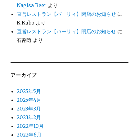
Nagisa Beer
より
直営レストラン【バーリィ】閉店のお知らせ
に
K.Kubo
より
直営レストラン【バーリィ】閉店のお知らせ
に
石割透
より
アーカイブ
2025年5月
2025年4月
2023年3月
2023年2月
2022年10月
2022年6月