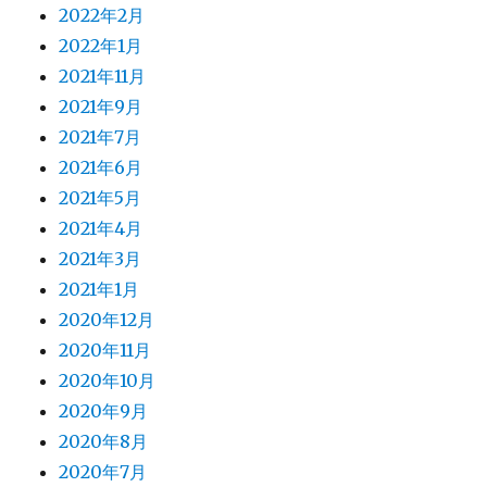
2022年2月
2022年1月
2021年11月
2021年9月
2021年7月
2021年6月
2021年5月
2021年4月
2021年3月
2021年1月
2020年12月
2020年11月
2020年10月
2020年9月
2020年8月
2020年7月