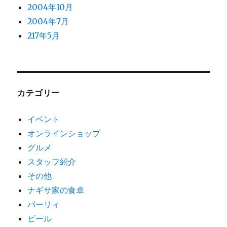
2004年10月
2004年7月
217年5月
カテゴリー
イベント
オンラインショップ
グルメ
スタッフ紹介
その他
ナギサ家の食卓
バーリィ
ビール