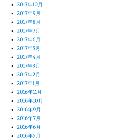
2017年10月
2017年9月
2017年8月
2017年7月
2017年6月
2017年5月
2017年4月
2017年3月
2017年2月
2017年1月
2016年11月
2016年10月
2016年9月
2016年7月
2016年6月
2016年5月