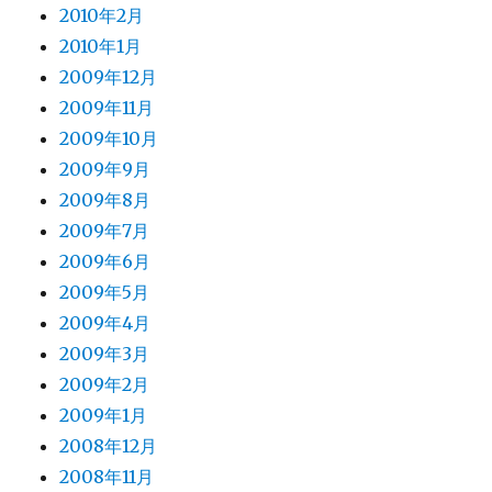
2010年2月
2010年1月
2009年12月
2009年11月
2009年10月
2009年9月
2009年8月
2009年7月
2009年6月
2009年5月
2009年4月
2009年3月
2009年2月
2009年1月
2008年12月
2008年11月