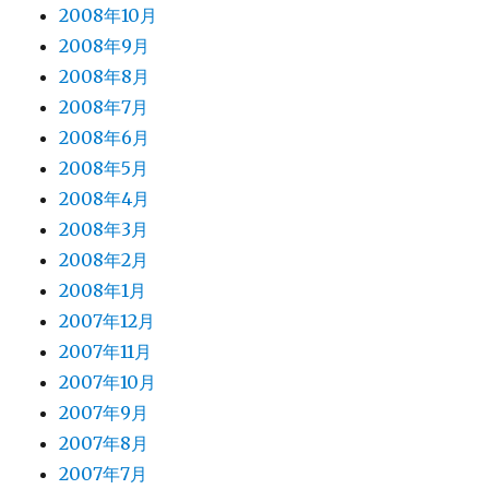
2008年10月
2008年9月
2008年8月
2008年7月
2008年6月
2008年5月
2008年4月
2008年3月
2008年2月
2008年1月
2007年12月
2007年11月
2007年10月
2007年9月
2007年8月
2007年7月