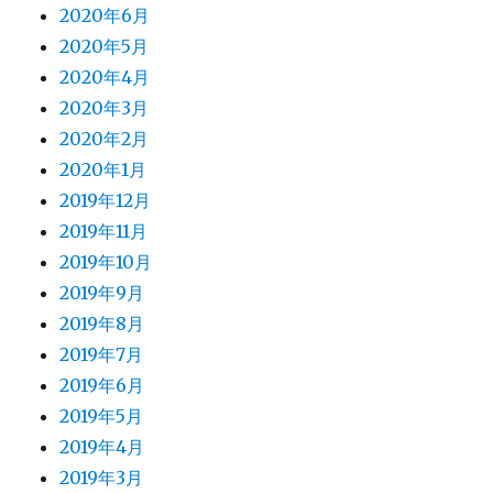
2020年6月
2020年5月
2020年4月
2020年3月
2020年2月
2020年1月
2019年12月
2019年11月
2019年10月
2019年9月
2019年8月
2019年7月
2019年6月
2019年5月
2019年4月
2019年3月