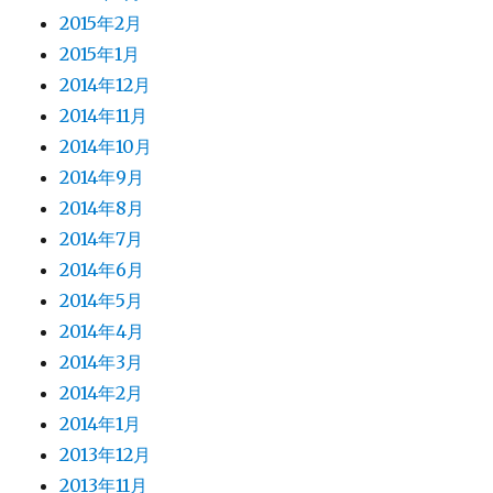
2015年2月
2015年1月
2014年12月
2014年11月
2014年10月
2014年9月
2014年8月
2014年7月
2014年6月
2014年5月
2014年4月
2014年3月
2014年2月
2014年1月
2013年12月
2013年11月