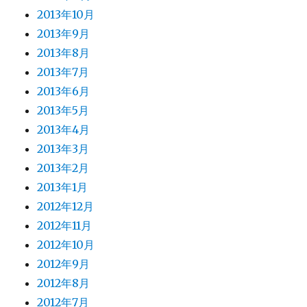
2013年10月
2013年9月
2013年8月
2013年7月
2013年6月
2013年5月
2013年4月
2013年3月
2013年2月
2013年1月
2012年12月
2012年11月
2012年10月
2012年9月
2012年8月
2012年7月