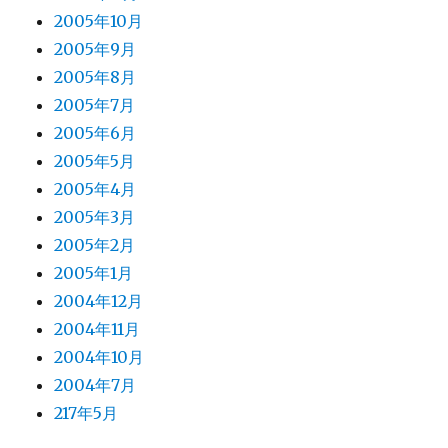
2005年10月
2005年9月
2005年8月
2005年7月
2005年6月
2005年5月
2005年4月
2005年3月
2005年2月
2005年1月
2004年12月
2004年11月
2004年10月
2004年7月
217年5月