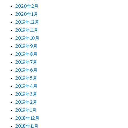
2020年2月
2020年1月
2019年12月
2019年11月
2019年10月
2019年9月
2019年8月
2019年7月
2019年6月
2019年5月
2019年4月
2019年3月
2019年2月
2019年1月
2018年12月
2018年11月