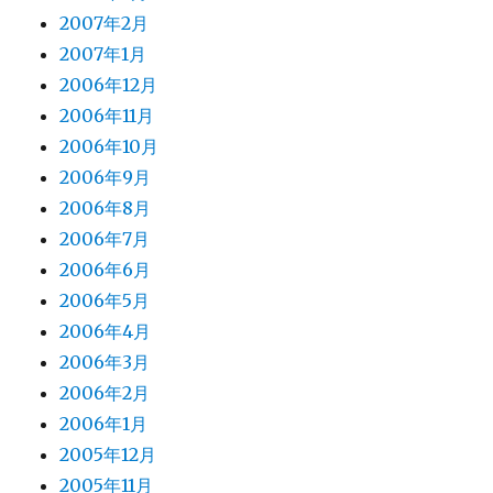
2007年2月
2007年1月
2006年12月
2006年11月
2006年10月
2006年9月
2006年8月
2006年7月
2006年6月
2006年5月
2006年4月
2006年3月
2006年2月
2006年1月
2005年12月
2005年11月