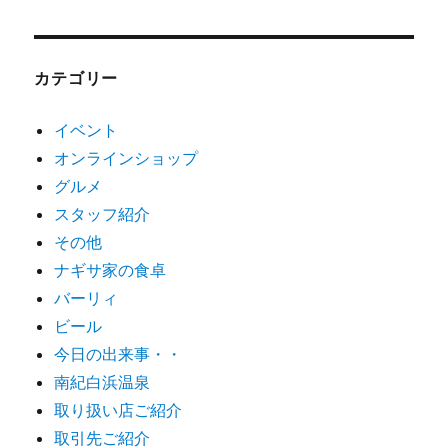
カテゴリー
イベント
オンラインショップ
グルメ
スタッフ紹介
その他
ナギサ家の食卓
バーリィ
ビール
今日の出来事・・
南紀白浜温泉
取り扱い店ご紹介
取引先ご紹介