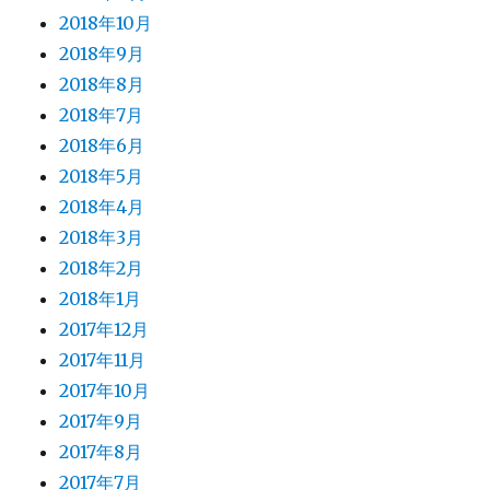
2018年10月
2018年9月
2018年8月
2018年7月
2018年6月
2018年5月
2018年4月
2018年3月
2018年2月
2018年1月
2017年12月
2017年11月
2017年10月
2017年9月
2017年8月
2017年7月