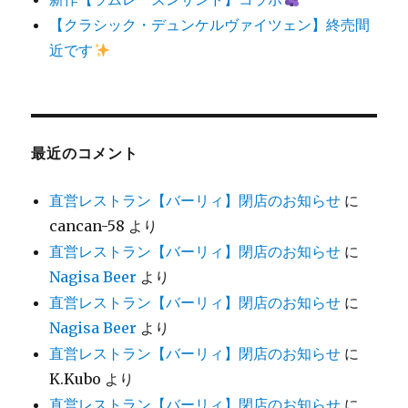
【クラシック・デュンケルヴァイツェン】終売間
近です
最近のコメント
直営レストラン【バーリィ】閉店のお知らせ
に
cancan-58
より
直営レストラン【バーリィ】閉店のお知らせ
に
Nagisa Beer
より
直営レストラン【バーリィ】閉店のお知らせ
に
Nagisa Beer
より
直営レストラン【バーリィ】閉店のお知らせ
に
K.Kubo
より
直営レストラン【バーリィ】閉店のお知らせ
に