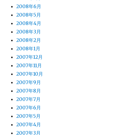
2008年6月
2008年5月
2008年4月
2008年3月
2008年2月
2008年1月
2007年12月
2007年11月
2007年10月
2007年9月
2007年8月
2007年7月
2007年6月
2007年5月
2007年4月
2007年3月