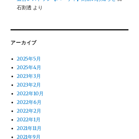
石割透
より
アーカイブ
2025年5月
2025年4月
2023年3月
2023年2月
2022年10月
2022年6月
2022年2月
2022年1月
2021年11月
2021年9月