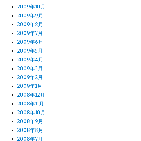
2009年10月
2009年9月
2009年8月
2009年7月
2009年6月
2009年5月
2009年4月
2009年3月
2009年2月
2009年1月
2008年12月
2008年11月
2008年10月
2008年9月
2008年8月
2008年7月