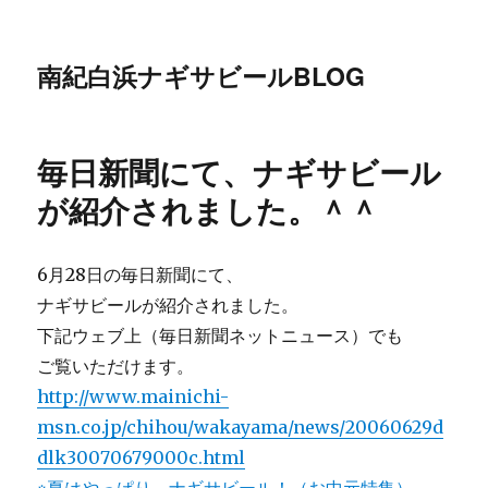
南紀白浜ナギサビールBLOG
毎日新聞にて、ナギサビール
が紹介されました。＾＾
6月28日の毎日新聞にて、
ナギサビールが紹介されました。
下記ウェブ上（毎日新聞ネットニュース）でも
ご覧いただけます。
http://www.mainichi-
msn.co.jp/chihou/wakayama/news/20060629d
dlk30070679000c.html