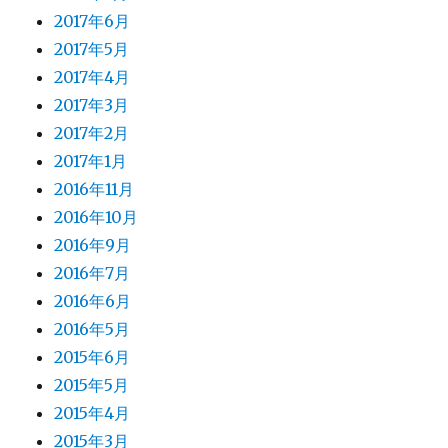
2017年6月
2017年5月
2017年4月
2017年3月
2017年2月
2017年1月
2016年11月
2016年10月
2016年9月
2016年7月
2016年6月
2016年5月
2015年6月
2015年5月
2015年4月
2015年3月