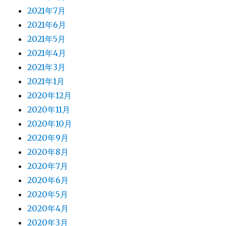
2021年7月
2021年6月
2021年5月
2021年4月
2021年3月
2021年1月
2020年12月
2020年11月
2020年10月
2020年9月
2020年8月
2020年7月
2020年6月
2020年5月
2020年4月
2020年3月