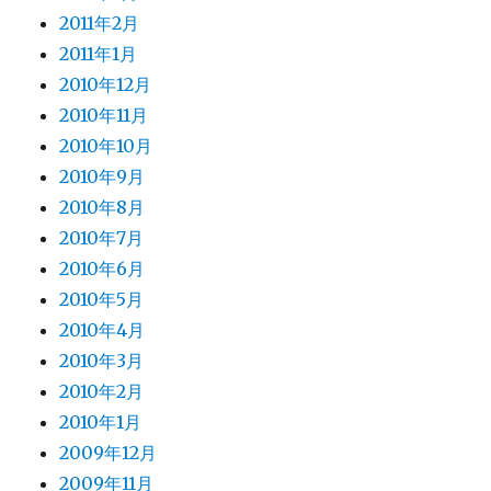
2011年2月
2011年1月
2010年12月
2010年11月
2010年10月
2010年9月
2010年8月
2010年7月
2010年6月
2010年5月
2010年4月
2010年3月
2010年2月
2010年1月
2009年12月
2009年11月