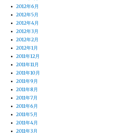
2012年6月
2012年5月
2012年4月
2012年3月
2012年2月
2012年1月
2011年12月
2011年11月
2011年10月
2011年9月
2011年8月
2011年7月
2011年6月
2011年5月
2011年4月
2011年3月