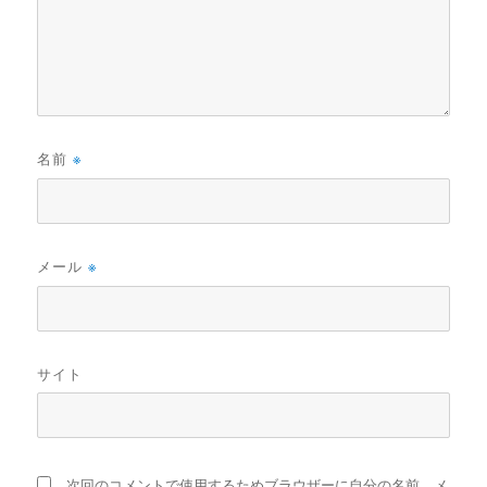
名前
※
メール
※
サイト
次回のコメントで使用するためブラウザーに自分の名前、メ