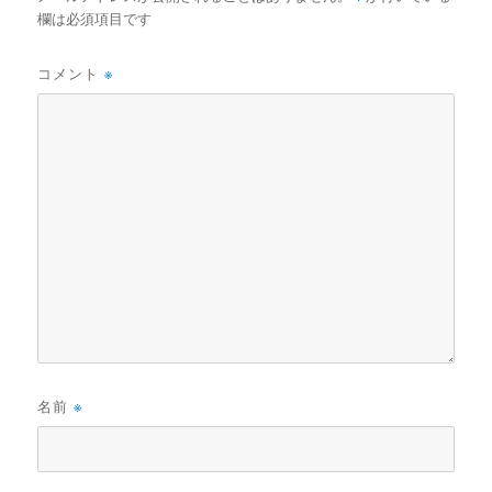
欄は必須項目です
コメント
※
名前
※