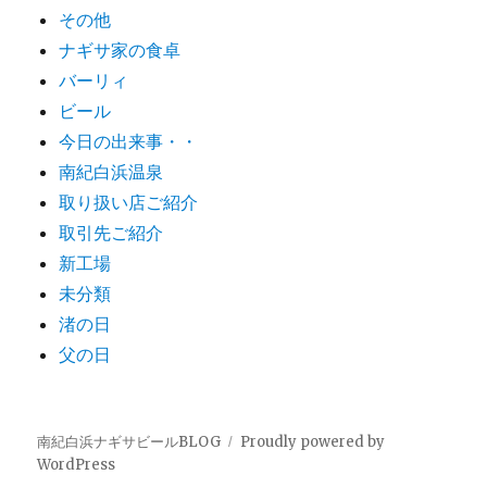
その他
ナギサ家の食卓
バーリィ
ビール
今日の出来事・・
南紀白浜温泉
取り扱い店ご紹介
取引先ご紹介
新工場
未分類
渚の日
父の日
南紀白浜ナギサビールBLOG
Proudly powered by
WordPress