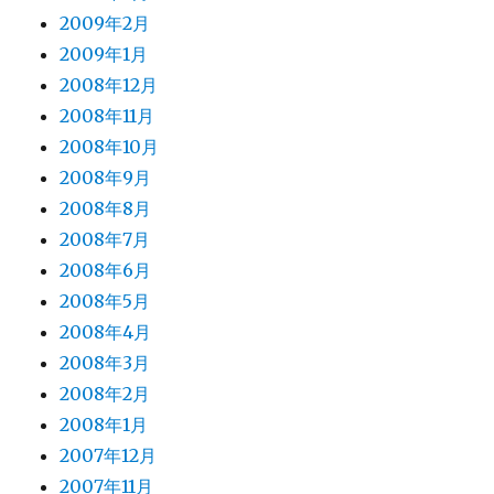
2009年2月
2009年1月
2008年12月
2008年11月
2008年10月
2008年9月
2008年8月
2008年7月
2008年6月
2008年5月
2008年4月
2008年3月
2008年2月
2008年1月
2007年12月
2007年11月