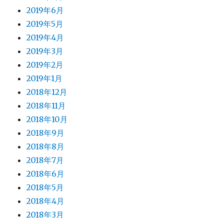
2019年6月
2019年5月
2019年4月
2019年3月
2019年2月
2019年1月
2018年12月
2018年11月
2018年10月
2018年9月
2018年8月
2018年7月
2018年6月
2018年5月
2018年4月
2018年3月