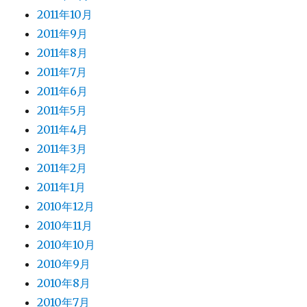
2011年10月
2011年9月
2011年8月
2011年7月
2011年6月
2011年5月
2011年4月
2011年3月
2011年2月
2011年1月
2010年12月
2010年11月
2010年10月
2010年9月
2010年8月
2010年7月