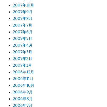
2007年10月
2007年9月
2007年8月
2007年7月
2007年6月
2007年5月
2007年4月
2007年3月
2007年2月
2007年1月
2006年12月
2006年11月
2006年10月
2006年9月
2006年8月
2006年7月