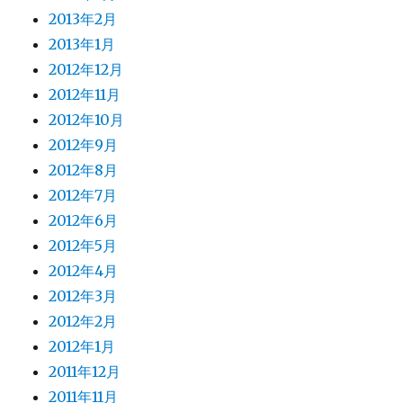
2013年2月
2013年1月
2012年12月
2012年11月
2012年10月
2012年9月
2012年8月
2012年7月
2012年6月
2012年5月
2012年4月
2012年3月
2012年2月
2012年1月
2011年12月
2011年11月