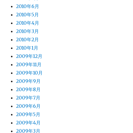
2010年6月
2010年5月
2010年4月
2010年3月
2010年2月
2010年1月
2009年12月
2009年11月
2009年10月
2009年9月
2009年8月
2009年7月
2009年6月
2009年5月
2009年4月
2009年3月