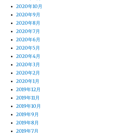
2020年10月
2020年9月
2020年8月
2020年7月
2020年6月
2020年5月
2020年4月
2020年3月
2020年2月
2020年1月
2019年12月
2019年11月
2019年10月
2019年9月
2019年8月
2019年7月