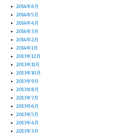
2014年6月
2014年5月
2014年4月
2014年3月
2014年2月
2014年1月
2013年12月
2013年11月
2013年10月
2013年9月
2013年8月
2013年7月
2013年6月
2013年5月
2013年4月
2013年3月