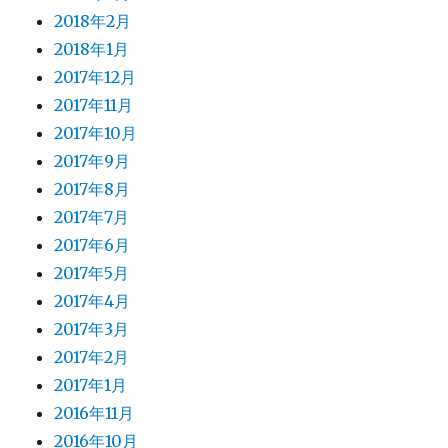
2018年2月
2018年1月
2017年12月
2017年11月
2017年10月
2017年9月
2017年8月
2017年7月
2017年6月
2017年5月
2017年4月
2017年3月
2017年2月
2017年1月
2016年11月
2016年10月