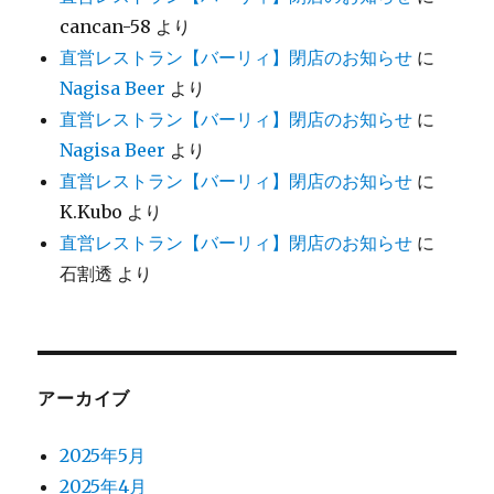
cancan-58
より
直営レストラン【バーリィ】閉店のお知らせ
に
Nagisa Beer
より
直営レストラン【バーリィ】閉店のお知らせ
に
Nagisa Beer
より
直営レストラン【バーリィ】閉店のお知らせ
に
K.Kubo
より
直営レストラン【バーリィ】閉店のお知らせ
に
石割透
より
アーカイブ
2025年5月
2025年4月