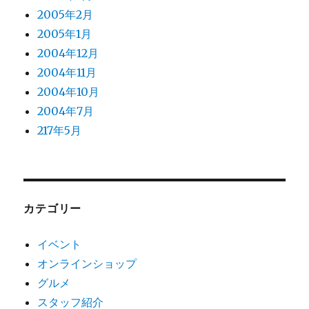
2005年2月
2005年1月
2004年12月
2004年11月
2004年10月
2004年7月
217年5月
カテゴリー
イベント
オンラインショップ
グルメ
スタッフ紹介