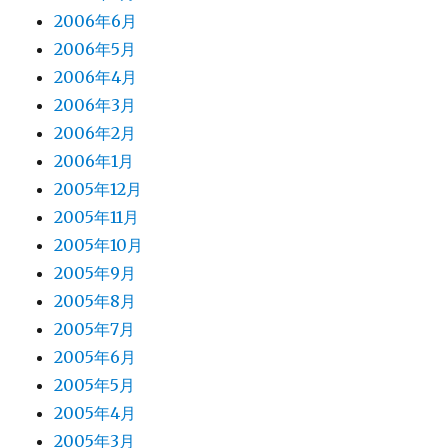
2006年6月
2006年5月
2006年4月
2006年3月
2006年2月
2006年1月
2005年12月
2005年11月
2005年10月
2005年9月
2005年8月
2005年7月
2005年6月
2005年5月
2005年4月
2005年3月