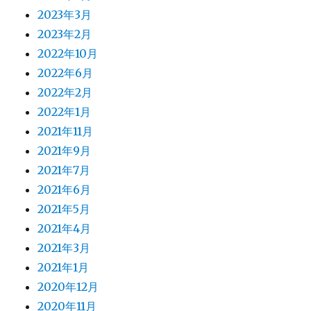
2023年3月
2023年2月
2022年10月
2022年6月
2022年2月
2022年1月
2021年11月
2021年9月
2021年7月
2021年6月
2021年5月
2021年4月
2021年3月
2021年1月
2020年12月
2020年11月