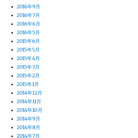
2016年9月
2016年7月
2016年6月
2016年5月
2015年6月
2015年5月
2015年4月
2015年3月
2015年2月
2015年1月
2014年12月
2014年11月
2014年10月
2014年9月
2014年8月
2014年7月