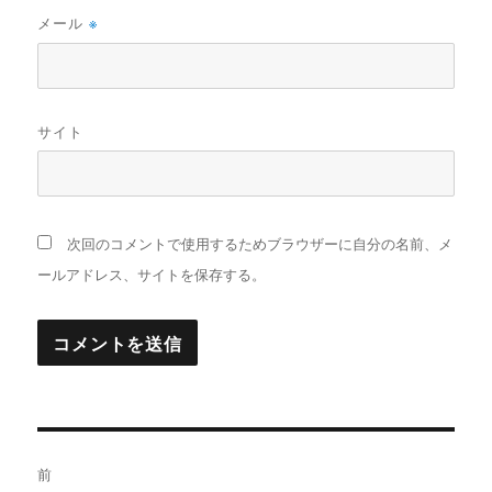
メール
※
サイト
次回のコメントで使用するためブラウザーに自分の名前、メ
ールアドレス、サイトを保存する。
投
前