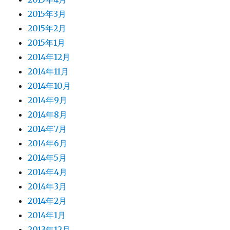
2015年3月
2015年2月
2015年1月
2014年12月
2014年11月
2014年10月
2014年9月
2014年8月
2014年7月
2014年6月
2014年5月
2014年4月
2014年3月
2014年2月
2014年1月
2013年12月