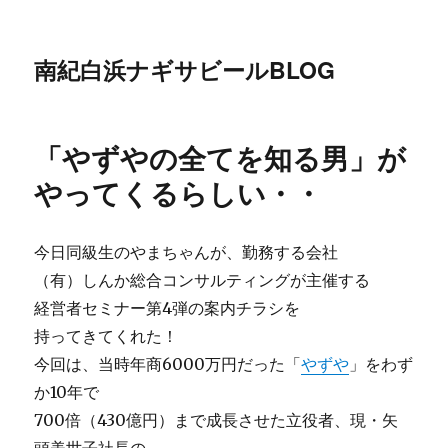
南紀白浜ナギサビールBLOG
「やずやの全てを知る男」が
やってくるらしい・・
今日同級生のやまちゃんが、勤務する会社
（有）しんか総合コンサルティングが主催する
経営者セミナー第4弾の案内チラシを
持ってきてくれた！
今回は、当時年商6000万円だった「
やずや
」をわず
か10年で
700倍（430億円）まで成長させた立役者、現・矢