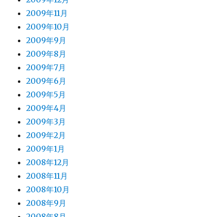
2009年11月
2009年10月
2009年9月
2009年8月
2009年7月
2009年6月
2009年5月
2009年4月
2009年3月
2009年2月
2009年1月
2008年12月
2008年11月
2008年10月
2008年9月
2008年8月