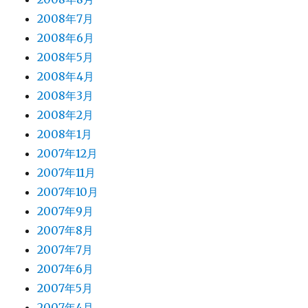
2008年7月
2008年6月
2008年5月
2008年4月
2008年3月
2008年2月
2008年1月
2007年12月
2007年11月
2007年10月
2007年9月
2007年8月
2007年7月
2007年6月
2007年5月
2007年4月