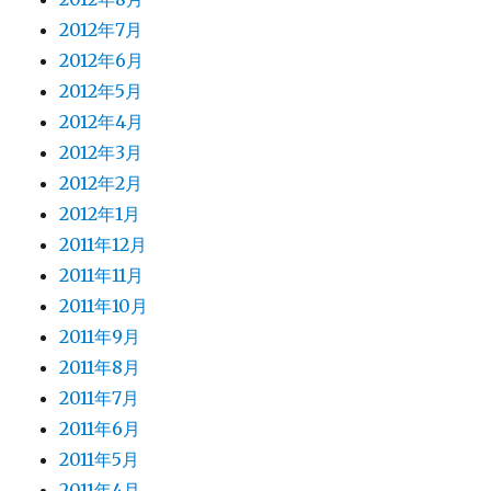
2012年7月
2012年6月
2012年5月
2012年4月
2012年3月
2012年2月
2012年1月
2011年12月
2011年11月
2011年10月
2011年9月
2011年8月
2011年7月
2011年6月
2011年5月
2011年4月