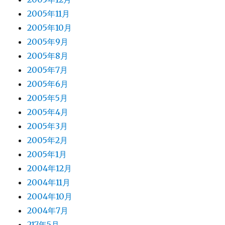
2005年11月
2005年10月
2005年9月
2005年8月
2005年7月
2005年6月
2005年5月
2005年4月
2005年3月
2005年2月
2005年1月
2004年12月
2004年11月
2004年10月
2004年7月
217年5月