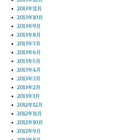
2013年11月
2013年10月
2013年9月
2013年8月
2013年7月
2013年6月
2013年5月
2013年4月
2013年3月
2013年2月
2013年1月
2012年12月
2012年11月
2012年10月
2012年9月
2012年8月