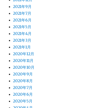
2021年9月
2021年7月
2021年6月
2021年5月
2021年4月
2021年3月
2021年1月
2020年12月
2020年11月
2020年10月
2020年9月
2020年8月
2020年7月
2020年6月
2020年5月
2020年4月