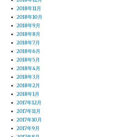
2018年11月
2018年10月
2018年9月
2018年8月
2018年7月
2018年6月
2018年5月
2018年4月
2018年3月
2018年2月
2018年1月
2017年12月
2017年11月
2017年10月
2017年9月
2017年8月