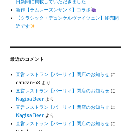
日新聞に掲載していただきました
新作【ラムレーズンサンド】コラボ
【クラシック・デュンケルヴァイツェン】終売間
近です
最近のコメント
直営レストラン【バーリィ】閉店のお知らせ
に
cancan-58
より
直営レストラン【バーリィ】閉店のお知らせ
に
Nagisa Beer
より
直営レストラン【バーリィ】閉店のお知らせ
に
Nagisa Beer
より
直営レストラン【バーリィ】閉店のお知らせ
に