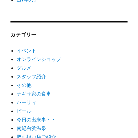
カテゴリー
イベント
オンラインショップ
グルメ
スタッフ紹介
その他
ナギサ家の食卓
バーリィ
ビール
今日の出来事・・
南紀白浜温泉
取り扱い店ご紹介