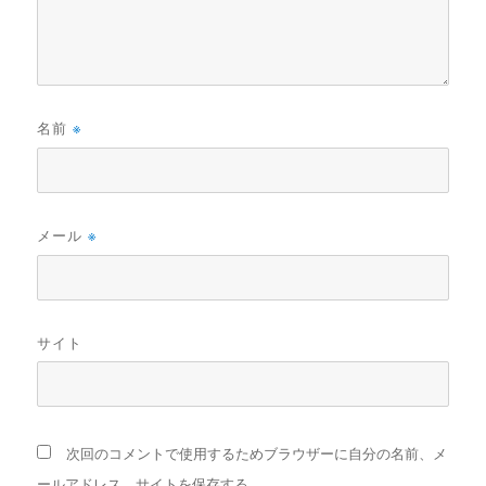
名前
※
メール
※
サイト
次回のコメントで使用するためブラウザーに自分の名前、メ
ールアドレス、サイトを保存する。