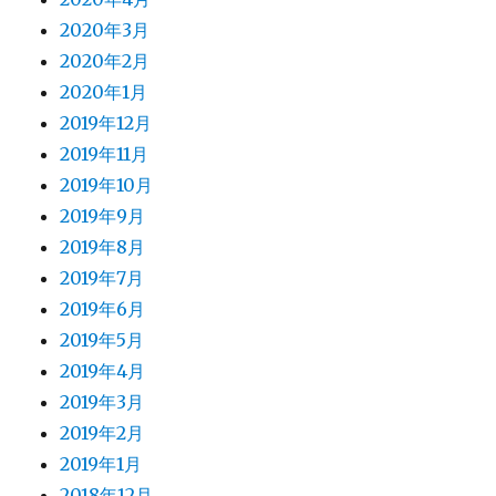
2020年3月
2020年2月
2020年1月
2019年12月
2019年11月
2019年10月
2019年9月
2019年8月
2019年7月
2019年6月
2019年5月
2019年4月
2019年3月
2019年2月
2019年1月
2018年12月