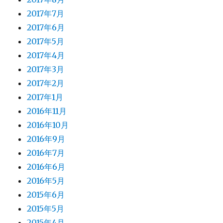
2017年7月
2017年6月
2017年5月
2017年4月
2017年3月
2017年2月
2017年1月
2016年11月
2016年10月
2016年9月
2016年7月
2016年6月
2016年5月
2015年6月
2015年5月
2015年4月