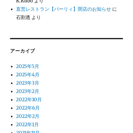
K.Kubo
より
直営レストラン【バーリィ】閉店のお知らせ
に
石割透
より
アーカイブ
2025年5月
2025年4月
2023年3月
2023年2月
2022年10月
2022年6月
2022年2月
2022年1月
2021年11月