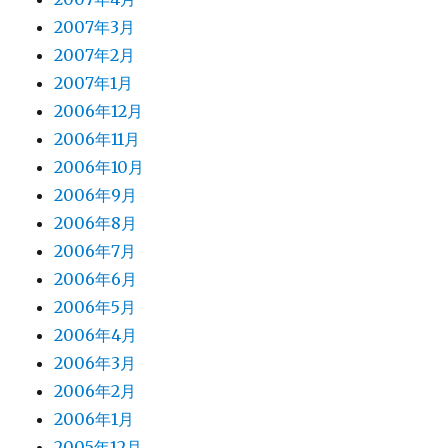
2007年3月
2007年2月
2007年1月
2006年12月
2006年11月
2006年10月
2006年9月
2006年8月
2006年7月
2006年6月
2006年5月
2006年4月
2006年3月
2006年2月
2006年1月
2005年12月