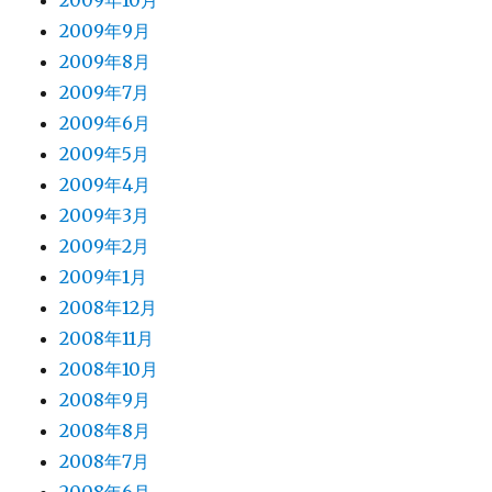
2009年10月
2009年9月
2009年8月
2009年7月
2009年6月
2009年5月
2009年4月
2009年3月
2009年2月
2009年1月
2008年12月
2008年11月
2008年10月
2008年9月
2008年8月
2008年7月