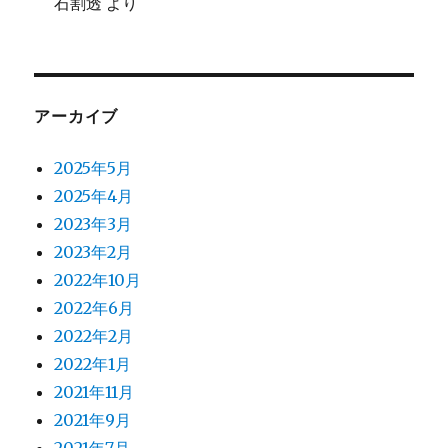
石割透
より
アーカイブ
2025年5月
2025年4月
2023年3月
2023年2月
2022年10月
2022年6月
2022年2月
2022年1月
2021年11月
2021年9月