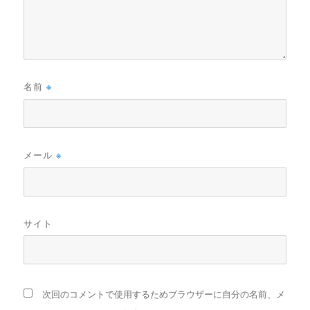
名前
※
メール
※
サイト
次回のコメントで使用するためブラウザーに自分の名前、メ