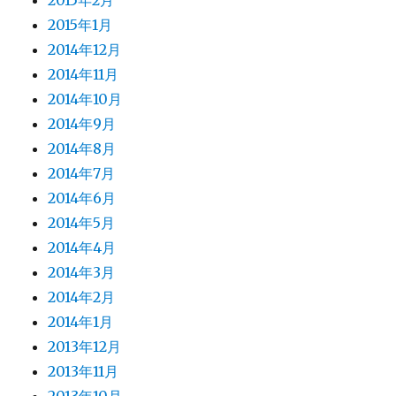
2015年2月
2015年1月
2014年12月
2014年11月
2014年10月
2014年9月
2014年8月
2014年7月
2014年6月
2014年5月
2014年4月
2014年3月
2014年2月
2014年1月
2013年12月
2013年11月