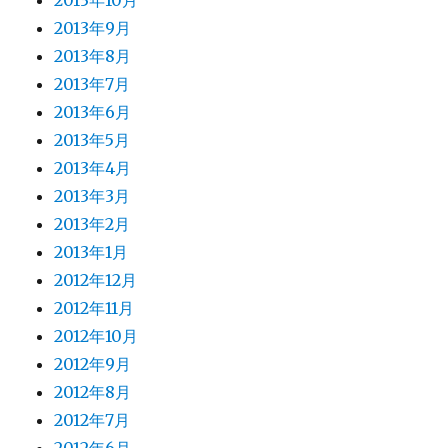
2013年10月
2013年9月
2013年8月
2013年7月
2013年6月
2013年5月
2013年4月
2013年3月
2013年2月
2013年1月
2012年12月
2012年11月
2012年10月
2012年9月
2012年8月
2012年7月