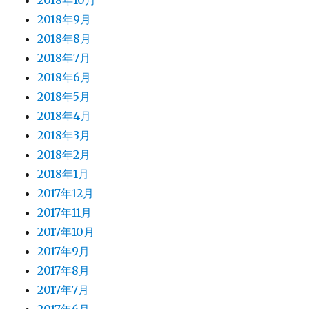
2018年10月
2018年9月
2018年8月
2018年7月
2018年6月
2018年5月
2018年4月
2018年3月
2018年2月
2018年1月
2017年12月
2017年11月
2017年10月
2017年9月
2017年8月
2017年7月