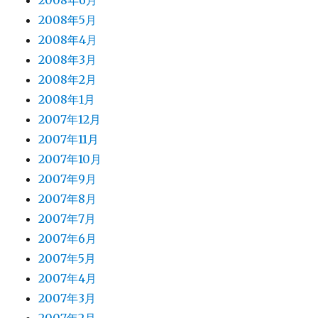
2008年6月
2008年5月
2008年4月
2008年3月
2008年2月
2008年1月
2007年12月
2007年11月
2007年10月
2007年9月
2007年8月
2007年7月
2007年6月
2007年5月
2007年4月
2007年3月