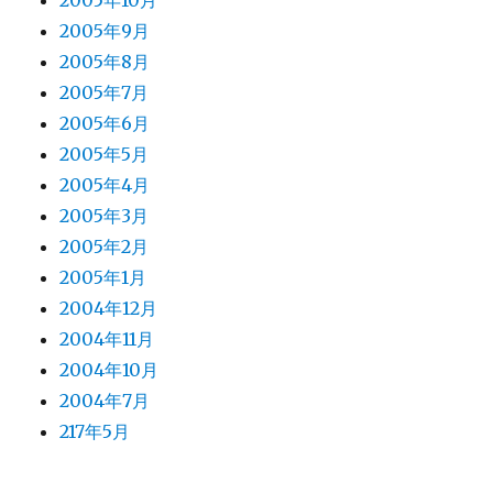
2005年10月
2005年9月
2005年8月
2005年7月
2005年6月
2005年5月
2005年4月
2005年3月
2005年2月
2005年1月
2004年12月
2004年11月
2004年10月
2004年7月
217年5月