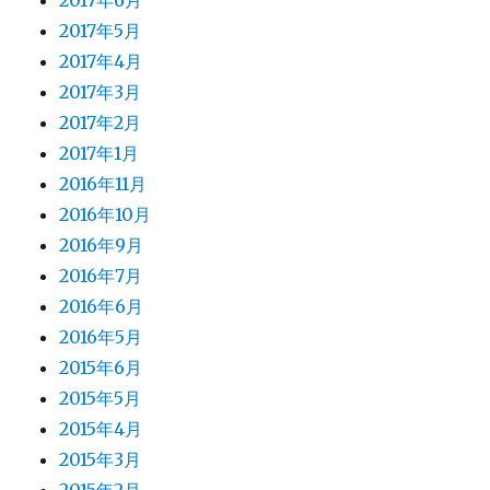
2017年6月
2017年5月
2017年4月
2017年3月
2017年2月
2017年1月
2016年11月
2016年10月
2016年9月
2016年7月
2016年6月
2016年5月
2015年6月
2015年5月
2015年4月
2015年3月