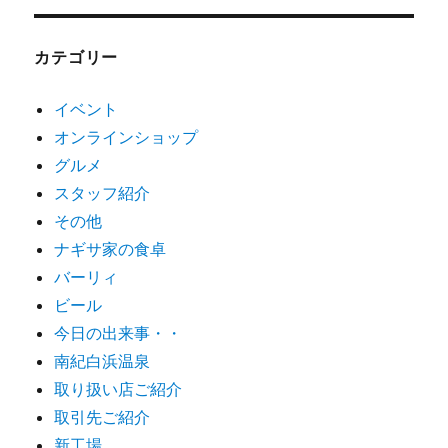
カテゴリー
イベント
オンラインショップ
グルメ
スタッフ紹介
その他
ナギサ家の食卓
バーリィ
ビール
今日の出来事・・
南紀白浜温泉
取り扱い店ご紹介
取引先ご紹介
新工場