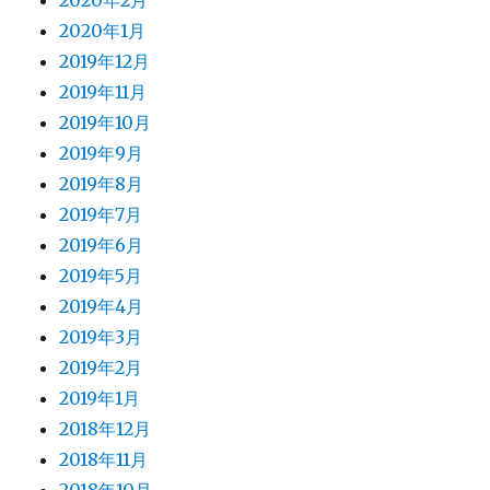
2020年2月
2020年1月
2019年12月
2019年11月
2019年10月
2019年9月
2019年8月
2019年7月
2019年6月
2019年5月
2019年4月
2019年3月
2019年2月
2019年1月
2018年12月
2018年11月