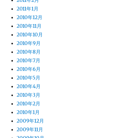
2011年2月
2011年1月
2010年12月
2010年11月
2010年10月
2010年9月
2010年8月
2010年7月
2010年6月
2010年5月
2010年4月
2010年3月
2010年2月
2010年1月
2009年12月
2009年11月