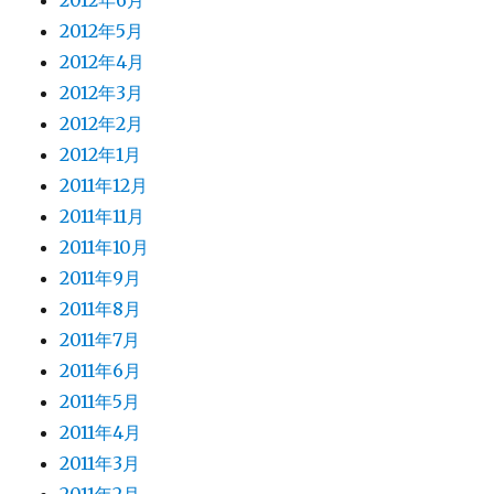
2012年6月
2012年5月
2012年4月
2012年3月
2012年2月
2012年1月
2011年12月
2011年11月
2011年10月
2011年9月
2011年8月
2011年7月
2011年6月
2011年5月
2011年4月
2011年3月