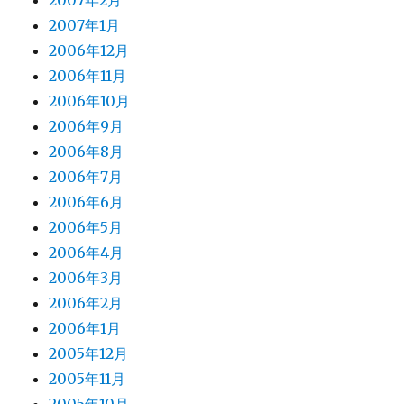
2007年2月
2007年1月
2006年12月
2006年11月
2006年10月
2006年9月
2006年8月
2006年7月
2006年6月
2006年5月
2006年4月
2006年3月
2006年2月
2006年1月
2005年12月
2005年11月