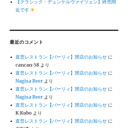
【クラシック・デュンケルヴァイツェン】終売間
近です
最近のコメント
直営レストラン【バーリィ】閉店のお知らせ
に
cancan-58
より
直営レストラン【バーリィ】閉店のお知らせ
に
Nagisa Beer
より
直営レストラン【バーリィ】閉店のお知らせ
に
Nagisa Beer
より
直営レストラン【バーリィ】閉店のお知らせ
に
K.Kubo
より
直営レストラン【バーリィ】閉店のお知らせ
に