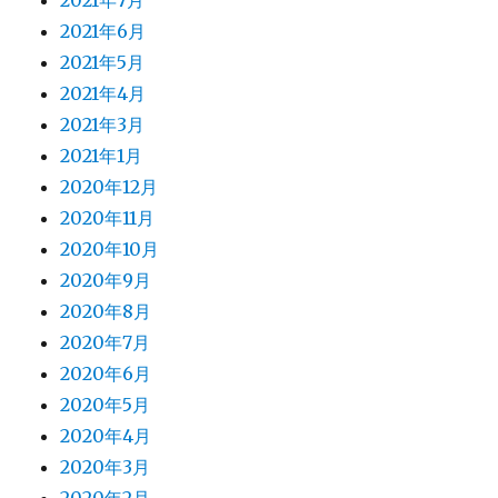
2021年7月
2021年6月
2021年5月
2021年4月
2021年3月
2021年1月
2020年12月
2020年11月
2020年10月
2020年9月
2020年8月
2020年7月
2020年6月
2020年5月
2020年4月
2020年3月