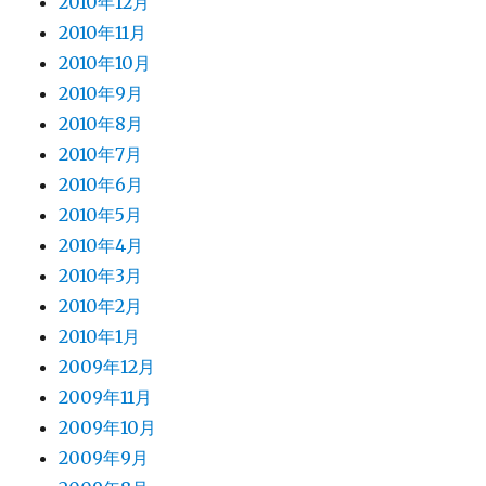
2010年12月
2010年11月
2010年10月
2010年9月
2010年8月
2010年7月
2010年6月
2010年5月
2010年4月
2010年3月
2010年2月
2010年1月
2009年12月
2009年11月
2009年10月
2009年9月