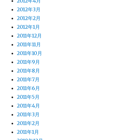
2012年4月
2012年3月
2012年2月
2012年1月
2011年12月
2011年11月
2011年10月
2011年9月
2011年8月
2011年7月
2011年6月
2011年5月
2011年4月
2011年3月
2011年2月
2011年1月