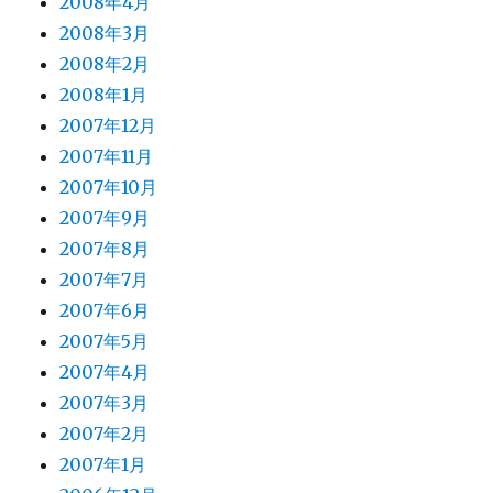
2008年4月
2008年3月
2008年2月
2008年1月
2007年12月
2007年11月
2007年10月
2007年9月
2007年8月
2007年7月
2007年6月
2007年5月
2007年4月
2007年3月
2007年2月
2007年1月