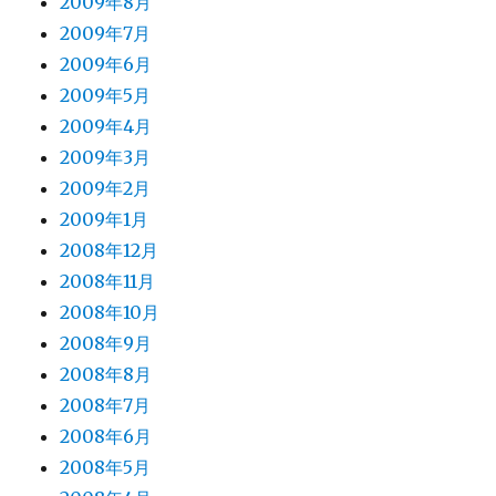
2009年8月
2009年7月
2009年6月
2009年5月
2009年4月
2009年3月
2009年2月
2009年1月
2008年12月
2008年11月
2008年10月
2008年9月
2008年8月
2008年7月
2008年6月
2008年5月