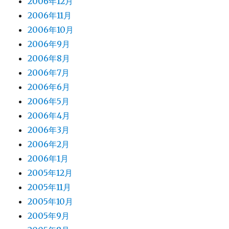
2006年12月
2006年11月
2006年10月
2006年9月
2006年8月
2006年7月
2006年6月
2006年5月
2006年4月
2006年3月
2006年2月
2006年1月
2005年12月
2005年11月
2005年10月
2005年9月