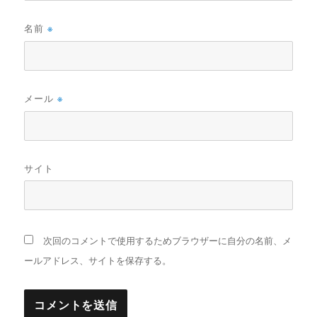
名前
※
メール
※
サイト
次回のコメントで使用するためブラウザーに自分の名前、メ
ールアドレス、サイトを保存する。