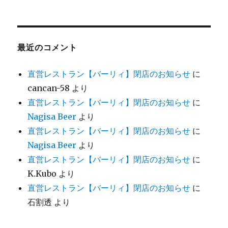
最近のコメント
直営レストラン【バーリィ】閉店のお知らせ
に
cancan-58
より
直営レストラン【バーリィ】閉店のお知らせ
に
Nagisa Beer
より
直営レストラン【バーリィ】閉店のお知らせ
に
Nagisa Beer
より
直営レストラン【バーリィ】閉店のお知らせ
に
K.Kubo
より
直営レストラン【バーリィ】閉店のお知らせ
に
石割透
より