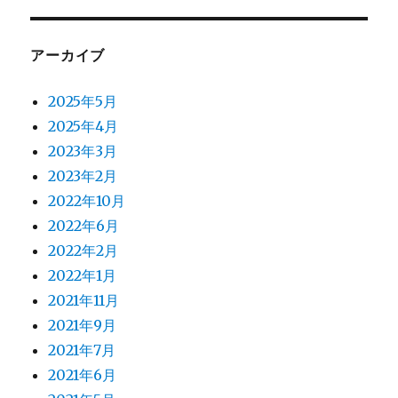
アーカイブ
2025年5月
2025年4月
2023年3月
2023年2月
2022年10月
2022年6月
2022年2月
2022年1月
2021年11月
2021年9月
2021年7月
2021年6月