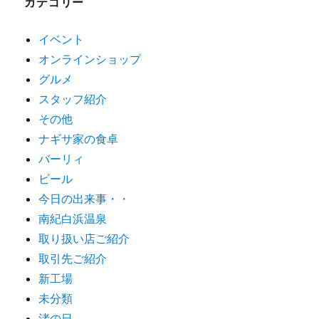
カテゴリー
イベント
オンラインショップ
グルメ
スタッフ紹介
その他
ナギサ家の食卓
バーリィ
ビール
今日の出来事・・
南紀白浜温泉
取り扱い店ご紹介
取引先ご紹介
新工場
未分類
渚の日