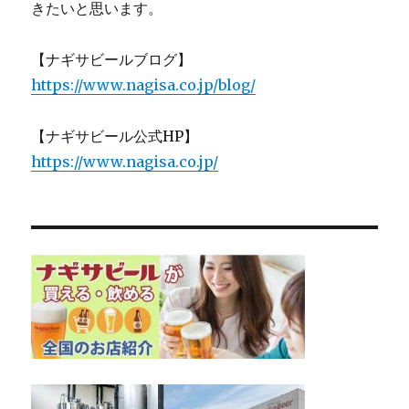
きたいと思います。
【ナギサビールブログ】
https://www.nagisa.co.jp/blog/
【ナギサビール公式HP】
https://www.nagisa.co.jp/