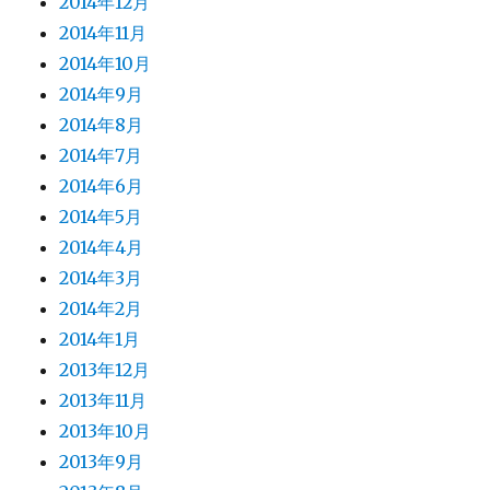
2014年12月
2014年11月
2014年10月
2014年9月
2014年8月
2014年7月
2014年6月
2014年5月
2014年4月
2014年3月
2014年2月
2014年1月
2013年12月
2013年11月
2013年10月
2013年9月