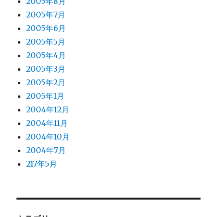
2005年8月
2005年7月
2005年6月
2005年5月
2005年4月
2005年3月
2005年2月
2005年1月
2004年12月
2004年11月
2004年10月
2004年7月
217年5月