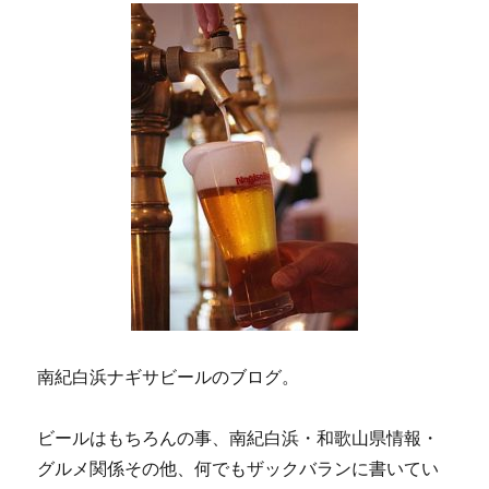
南紀白浜ナギサビールのブログ。
ビールはもちろんの事、南紀白浜・和歌山県情報・
グルメ関係その他、何でもザックバランに書いてい