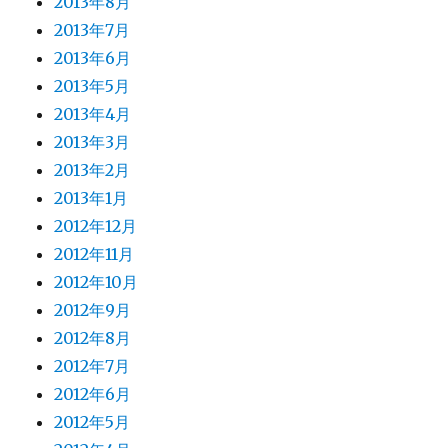
2013年8月
2013年7月
2013年6月
2013年5月
2013年4月
2013年3月
2013年2月
2013年1月
2012年12月
2012年11月
2012年10月
2012年9月
2012年8月
2012年7月
2012年6月
2012年5月