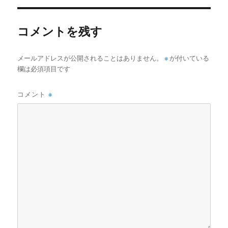
リ
ー
コメントを残す
メールアドレスが公開されることはありません。
※
が付いている
欄は必須項目です
コメント
※