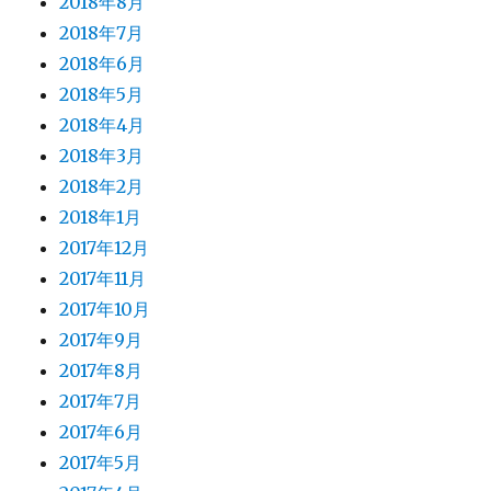
2018年8月
2018年7月
2018年6月
2018年5月
2018年4月
2018年3月
2018年2月
2018年1月
2017年12月
2017年11月
2017年10月
2017年9月
2017年8月
2017年7月
2017年6月
2017年5月