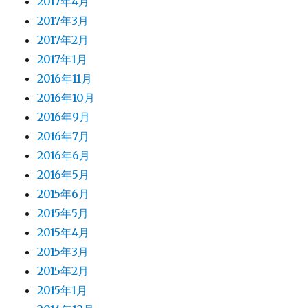
2017年4月
2017年3月
2017年2月
2017年1月
2016年11月
2016年10月
2016年9月
2016年7月
2016年6月
2016年5月
2015年6月
2015年5月
2015年4月
2015年3月
2015年2月
2015年1月