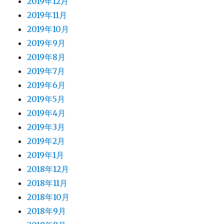
2019年12月
2019年11月
2019年10月
2019年9月
2019年8月
2019年7月
2019年6月
2019年5月
2019年4月
2019年3月
2019年2月
2019年1月
2018年12月
2018年11月
2018年10月
2018年9月