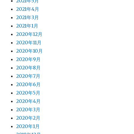
2021年5月
2021年4月
2021年3月
2021年1月
2020年12月
2020年11月
2020年10月
2020年9月
2020年8月
2020年7月
2020年6月
2020年5月
2020年4月
2020年3月
2020年2月
2020年1月