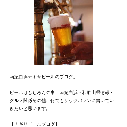
南紀白浜ナギサビールのブログ。
ビールはもちろんの事、南紀白浜・和歌山県情報・
グルメ関係その他、何でもザックバランに書いてい
きたいと思います。
【ナギサビールブログ】