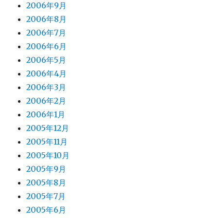
2006年9月
2006年8月
2006年7月
2006年6月
2006年5月
2006年4月
2006年3月
2006年2月
2006年1月
2005年12月
2005年11月
2005年10月
2005年9月
2005年8月
2005年7月
2005年6月