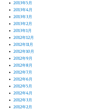
2013年5月
2013年4月
2013年3月
2013年2月
2013年1月
2012年12月
2012年11月
2012年10月
2012年9月
2012年8月
2012年7月
2012年6月
2012年5月
2012年4月
2012年3月
2012年2月