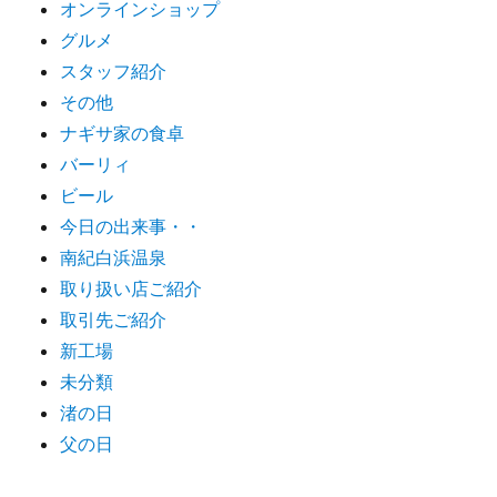
オンラインショップ
グルメ
スタッフ紹介
その他
ナギサ家の食卓
バーリィ
ビール
今日の出来事・・
南紀白浜温泉
取り扱い店ご紹介
取引先ご紹介
新工場
未分類
渚の日
父の日