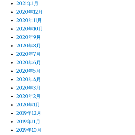
2021年1月
2020年12月
2020年11月
2020年10月
2020年9月
2020年8月
2020年7月
2020年6月
2020年5月
2020年4月
2020年3月
2020年2月
2020年1月
2019年12月
2019年11月
2019年10月