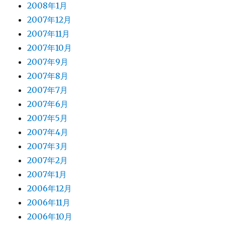
2008年1月
2007年12月
2007年11月
2007年10月
2007年9月
2007年8月
2007年7月
2007年6月
2007年5月
2007年4月
2007年3月
2007年2月
2007年1月
2006年12月
2006年11月
2006年10月