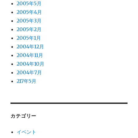
2005年5月
2005年4月
2005年3月
2005年2月
2005年1月
2004年12月
2004年11月
2004年10月
2004年7月
217年5月
カテゴリー
イベント