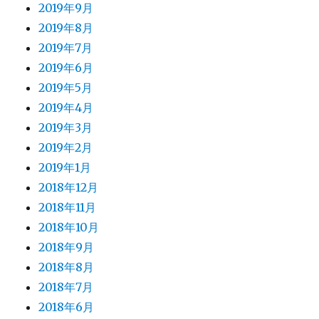
2019年9月
2019年8月
2019年7月
2019年6月
2019年5月
2019年4月
2019年3月
2019年2月
2019年1月
2018年12月
2018年11月
2018年10月
2018年9月
2018年8月
2018年7月
2018年6月