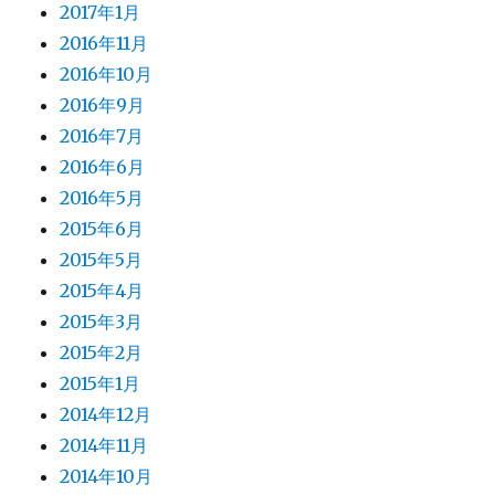
2017年1月
2016年11月
2016年10月
2016年9月
2016年7月
2016年6月
2016年5月
2015年6月
2015年5月
2015年4月
2015年3月
2015年2月
2015年1月
2014年12月
2014年11月
2014年10月