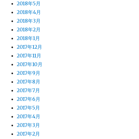
2018年5月
2018年4月
2018年3月
2018年2月
2018年1月
2017年12月
2017年11月
2017年10月
2017年9月
2017年8月
2017年7月
2017年6月
2017年5月
2017年4月
2017年3月
2017年2月