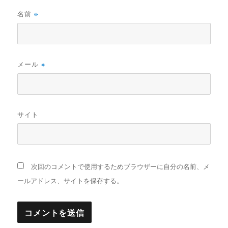
名前
※
メール
※
サイト
次回のコメントで使用するためブラウザーに自分の名前、メ
ールアドレス、サイトを保存する。