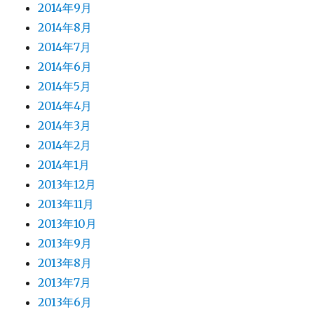
2014年9月
2014年8月
2014年7月
2014年6月
2014年5月
2014年4月
2014年3月
2014年2月
2014年1月
2013年12月
2013年11月
2013年10月
2013年9月
2013年8月
2013年7月
2013年6月