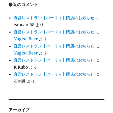
最近のコメント
直営レストラン【バーリィ】閉店のお知らせ
に
cancan-58
より
直営レストラン【バーリィ】閉店のお知らせ
に
Nagisa Beer
より
直営レストラン【バーリィ】閉店のお知らせ
に
Nagisa Beer
より
直営レストラン【バーリィ】閉店のお知らせ
に
K.Kubo
より
直営レストラン【バーリィ】閉店のお知らせ
に
石割透
より
アーカイブ