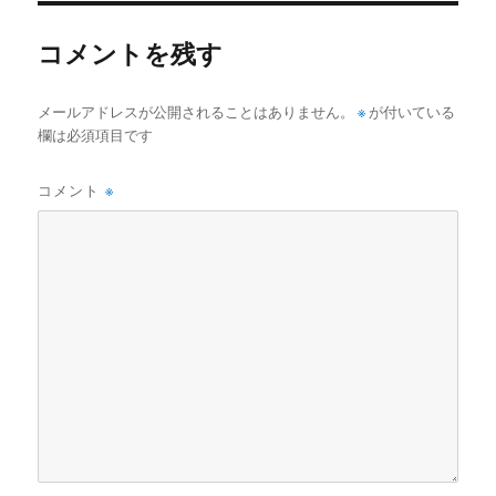
ー
コメントを残す
メールアドレスが公開されることはありません。
※
が付いている
欄は必須項目です
コメント
※