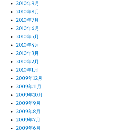
2010年9月
2010年8月
2010年7月
2010年6月
2010年5月
2010年4月
2010年3月
2010年2月
2010年1月
2009年12月
2009年11月
2009年10月
2009年9月
2009年8月
2009年7月
2009年6月