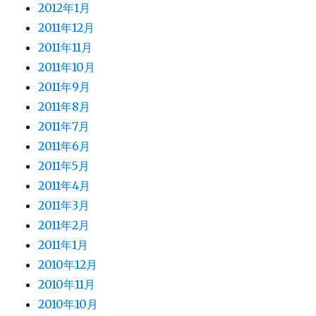
2012年1月
2011年12月
2011年11月
2011年10月
2011年9月
2011年8月
2011年7月
2011年6月
2011年5月
2011年4月
2011年3月
2011年2月
2011年1月
2010年12月
2010年11月
2010年10月