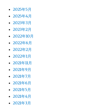
2025年5月
2025年4月
2023年3月
2023年2月
2022年10月
2022年6月
2022年2月
2022年1月
2021年11月
2021年9月
2021年7月
2021年6月
2021年5月
2021年4月
2021年3月