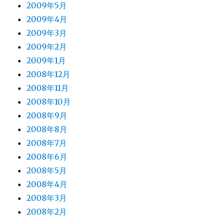
2009年5月
2009年4月
2009年3月
2009年2月
2009年1月
2008年12月
2008年11月
2008年10月
2008年9月
2008年8月
2008年7月
2008年6月
2008年5月
2008年4月
2008年3月
2008年2月