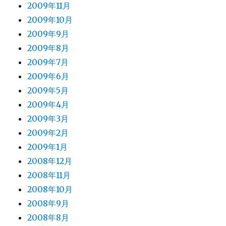
2009年11月
2009年10月
2009年9月
2009年8月
2009年7月
2009年6月
2009年5月
2009年4月
2009年3月
2009年2月
2009年1月
2008年12月
2008年11月
2008年10月
2008年9月
2008年8月