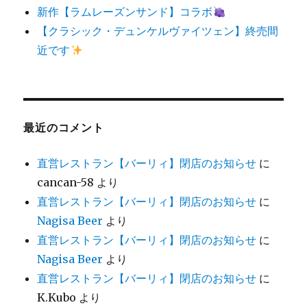
新作【ラムレーズンサンド】コラボ
【クラシック・デュンケルヴァイツェン】終売間
近です
最近のコメント
直営レストラン【バーリィ】閉店のお知らせ
に
cancan-58
より
直営レストラン【バーリィ】閉店のお知らせ
に
Nagisa Beer
より
直営レストラン【バーリィ】閉店のお知らせ
に
Nagisa Beer
より
直営レストラン【バーリィ】閉店のお知らせ
に
K.Kubo
より