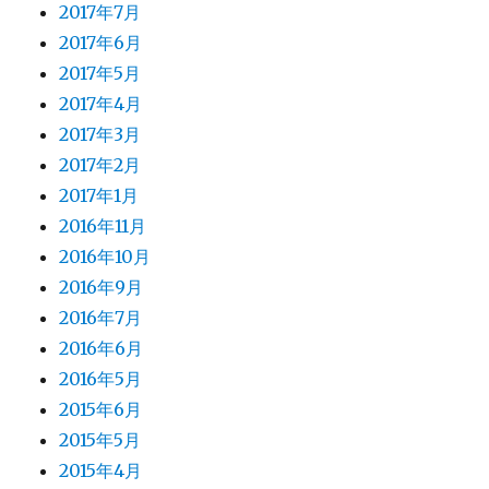
2017年7月
2017年6月
2017年5月
2017年4月
2017年3月
2017年2月
2017年1月
2016年11月
2016年10月
2016年9月
2016年7月
2016年6月
2016年5月
2015年6月
2015年5月
2015年4月