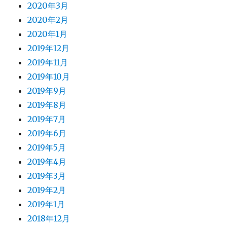
2020年3月
2020年2月
2020年1月
2019年12月
2019年11月
2019年10月
2019年9月
2019年8月
2019年7月
2019年6月
2019年5月
2019年4月
2019年3月
2019年2月
2019年1月
2018年12月