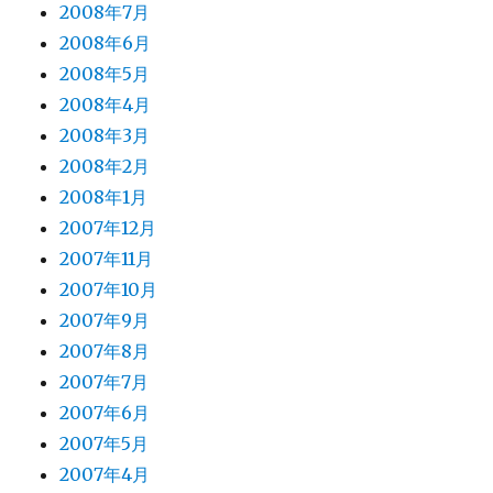
2008年7月
2008年6月
2008年5月
2008年4月
2008年3月
2008年2月
2008年1月
2007年12月
2007年11月
2007年10月
2007年9月
2007年8月
2007年7月
2007年6月
2007年5月
2007年4月