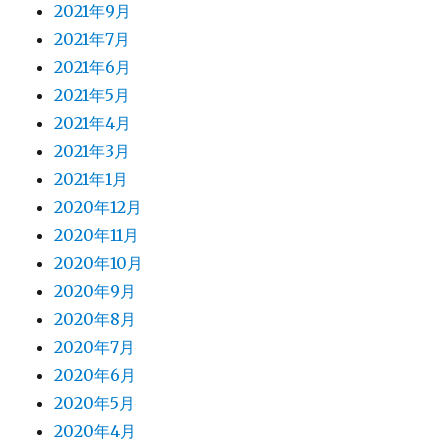
2021年9月
2021年7月
2021年6月
2021年5月
2021年4月
2021年3月
2021年1月
2020年12月
2020年11月
2020年10月
2020年9月
2020年8月
2020年7月
2020年6月
2020年5月
2020年4月