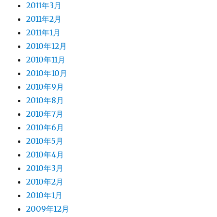
2011年3月
2011年2月
2011年1月
2010年12月
2010年11月
2010年10月
2010年9月
2010年8月
2010年7月
2010年6月
2010年5月
2010年4月
2010年3月
2010年2月
2010年1月
2009年12月