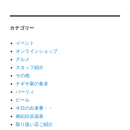
カテゴリー
イベント
オンラインショップ
グルメ
スタッフ紹介
その他
ナギサ家の食卓
バーリィ
ビール
今日の出来事・・
南紀白浜温泉
取り扱い店ご紹介