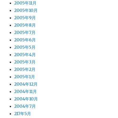
2005年11月
2005年10月
2005年9月
2005年8月
2005年7月
2005年6月
2005年5月
2005年4月
2005年3月
2005年2月
2005年1月
2004年12月
2004年11月
2004年10月
2004年7月
217年5月