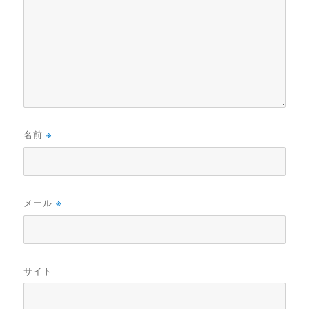
名前
※
メール
※
サイト