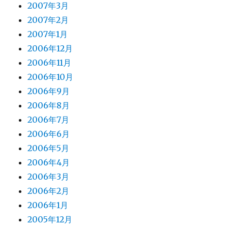
2007年3月
2007年2月
2007年1月
2006年12月
2006年11月
2006年10月
2006年9月
2006年8月
2006年7月
2006年6月
2006年5月
2006年4月
2006年3月
2006年2月
2006年1月
2005年12月