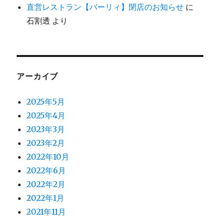
直営レストラン【バーリィ】閉店のお知らせ
に
石割透
より
アーカイブ
2025年5月
2025年4月
2023年3月
2023年2月
2022年10月
2022年6月
2022年2月
2022年1月
2021年11月