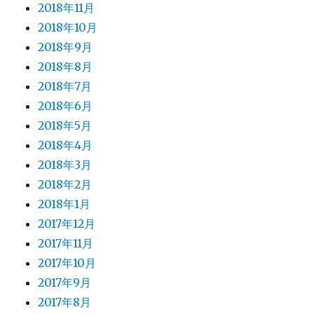
2018年11月
2018年10月
2018年9月
2018年8月
2018年7月
2018年6月
2018年5月
2018年4月
2018年3月
2018年2月
2018年1月
2017年12月
2017年11月
2017年10月
2017年9月
2017年8月