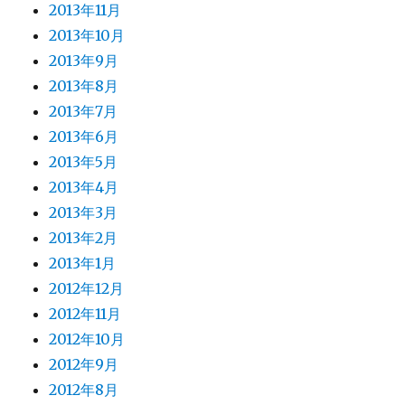
2013年11月
2013年10月
2013年9月
2013年8月
2013年7月
2013年6月
2013年5月
2013年4月
2013年3月
2013年2月
2013年1月
2012年12月
2012年11月
2012年10月
2012年9月
2012年8月