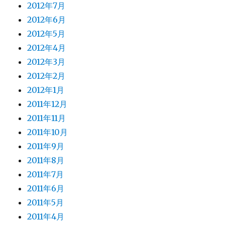
2012年7月
2012年6月
2012年5月
2012年4月
2012年3月
2012年2月
2012年1月
2011年12月
2011年11月
2011年10月
2011年9月
2011年8月
2011年7月
2011年6月
2011年5月
2011年4月