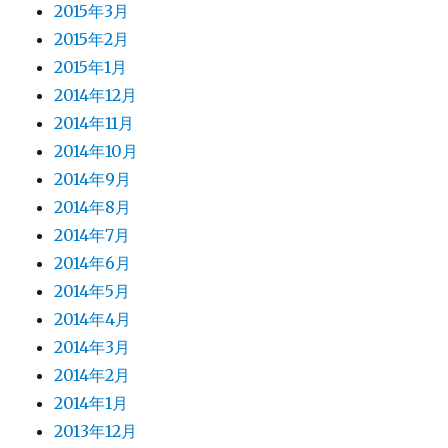
2015年3月
2015年2月
2015年1月
2014年12月
2014年11月
2014年10月
2014年9月
2014年8月
2014年7月
2014年6月
2014年5月
2014年4月
2014年3月
2014年2月
2014年1月
2013年12月