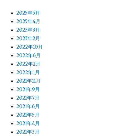
2025年5月
2025年4月
2023年3月
2023年2月
2022年10月
2022年6月
2022年2月
2022年1月
2021年11月
2021年9月
2021年7月
2021年6月
2021年5月
2021年4月
2021年3月