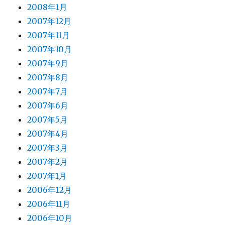
2008年1月
2007年12月
2007年11月
2007年10月
2007年9月
2007年8月
2007年7月
2007年6月
2007年5月
2007年4月
2007年3月
2007年2月
2007年1月
2006年12月
2006年11月
2006年10月