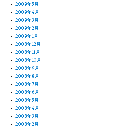
2009年5月
2009年4月
2009年3月
2009年2月
2009年1月
2008年12月
2008年11月
2008年10月
2008年9月
2008年8月
2008年7月
2008年6月
2008年5月
2008年4月
2008年3月
2008年2月