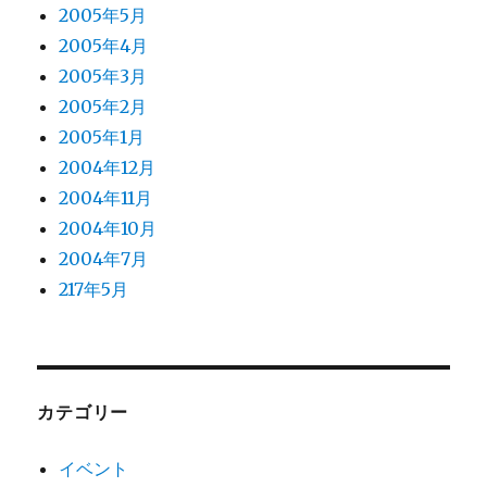
2005年5月
2005年4月
2005年3月
2005年2月
2005年1月
2004年12月
2004年11月
2004年10月
2004年7月
217年5月
カテゴリー
イベント