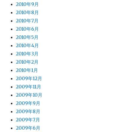
2010年9月
2010年8月
2010年7月
2010年6月
2010年5月
2010年4月
2010年3月
2010年2月
2010年1月
2009年12月
2009年11月
2009年10月
2009年9月
2009年8月
2009年7月
2009年6月