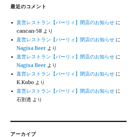
最近のコメント
直営レストラン【バーリィ】閉店のお知らせ
に
cancan-58
より
直営レストラン【バーリィ】閉店のお知らせ
に
Nagisa Beer
より
直営レストラン【バーリィ】閉店のお知らせ
に
Nagisa Beer
より
直営レストラン【バーリィ】閉店のお知らせ
に
K.Kubo
より
直営レストラン【バーリィ】閉店のお知らせ
に
石割透
より
アーカイブ