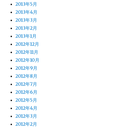
2013年5月
2013年4月
2013年3月
2013年2月
2013年1月
2012年12月
2012年11月
2012年10月
2012年9月
2012年8月
2012年7月
2012年6月
2012年5月
2012年4月
2012年3月
2012年2月