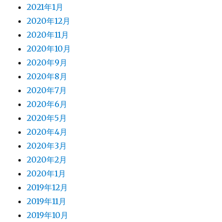
2021年1月
2020年12月
2020年11月
2020年10月
2020年9月
2020年8月
2020年7月
2020年6月
2020年5月
2020年4月
2020年3月
2020年2月
2020年1月
2019年12月
2019年11月
2019年10月