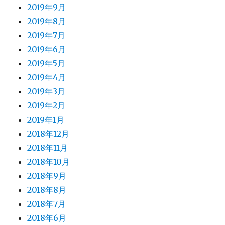
2019年9月
2019年8月
2019年7月
2019年6月
2019年5月
2019年4月
2019年3月
2019年2月
2019年1月
2018年12月
2018年11月
2018年10月
2018年9月
2018年8月
2018年7月
2018年6月