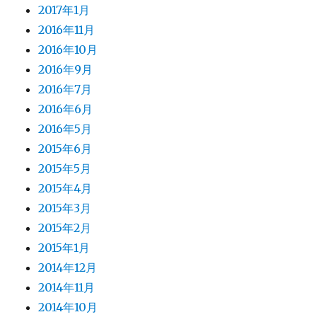
2017年1月
2016年11月
2016年10月
2016年9月
2016年7月
2016年6月
2016年5月
2015年6月
2015年5月
2015年4月
2015年3月
2015年2月
2015年1月
2014年12月
2014年11月
2014年10月