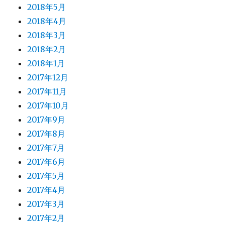
2018年5月
2018年4月
2018年3月
2018年2月
2018年1月
2017年12月
2017年11月
2017年10月
2017年9月
2017年8月
2017年7月
2017年6月
2017年5月
2017年4月
2017年3月
2017年2月