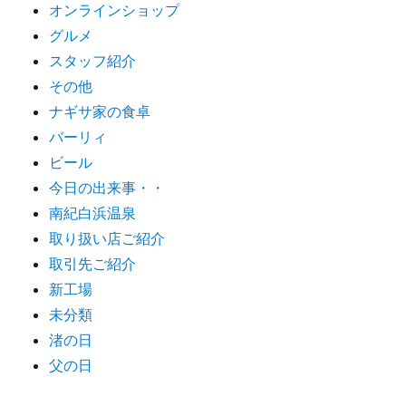
オンラインショップ
グルメ
スタッフ紹介
その他
ナギサ家の食卓
バーリィ
ビール
今日の出来事・・
南紀白浜温泉
取り扱い店ご紹介
取引先ご紹介
新工場
未分類
渚の日
父の日