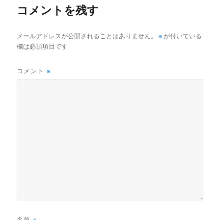
コメントを残す
メールアドレスが公開されることはありません。
※
が付いている
欄は必須項目です
コメント
※
名前
※