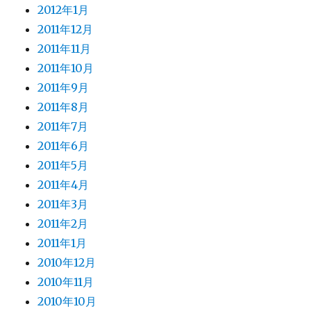
2012年1月
2011年12月
2011年11月
2011年10月
2011年9月
2011年8月
2011年7月
2011年6月
2011年5月
2011年4月
2011年3月
2011年2月
2011年1月
2010年12月
2010年11月
2010年10月