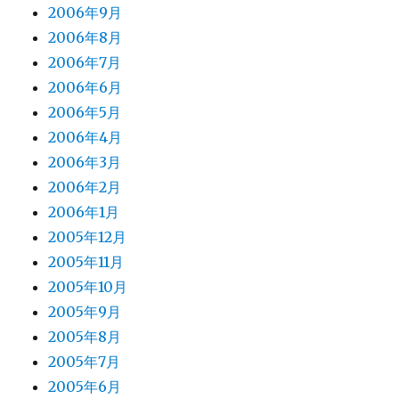
2006年9月
2006年8月
2006年7月
2006年6月
2006年5月
2006年4月
2006年3月
2006年2月
2006年1月
2005年12月
2005年11月
2005年10月
2005年9月
2005年8月
2005年7月
2005年6月