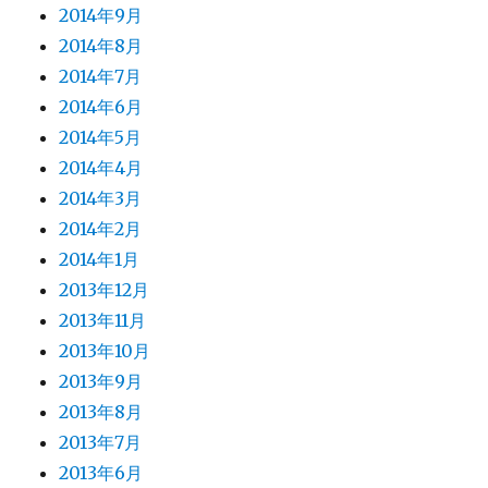
2014年9月
2014年8月
2014年7月
2014年6月
2014年5月
2014年4月
2014年3月
2014年2月
2014年1月
2013年12月
2013年11月
2013年10月
2013年9月
2013年8月
2013年7月
2013年6月