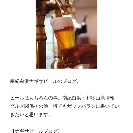
南紀白浜ナギサビールのブログ。
ビールはもちろんの事、南紀白浜・和歌山県情報・
グルメ関係その他、何でもザックバランに書いてい
きたいと思います。
【ナギサビールブログ】