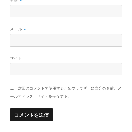
メール
※
サイト
次回のコメントで使用するためブラウザーに自分の名前、メ
ールアドレス、サイトを保存する。