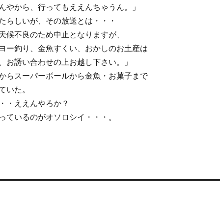
んやから、行ってもええんちゃうん。」
たらしいが、その放送とは・・・
天候不良のため中止となりますが、
ヨー釣り、金魚すくい、おかしのお土産は
、お誘い合わせの上お越し下さい。」
からスーパーボールから金魚・お菓子まで
ていた。
・・ええんやろか？
っているのがオソロシイ・・・。