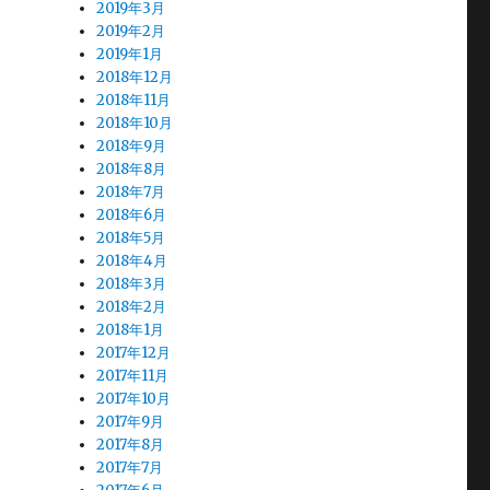
2019年3月
2019年2月
2019年1月
2018年12月
2018年11月
2018年10月
2018年9月
2018年8月
2018年7月
2018年6月
2018年5月
2018年4月
2018年3月
2018年2月
2018年1月
2017年12月
2017年11月
2017年10月
2017年9月
2017年8月
2017年7月