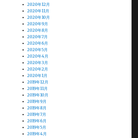
2020年12月
2020年11月
2020年10月
2020年9月
2020年8月
2020年7月
2020年6月
2020年5月
2020年4月
2020年3月
2020年2月
2020年1月
2019年12月
2019年11月
2019年10月
2019年9月
2019年8月
2019年7月
2019年6月
2019年5月
2019年4月