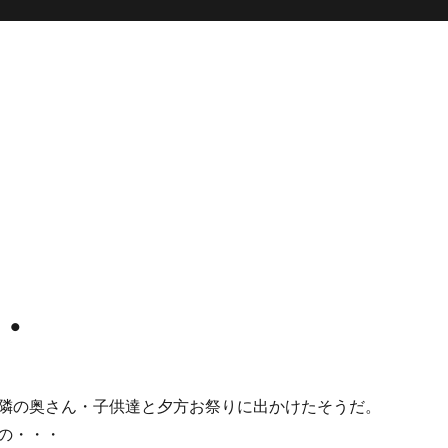
・
隣の奥さん・子供達と夕方お祭りに出かけたそうだ。
の・・・