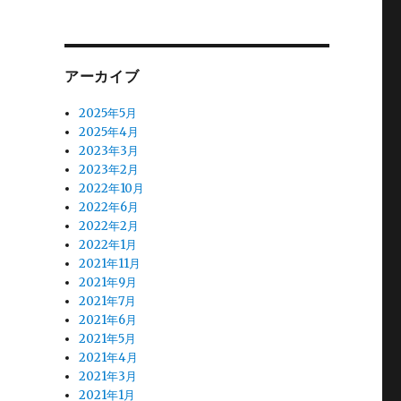
アーカイブ
2025年5月
2025年4月
2023年3月
2023年2月
2022年10月
2022年6月
2022年2月
2022年1月
2021年11月
2021年9月
2021年7月
2021年6月
2021年5月
2021年4月
2021年3月
2021年1月