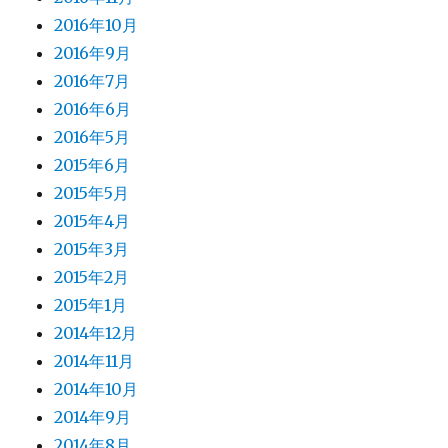
2016年10月
2016年9月
2016年7月
2016年6月
2016年5月
2015年6月
2015年5月
2015年4月
2015年3月
2015年2月
2015年1月
2014年12月
2014年11月
2014年10月
2014年9月
2014年8月