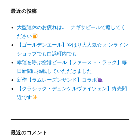
最近の投稿
大型連休のお疲れは… ナギサビールで癒してく
ださい
【ゴールデンエール】やはり大人気☆ オンライン
ショップでも白浜町内でも…
幸運を呼ぶ空港ビール【ファースト・ラック】毎
日新聞に掲載していただきました
新作【ラムレーズンサンド】コラボ
【クラシック・デュンケルヴァイツェン】終売間
近です
最近のコメント