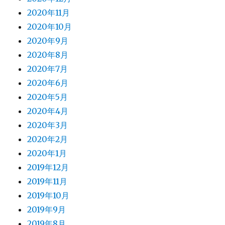
2020年11月
2020年10月
2020年9月
2020年8月
2020年7月
2020年6月
2020年5月
2020年4月
2020年3月
2020年2月
2020年1月
2019年12月
2019年11月
2019年10月
2019年9月
2019年8月