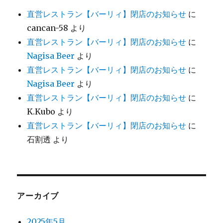
直営レストラン【バーリィ】閉店のお知らせ
に
cancan-58
より
直営レストラン【バーリィ】閉店のお知らせ
に
Nagisa Beer
より
直営レストラン【バーリィ】閉店のお知らせ
に
Nagisa Beer
より
直営レストラン【バーリィ】閉店のお知らせ
に
K.Kubo
より
直営レストラン【バーリィ】閉店のお知らせ
に
石割透
より
アーカイブ
2025年5月