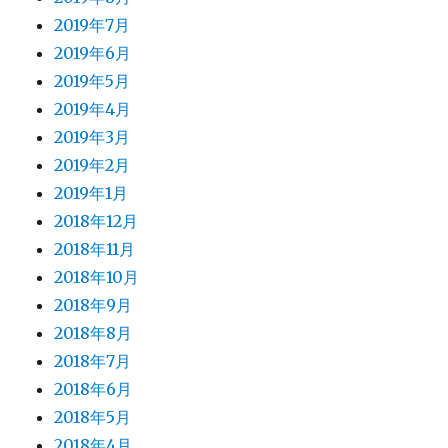
2019年7月
2019年6月
2019年5月
2019年4月
2019年3月
2019年2月
2019年1月
2018年12月
2018年11月
2018年10月
2018年9月
2018年8月
2018年7月
2018年6月
2018年5月
2018年4月