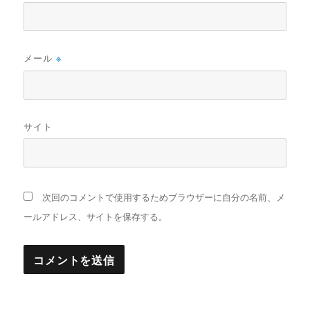
メール
※
サイト
次回のコメントで使用するためブラウザーに自分の名前、メ
ールアドレス、サイトを保存する。