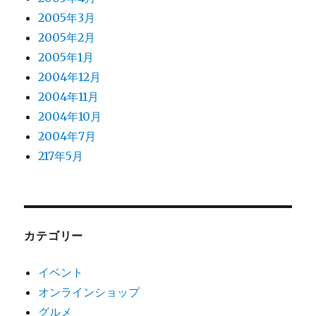
2005年3月
2005年2月
2005年1月
2004年12月
2004年11月
2004年10月
2004年7月
217年5月
カテゴリー
イベント
オンラインショップ
グルメ