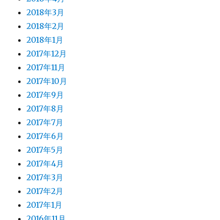
2018年3月
2018年2月
2018年1月
2017年12月
2017年11月
2017年10月
2017年9月
2017年8月
2017年7月
2017年6月
2017年5月
2017年4月
2017年3月
2017年2月
2017年1月
2016年11月