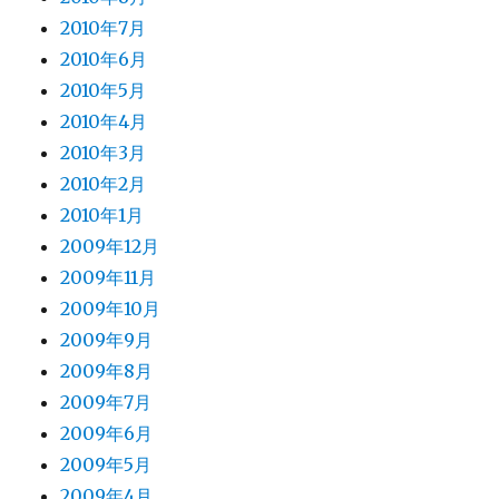
2010年7月
2010年6月
2010年5月
2010年4月
2010年3月
2010年2月
2010年1月
2009年12月
2009年11月
2009年10月
2009年9月
2009年8月
2009年7月
2009年6月
2009年5月
2009年4月