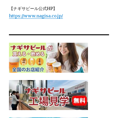
【ナギサビール公式HP】
https://www.nagisa.co.jp/