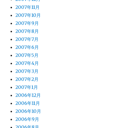
2007年11月
2007年10月
2007年9月
2007年8月
2007年7月
2007年6月
2007年5月
2007年4月
2007年3月
2007年2月
2007年1月
2006年12月
2006年11月
2006年10月
2006年9月
2006年8月