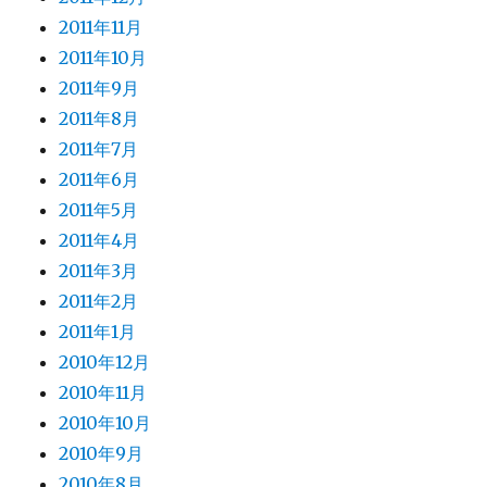
2011年11月
2011年10月
2011年9月
2011年8月
2011年7月
2011年6月
2011年5月
2011年4月
2011年3月
2011年2月
2011年1月
2010年12月
2010年11月
2010年10月
2010年9月
2010年8月