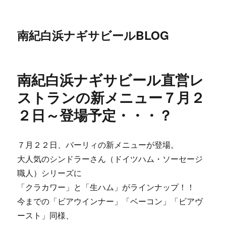
南紀白浜ナギサビールBLOG
南紀白浜ナギサビール直営レ
ストランの新メニュー７月２
２日～登場予定・・・？
７月２２日、バーリィの新メニューが登場。
大人気のシンドラーさん（ドイツハム・ソーセージ
職人）シリーズに
「クラカワー」と「生ハム」がラインナップ！！
今までの「ビアウインナー」「ベーコン」「ビアヴ
ースト」同様、