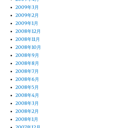
2009年3月
2009年2月
2009年1月
2008年12月
2008年11月
2008年10月
2008年9月
2008年8月
2008年7月
2008年6月
2008年5月
2008年4月
2008年3月
2008年2月
2008年1月
2007年12月