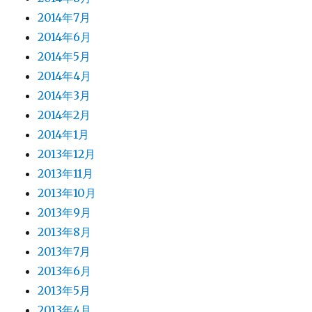
2014年7月
2014年6月
2014年5月
2014年4月
2014年3月
2014年2月
2014年1月
2013年12月
2013年11月
2013年10月
2013年9月
2013年8月
2013年7月
2013年6月
2013年5月
2013年4月