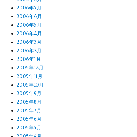
2006年7月
2006年6月
2006年5月
2006年4月
2006年3月
2006年2月
2006年1月
2005年12月
2005年11月
2005年10月
2005年9月
2005年8月
2005年7月
2005年6月
2005年5月
2005年4月