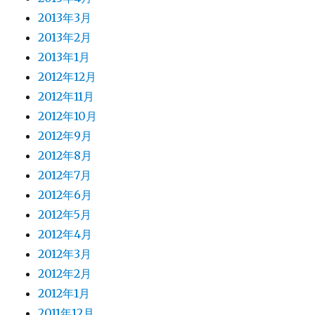
2013年3月
2013年2月
2013年1月
2012年12月
2012年11月
2012年10月
2012年9月
2012年8月
2012年7月
2012年6月
2012年5月
2012年4月
2012年3月
2012年2月
2012年1月
2011年12月