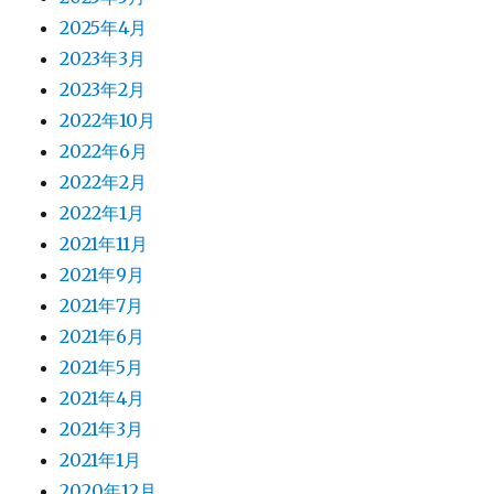
2025年4月
2023年3月
2023年2月
2022年10月
2022年6月
2022年2月
2022年1月
2021年11月
2021年9月
2021年7月
2021年6月
2021年5月
2021年4月
2021年3月
2021年1月
2020年12月