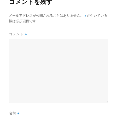
コメントを残す
メールアドレスが公開されることはありません。
※
が付いている
欄は必須項目です
コメント
※
名前
※