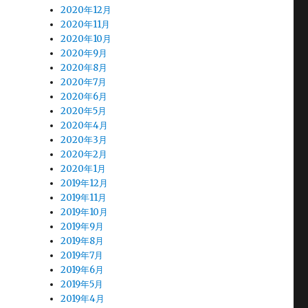
2020年12月
2020年11月
2020年10月
2020年9月
2020年8月
2020年7月
2020年6月
2020年5月
2020年4月
2020年3月
2020年2月
2020年1月
2019年12月
2019年11月
2019年10月
2019年9月
2019年8月
2019年7月
2019年6月
2019年5月
2019年4月