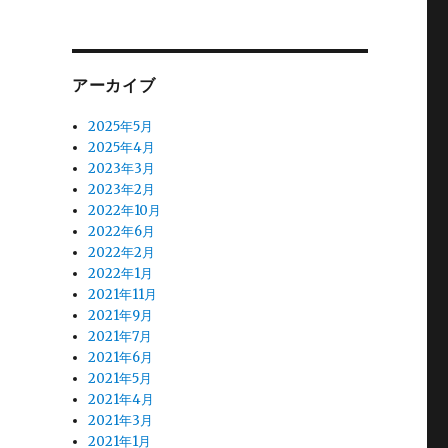
アーカイブ
2025年5月
2025年4月
2023年3月
2023年2月
2022年10月
2022年6月
2022年2月
2022年1月
2021年11月
2021年9月
2021年7月
2021年6月
2021年5月
2021年4月
2021年3月
2021年1月