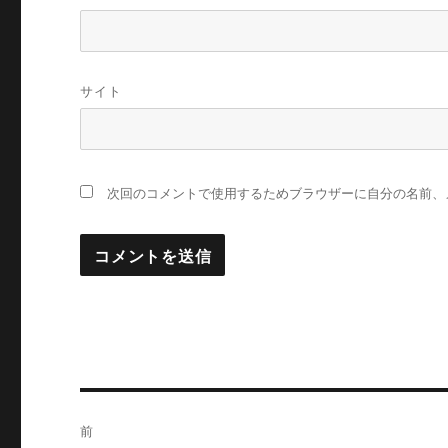
サイト
次回のコメントで使用するためブラウザーに自分の名前、
投
前