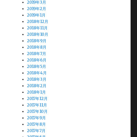
2019年3月
2019年2月
2019年1月
2018年12月
2018年11月
2018年10月
2018年9月
2018年8月
2018年7月
2018年6月
2018年5月
2018年4月
2018年3月
2018年2月
2018年1月
2017年12月
2017年11月
2017年10月
2017年9月
2017年8月
2017年7月