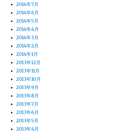
2014年7月
2014年6月
2014年5月
2014年4月
2014年3月
2014年2月
2014年1月
2013年12月
2013年11月
2013年10月
2013年9月
2013年8月
2013年7月
2013年6月
2013年5月
2013年4月