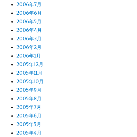
2006年7月
2006年6月
2006年5月
2006年4月
2006年3月
2006年2月
2006年1月
2005年12月
2005年11月
2005年10月
2005年9月
2005年8月
2005年7月
2005年6月
2005年5月
2005年4月