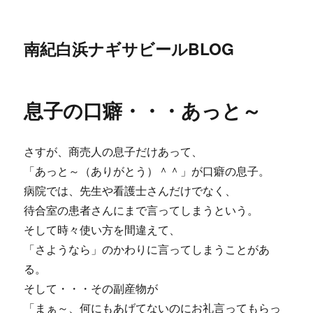
南紀白浜ナギサビールBLOG
息子の口癖・・・あっと～
さすが、商売人の息子だけあって、
「あっと～（ありがとう）＾＾」が口癖の息子。
病院では、先生や看護士さんだけでなく、
待合室の患者さんにまで言ってしまうという。
そして時々使い方を間違えて、
「さようなら」のかわりに言ってしまうことがあ
る。
そして・・・その副産物が
「まぁ～、何にもあげてないのにお礼言ってもらっ