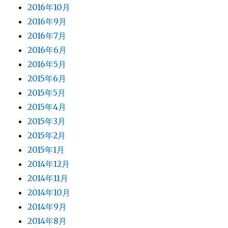
2016年10月
2016年9月
2016年7月
2016年6月
2016年5月
2015年6月
2015年5月
2015年4月
2015年3月
2015年2月
2015年1月
2014年12月
2014年11月
2014年10月
2014年9月
2014年8月