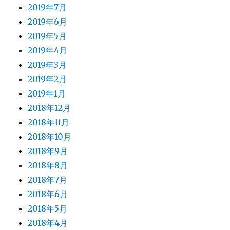
2019年7月
2019年6月
2019年5月
2019年4月
2019年3月
2019年2月
2019年1月
2018年12月
2018年11月
2018年10月
2018年9月
2018年8月
2018年7月
2018年6月
2018年5月
2018年4月