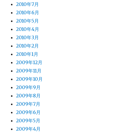
2010年7月
2010年6月
2010年5月
2010年4月
2010年3月
2010年2月
2010年1月
2009年12月
2009年11月
2009年10月
2009年9月
2009年8月
2009年7月
2009年6月
2009年5月
2009年4月