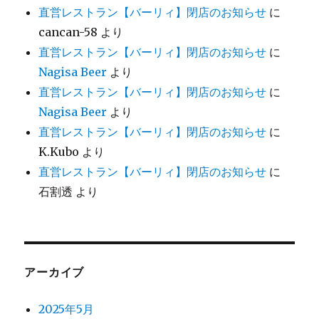
直営レストラン【バーリィ】閉店のお知らせ
に
cancan-58
より
直営レストラン【バーリィ】閉店のお知らせ
に
Nagisa Beer
より
直営レストラン【バーリィ】閉店のお知らせ
に
Nagisa Beer
より
直営レストラン【バーリィ】閉店のお知らせ
に
K.Kubo
より
直営レストラン【バーリィ】閉店のお知らせ
に
石割透
より
アーカイブ
2025年5月