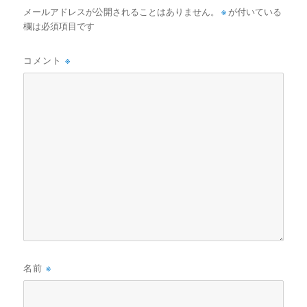
メールアドレスが公開されることはありません。
※
が付いている
欄は必須項目です
コメント
※
名前
※