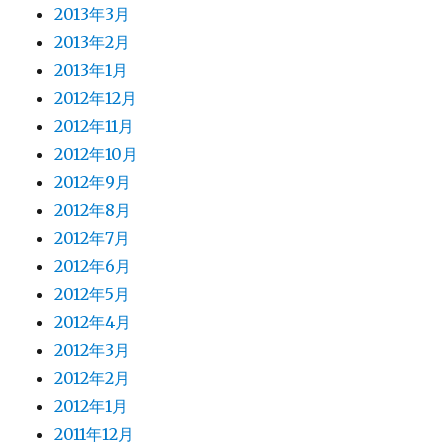
2013年3月
2013年2月
2013年1月
2012年12月
2012年11月
2012年10月
2012年9月
2012年8月
2012年7月
2012年6月
2012年5月
2012年4月
2012年3月
2012年2月
2012年1月
2011年12月