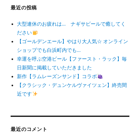
最近の投稿
大型連休のお疲れは… ナギサビールで癒してく
ださい
【ゴールデンエール】やはり大人気☆ オンライン
ショップでも白浜町内でも…
幸運を呼ぶ空港ビール【ファースト・ラック】毎
日新聞に掲載していただきました
新作【ラムレーズンサンド】コラボ
【クラシック・デュンケルヴァイツェン】終売間
近です
最近のコメント