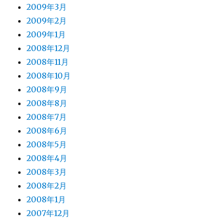
2009年3月
2009年2月
2009年1月
2008年12月
2008年11月
2008年10月
2008年9月
2008年8月
2008年7月
2008年6月
2008年5月
2008年4月
2008年3月
2008年2月
2008年1月
2007年12月