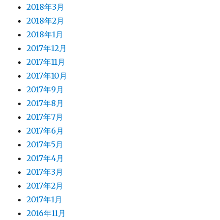
2018年3月
2018年2月
2018年1月
2017年12月
2017年11月
2017年10月
2017年9月
2017年8月
2017年7月
2017年6月
2017年5月
2017年4月
2017年3月
2017年2月
2017年1月
2016年11月