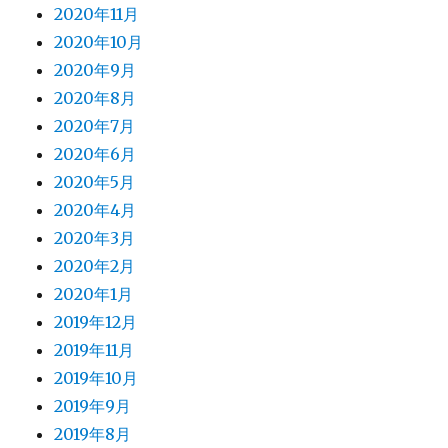
2020年11月
2020年10月
2020年9月
2020年8月
2020年7月
2020年6月
2020年5月
2020年4月
2020年3月
2020年2月
2020年1月
2019年12月
2019年11月
2019年10月
2019年9月
2019年8月