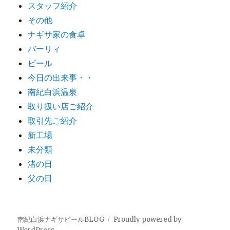
スタッフ紹介
その他
ナギサ家の食卓
バーリィ
ビール
今日の出来事・・
南紀白浜温泉
取り扱い店ご紹介
取引先ご紹介
新工場
未分類
渚の日
父の日
南紀白浜ナギサビールBLOG
Proudly powered by