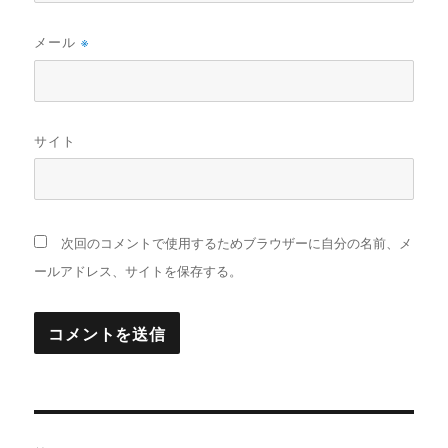
メール
※
サイト
次回のコメントで使用するためブラウザーに自分の名前、メ
ールアドレス、サイトを保存する。
投