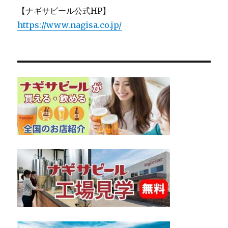
【ナギサビール公式HP】
https://www.nagisa.co.jp/