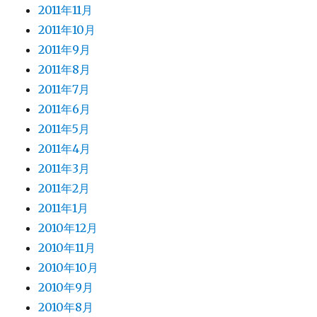
2011年11月
2011年10月
2011年9月
2011年8月
2011年7月
2011年6月
2011年5月
2011年4月
2011年3月
2011年2月
2011年1月
2010年12月
2010年11月
2010年10月
2010年9月
2010年8月