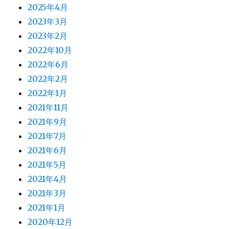
2025年4月
2023年3月
2023年2月
2022年10月
2022年6月
2022年2月
2022年1月
2021年11月
2021年9月
2021年7月
2021年6月
2021年5月
2021年4月
2021年3月
2021年1月
2020年12月