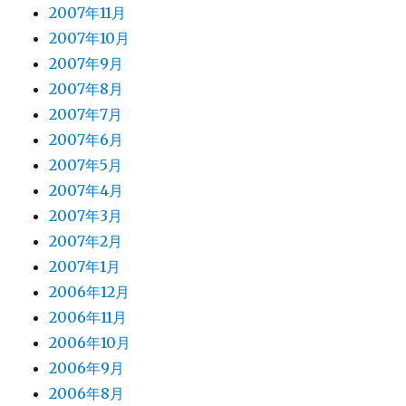
2007年11月
2007年10月
2007年9月
2007年8月
2007年7月
2007年6月
2007年5月
2007年4月
2007年3月
2007年2月
2007年1月
2006年12月
2006年11月
2006年10月
2006年9月
2006年8月