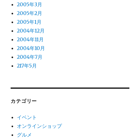
2005年3月
2005年2月
2005年1月
2004年12月
2004年11月
2004年10月
2004年7月
217年5月
カテゴリー
イベント
オンラインショップ
グルメ