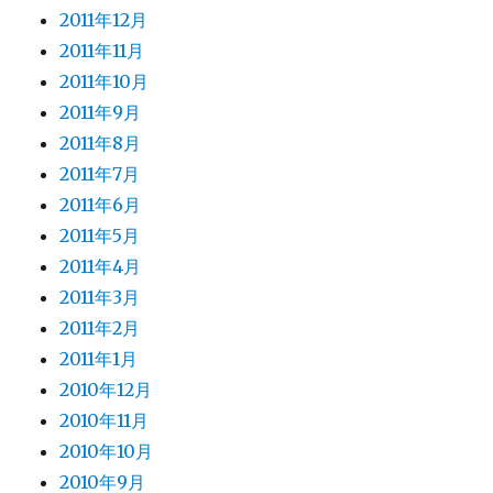
2011年12月
2011年11月
2011年10月
2011年9月
2011年8月
2011年7月
2011年6月
2011年5月
2011年4月
2011年3月
2011年2月
2011年1月
2010年12月
2010年11月
2010年10月
2010年9月