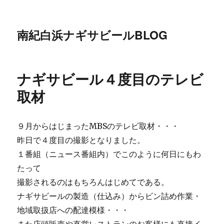
南紀白浜ナギサビールBLOG
ナギサビール４度目のテレビ
取材
９月からはじまったMBSのテレビ取材・・・
昨日で４度目の撮影となりました。
１番組（ニュース番組内）でこのように何日にもわ
たって
撮影されるのはもちろんはじめてである。
ナギサビールの製造（仕込み）からビン詰め作業・
地域取扱店への配達模様・・・