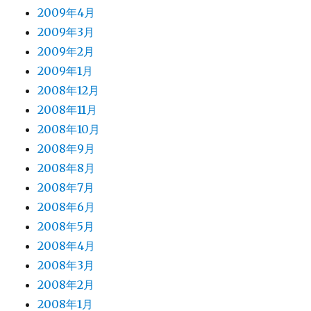
2009年4月
2009年3月
2009年2月
2009年1月
2008年12月
2008年11月
2008年10月
2008年9月
2008年8月
2008年7月
2008年6月
2008年5月
2008年4月
2008年3月
2008年2月
2008年1月