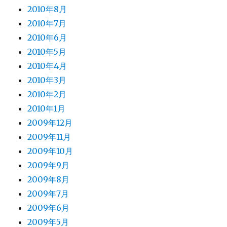
2010年8月
2010年7月
2010年6月
2010年5月
2010年4月
2010年3月
2010年2月
2010年1月
2009年12月
2009年11月
2009年10月
2009年9月
2009年8月
2009年7月
2009年6月
2009年5月