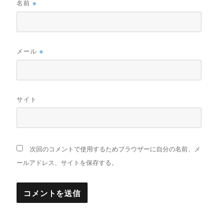
名前
※
メール
※
サイト
次回のコメントで使用するためブラウザーに自分の名前、メ
ールアドレス、サイトを保存する。