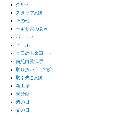
グルメ
スタッフ紹介
その他
ナギサ家の食卓
バーリィ
ビール
今日の出来事・・
南紀白浜温泉
取り扱い店ご紹介
取引先ご紹介
新工場
未分類
渚の日
父の日