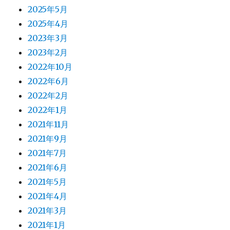
2025年5月
2025年4月
2023年3月
2023年2月
2022年10月
2022年6月
2022年2月
2022年1月
2021年11月
2021年9月
2021年7月
2021年6月
2021年5月
2021年4月
2021年3月
2021年1月