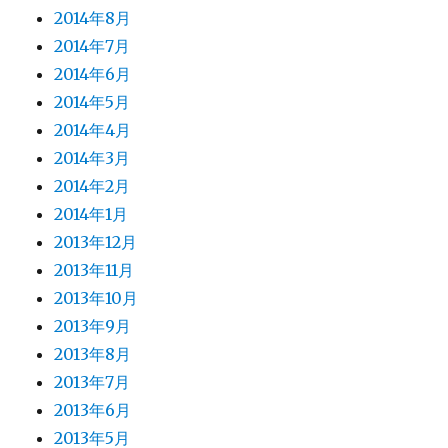
2014年8月
2014年7月
2014年6月
2014年5月
2014年4月
2014年3月
2014年2月
2014年1月
2013年12月
2013年11月
2013年10月
2013年9月
2013年8月
2013年7月
2013年6月
2013年5月