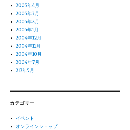
2005年4月
2005年3月
2005年2月
2005年1月
2004年12月
2004年11月
2004年10月
2004年7月
217年5月
カテゴリー
イベント
オンラインショップ