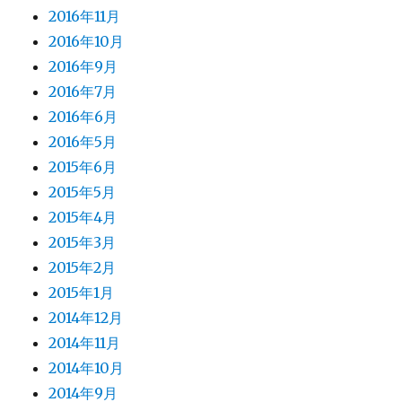
2016年11月
2016年10月
2016年9月
2016年7月
2016年6月
2016年5月
2015年6月
2015年5月
2015年4月
2015年3月
2015年2月
2015年1月
2014年12月
2014年11月
2014年10月
2014年9月