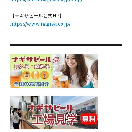
【ナギサビール公式HP】
https://www.nagisa.co.jp/