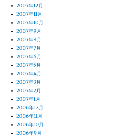
2007年12月
2007年11月
2007年10月
2007年9月
2007年8月
2007年7月
2007年6月
2007年5月
2007年4月
2007年3月
2007年2月
2007年1月
2006年12月
2006年11月
2006年10月
2006年9月