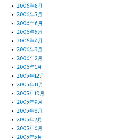
2006年8月
2006年7月
2006年6月
2006年5月
2006年4月
2006年3月
2006年2月
2006年1月
2005年12月
2005年11月
2005年10月
2005年9月
2005年8月
2005年7月
2005年6月
2005年5月