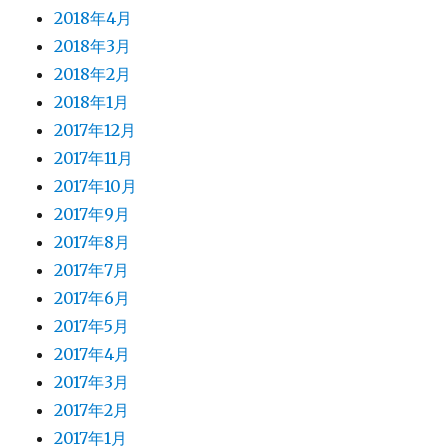
2018年4月
2018年3月
2018年2月
2018年1月
2017年12月
2017年11月
2017年10月
2017年9月
2017年8月
2017年7月
2017年6月
2017年5月
2017年4月
2017年3月
2017年2月
2017年1月