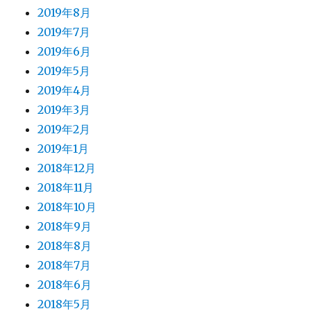
2019年8月
2019年7月
2019年6月
2019年5月
2019年4月
2019年3月
2019年2月
2019年1月
2018年12月
2018年11月
2018年10月
2018年9月
2018年8月
2018年7月
2018年6月
2018年5月