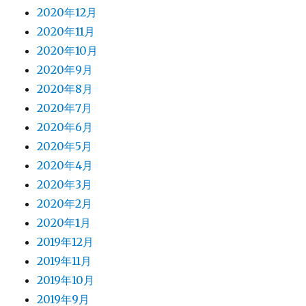
2020年12月
2020年11月
2020年10月
2020年9月
2020年8月
2020年7月
2020年6月
2020年5月
2020年4月
2020年3月
2020年2月
2020年1月
2019年12月
2019年11月
2019年10月
2019年9月