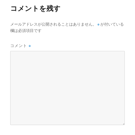
コメントを残す
メールアドレスが公開されることはありません。
※
が付いている
欄は必須項目です
コメント
※