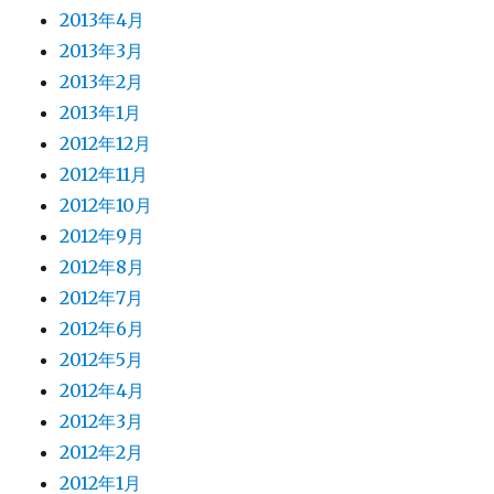
2013年4月
2013年3月
2013年2月
2013年1月
2012年12月
2012年11月
2012年10月
2012年9月
2012年8月
2012年7月
2012年6月
2012年5月
2012年4月
2012年3月
2012年2月
2012年1月