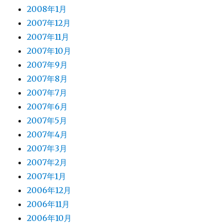
2008年1月
2007年12月
2007年11月
2007年10月
2007年9月
2007年8月
2007年7月
2007年6月
2007年5月
2007年4月
2007年3月
2007年2月
2007年1月
2006年12月
2006年11月
2006年10月