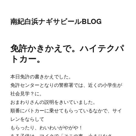
南紀白浜ナギサビールBLOG
免許かきかえで。ハイテクパ
トカー。
本日免許の書きかえでした。
免許センターとなりの警察署では、近くの小学生が
社会見学？に。
おまわりさんの説明をきいていました。
順番にパトカーに乗せてもらっているなかで、サイ
レンをならして
もらったり、わいわいがやがや！