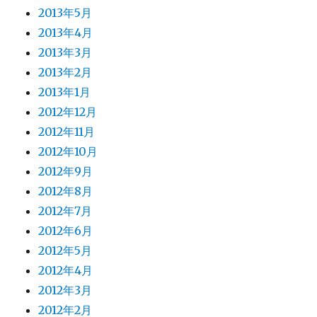
2013年5月
2013年4月
2013年3月
2013年2月
2013年1月
2012年12月
2012年11月
2012年10月
2012年9月
2012年8月
2012年7月
2012年6月
2012年5月
2012年4月
2012年3月
2012年2月