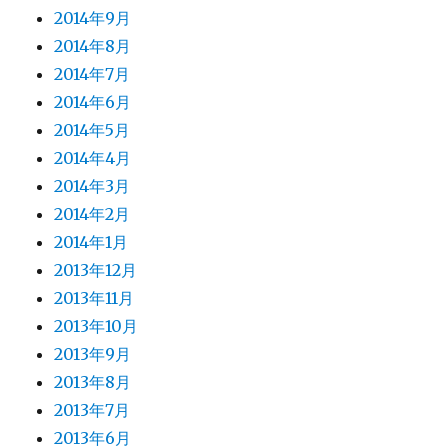
2014年9月
2014年8月
2014年7月
2014年6月
2014年5月
2014年4月
2014年3月
2014年2月
2014年1月
2013年12月
2013年11月
2013年10月
2013年9月
2013年8月
2013年7月
2013年6月