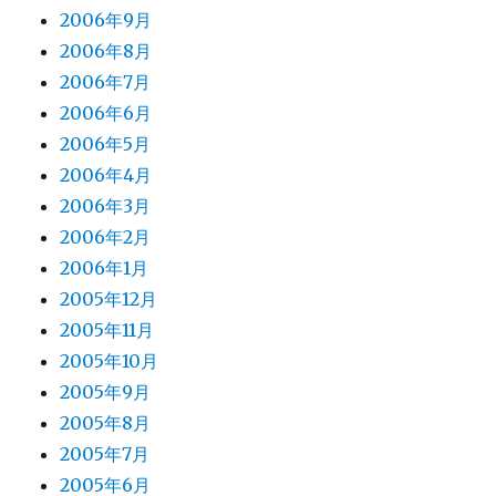
2006年9月
2006年8月
2006年7月
2006年6月
2006年5月
2006年4月
2006年3月
2006年2月
2006年1月
2005年12月
2005年11月
2005年10月
2005年9月
2005年8月
2005年7月
2005年6月