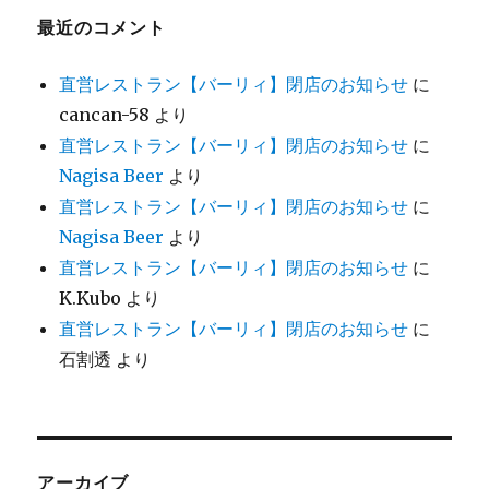
最近のコメント
直営レストラン【バーリィ】閉店のお知らせ
に
cancan-58
より
直営レストラン【バーリィ】閉店のお知らせ
に
Nagisa Beer
より
直営レストラン【バーリィ】閉店のお知らせ
に
Nagisa Beer
より
直営レストラン【バーリィ】閉店のお知らせ
に
K.Kubo
より
直営レストラン【バーリィ】閉店のお知らせ
に
石割透
より
アーカイブ