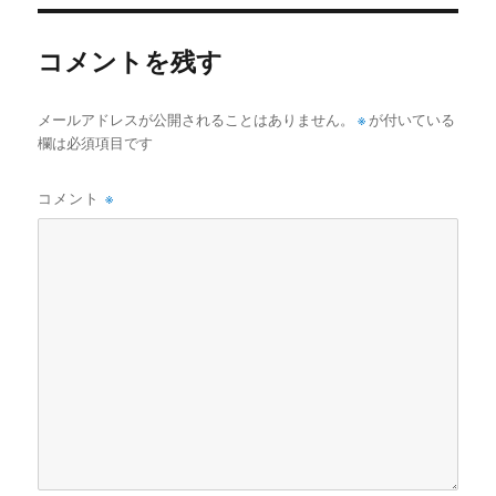
リ
ー
コメントを残す
メールアドレスが公開されることはありません。
※
が付いている
欄は必須項目です
コメント
※