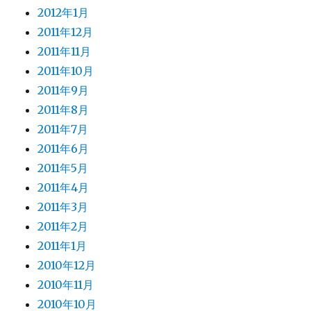
2012年1月
2011年12月
2011年11月
2011年10月
2011年9月
2011年8月
2011年7月
2011年6月
2011年5月
2011年4月
2011年3月
2011年2月
2011年1月
2010年12月
2010年11月
2010年10月