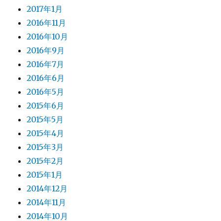
2017年1月
2016年11月
2016年10月
2016年9月
2016年7月
2016年6月
2016年5月
2015年6月
2015年5月
2015年4月
2015年3月
2015年2月
2015年1月
2014年12月
2014年11月
2014年10月