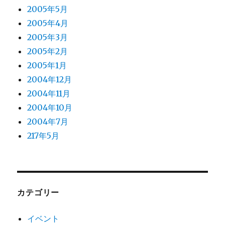
2005年5月
2005年4月
2005年3月
2005年2月
2005年1月
2004年12月
2004年11月
2004年10月
2004年7月
217年5月
カテゴリー
イベント