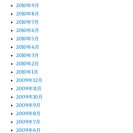
2010年9月
2010年8月
2010年7月
2010年6月
2010年5月
2010年4月
2010年3月
2010年2月
2010年1月
2009年12月
2009年11月
2009年10月
2009年9月
2009年8月
2009年7月
2009年6月