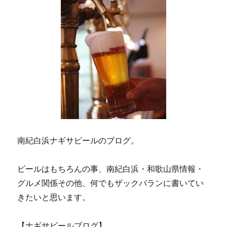
南紀白浜ナギサビールのブログ。
ビールはもちろんの事、南紀白浜・和歌山県情報・
グルメ関係その他、何でもザックバランに書いてい
きたいと思います。
【ナギサビールブログ】