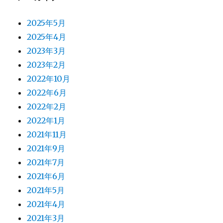
2025年5月
2025年4月
2023年3月
2023年2月
2022年10月
2022年6月
2022年2月
2022年1月
2021年11月
2021年9月
2021年7月
2021年6月
2021年5月
2021年4月
2021年3月