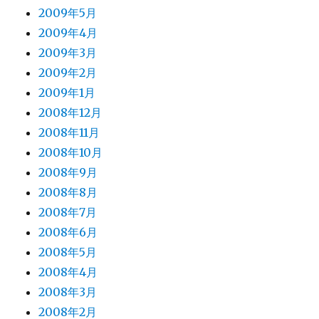
2009年5月
2009年4月
2009年3月
2009年2月
2009年1月
2008年12月
2008年11月
2008年10月
2008年9月
2008年8月
2008年7月
2008年6月
2008年5月
2008年4月
2008年3月
2008年2月