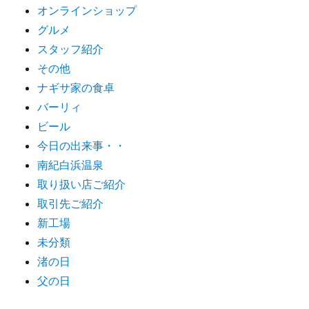
オンラインショップ
グルメ
スタッフ紹介
その他
ナギサ家の食卓
バーリィ
ビール
今日の出来事・・
南紀白浜温泉
取り扱い店ご紹介
取引先ご紹介
新工場
未分類
渚の日
父の日