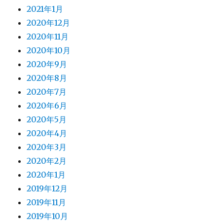
2021年1月
2020年12月
2020年11月
2020年10月
2020年9月
2020年8月
2020年7月
2020年6月
2020年5月
2020年4月
2020年3月
2020年2月
2020年1月
2019年12月
2019年11月
2019年10月