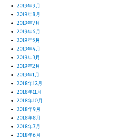
2019年9月
2019年8月
2019年7月
2019年6月
2019年5月
2019年4月
2019年3月
2019年2月
2019年1月
2018年12月
2018年11月
2018年10月
2018年9月
2018年8月
2018年7月
2018年6月