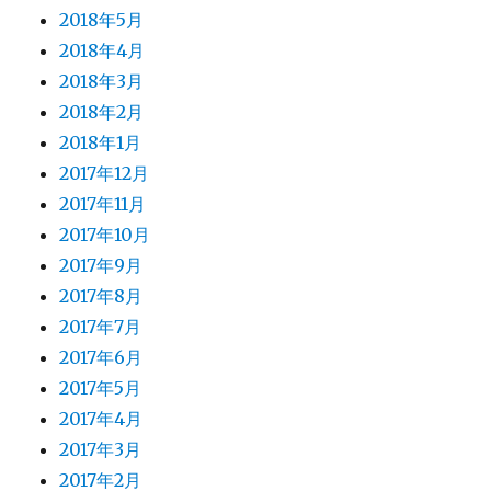
2018年5月
2018年4月
2018年3月
2018年2月
2018年1月
2017年12月
2017年11月
2017年10月
2017年9月
2017年8月
2017年7月
2017年6月
2017年5月
2017年4月
2017年3月
2017年2月