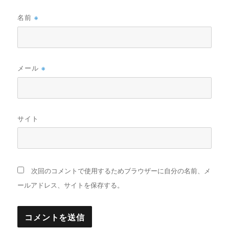
名前
※
メール
※
サイト
次回のコメントで使用するためブラウザーに自分の名前、メ
ールアドレス、サイトを保存する。