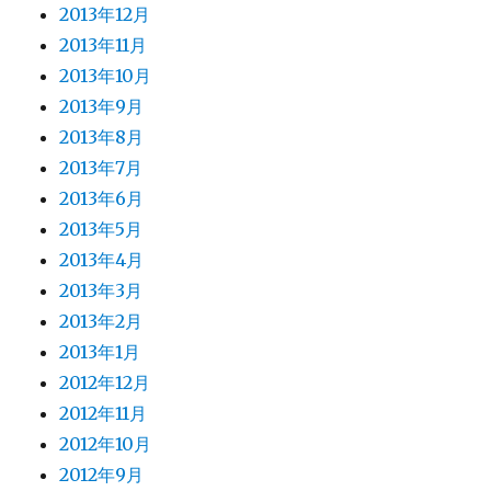
2013年12月
2013年11月
2013年10月
2013年9月
2013年8月
2013年7月
2013年6月
2013年5月
2013年4月
2013年3月
2013年2月
2013年1月
2012年12月
2012年11月
2012年10月
2012年9月