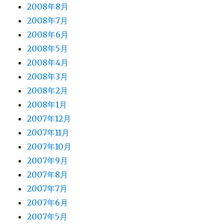
2008年8月
2008年7月
2008年6月
2008年5月
2008年4月
2008年3月
2008年2月
2008年1月
2007年12月
2007年11月
2007年10月
2007年9月
2007年8月
2007年7月
2007年6月
2007年5月