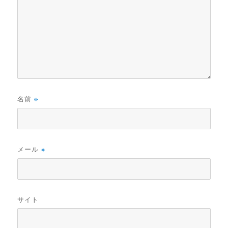
名前
※
メール
※
サイト