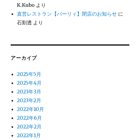
K.Kubo
より
直営レストラン【バーリィ】閉店のお知らせ
に
石割透
より
アーカイブ
2025年5月
2025年4月
2023年3月
2023年2月
2022年10月
2022年6月
2022年2月
2022年1月