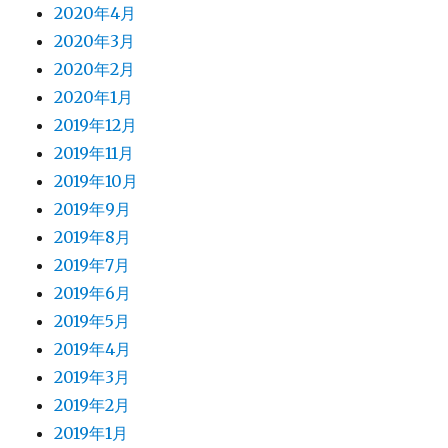
2020年4月
2020年3月
2020年2月
2020年1月
2019年12月
2019年11月
2019年10月
2019年9月
2019年8月
2019年7月
2019年6月
2019年5月
2019年4月
2019年3月
2019年2月
2019年1月