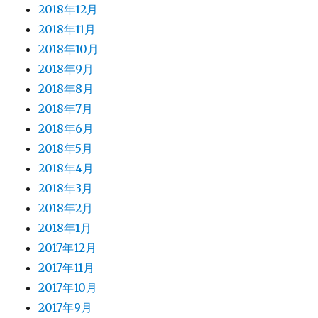
2018年12月
2018年11月
2018年10月
2018年9月
2018年8月
2018年7月
2018年6月
2018年5月
2018年4月
2018年3月
2018年2月
2018年1月
2017年12月
2017年11月
2017年10月
2017年9月