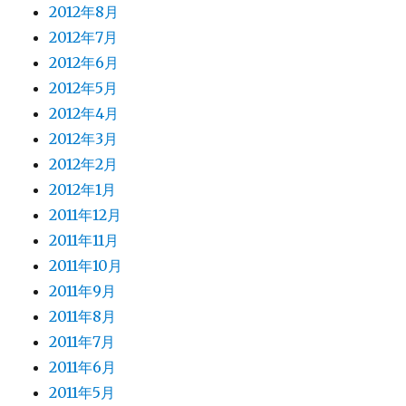
2012年8月
2012年7月
2012年6月
2012年5月
2012年4月
2012年3月
2012年2月
2012年1月
2011年12月
2011年11月
2011年10月
2011年9月
2011年8月
2011年7月
2011年6月
2011年5月