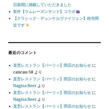
日新聞に掲載していただきました
新作【ラムレーズンサンド】コラボ
【クラシック・デュンケルヴァイツェン】終売間
近です
最近のコメント
直営レストラン【バーリィ】閉店のお知らせ
に
cancan-58
より
直営レストラン【バーリィ】閉店のお知らせ
に
Nagisa Beer
より
直営レストラン【バーリィ】閉店のお知らせ
に
Nagisa Beer
より
直営レストラン【バーリィ】閉店のお知らせ
に