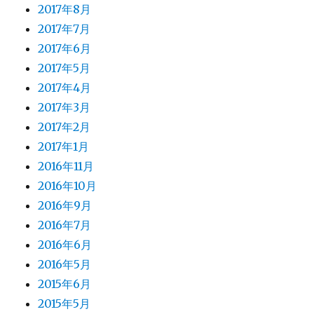
2017年8月
2017年7月
2017年6月
2017年5月
2017年4月
2017年3月
2017年2月
2017年1月
2016年11月
2016年10月
2016年9月
2016年7月
2016年6月
2016年5月
2015年6月
2015年5月