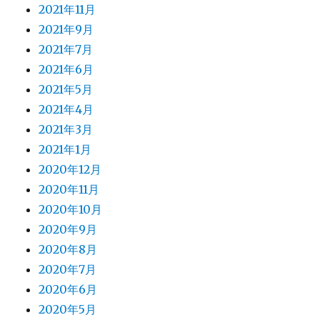
2021年11月
2021年9月
2021年7月
2021年6月
2021年5月
2021年4月
2021年3月
2021年1月
2020年12月
2020年11月
2020年10月
2020年9月
2020年8月
2020年7月
2020年6月
2020年5月