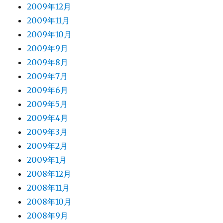
2009年12月
2009年11月
2009年10月
2009年9月
2009年8月
2009年7月
2009年6月
2009年5月
2009年4月
2009年3月
2009年2月
2009年1月
2008年12月
2008年11月
2008年10月
2008年9月