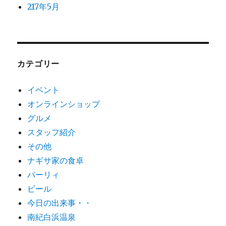
217年5月
カテゴリー
イベント
オンラインショップ
グルメ
スタッフ紹介
その他
ナギサ家の食卓
バーリィ
ビール
今日の出来事・・
南紀白浜温泉