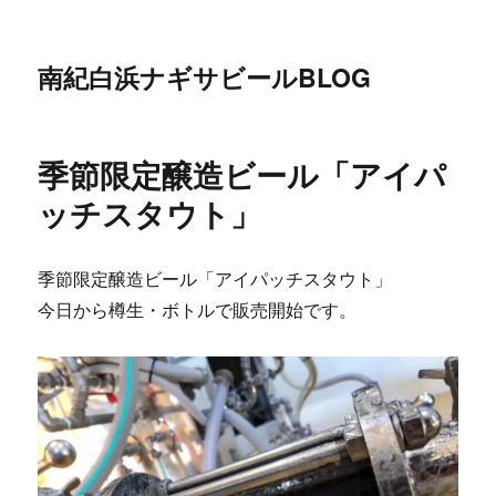
南紀白浜ナギサビールBLOG
季節限定醸造ビール「アイパ
ッチスタウト」
季節限定醸造ビール「アイパッチスタウト」
今日から樽生・ボトルで販売開始です。