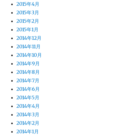
2015年4月
2015年3月
2015年2月
2015年1月
2014年12月
2014年11月
2014年10月
2014年9月
2014年8月
2014年7月
2014年6月
2014年5月
2014年4月
2014年3月
2014年2月
2014年1月