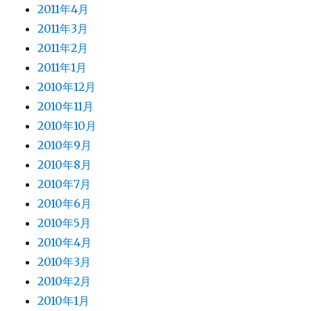
2011年4月
2011年3月
2011年2月
2011年1月
2010年12月
2010年11月
2010年10月
2010年9月
2010年8月
2010年7月
2010年6月
2010年5月
2010年4月
2010年3月
2010年2月
2010年1月