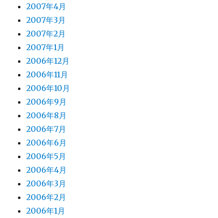
2007年4月
2007年3月
2007年2月
2007年1月
2006年12月
2006年11月
2006年10月
2006年9月
2006年8月
2006年7月
2006年6月
2006年5月
2006年4月
2006年3月
2006年2月
2006年1月