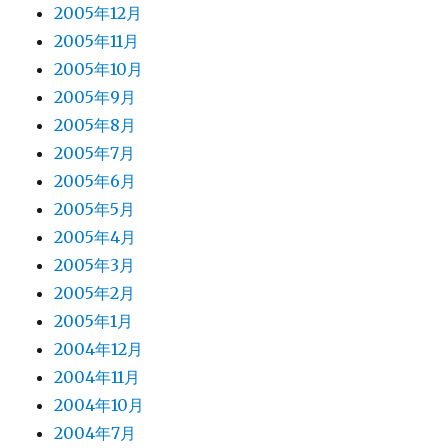
2005年12月
2005年11月
2005年10月
2005年9月
2005年8月
2005年7月
2005年6月
2005年5月
2005年4月
2005年3月
2005年2月
2005年1月
2004年12月
2004年11月
2004年10月
2004年7月