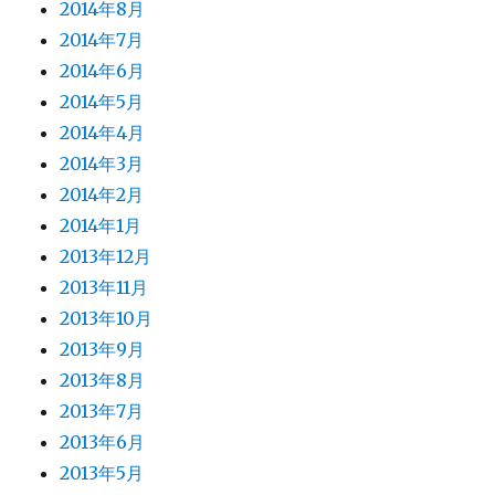
2014年8月
2014年7月
2014年6月
2014年5月
2014年4月
2014年3月
2014年2月
2014年1月
2013年12月
2013年11月
2013年10月
2013年9月
2013年8月
2013年7月
2013年6月
2013年5月