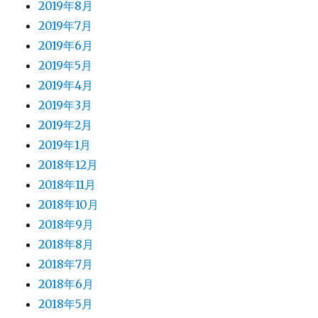
2019年8月
2019年7月
2019年6月
2019年5月
2019年4月
2019年3月
2019年2月
2019年1月
2018年12月
2018年11月
2018年10月
2018年9月
2018年8月
2018年7月
2018年6月
2018年5月