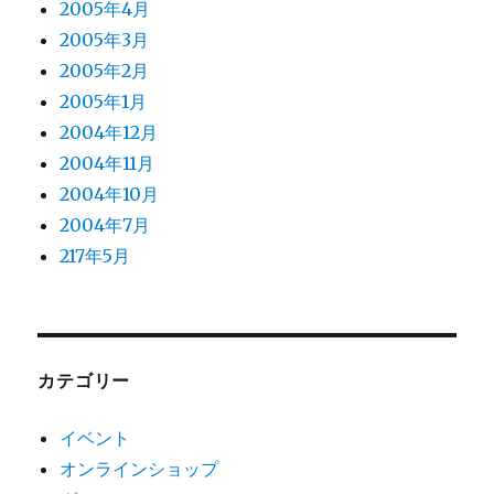
2005年4月
2005年3月
2005年2月
2005年1月
2004年12月
2004年11月
2004年10月
2004年7月
217年5月
カテゴリー
イベント
オンラインショップ