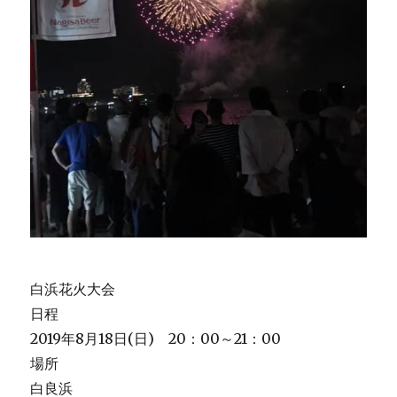
白浜花火大会
日程
2019年8月18日(日) 20：00～21：00
場所
白良浜