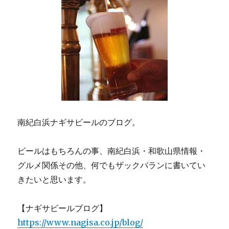
南紀白浜ナギサビールのブログ。
ビールはもちろんの事、南紀白浜・和歌山県情報・
グルメ関係その他、何でもザックバランに書いてい
きたいと思います。
【ナギサビールブログ】
https://www.nagisa.co.jp/blog/