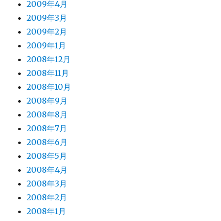
2009年4月
2009年3月
2009年2月
2009年1月
2008年12月
2008年11月
2008年10月
2008年9月
2008年8月
2008年7月
2008年6月
2008年5月
2008年4月
2008年3月
2008年2月
2008年1月