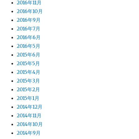
2016年11月
2016年10月
2016年9月
2016年7月
2016年6月
2016年5月
2015年6月
2015年5月
2015年4月
2015年3月
2015年2月
2015年1月
2014年12月
2014年11月
2014年10月
2014年9月