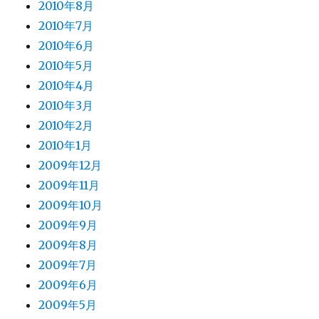
2010年8月
2010年7月
2010年6月
2010年5月
2010年4月
2010年3月
2010年2月
2010年1月
2009年12月
2009年11月
2009年10月
2009年9月
2009年8月
2009年7月
2009年6月
2009年5月