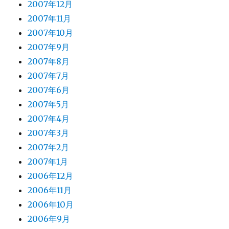
2007年12月
2007年11月
2007年10月
2007年9月
2007年8月
2007年7月
2007年6月
2007年5月
2007年4月
2007年3月
2007年2月
2007年1月
2006年12月
2006年11月
2006年10月
2006年9月