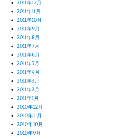
2011年12月
2011年11月
2011年10月
2011年9月
2011年8月
2011年7月
2011年6月
2011年5月
2011年4月
2011年3月
2011年2月
2011年1月
2010年12月
2010年11月
2010年10月
2010年9月