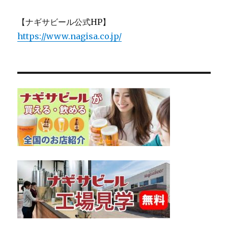
【ナギサビール公式HP】
https://www.nagisa.co.jp/