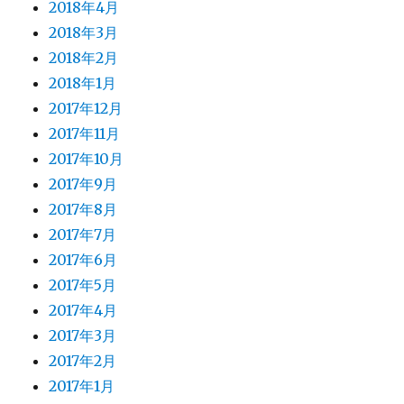
2018年4月
2018年3月
2018年2月
2018年1月
2017年12月
2017年11月
2017年10月
2017年9月
2017年8月
2017年7月
2017年6月
2017年5月
2017年4月
2017年3月
2017年2月
2017年1月