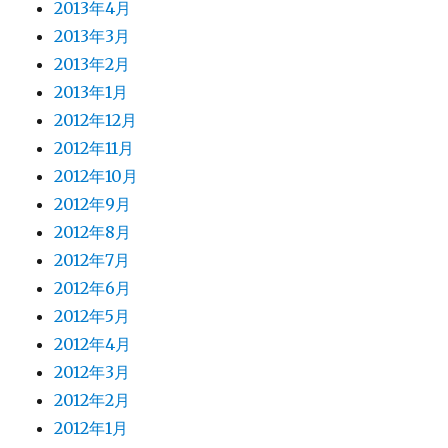
2013年4月
2013年3月
2013年2月
2013年1月
2012年12月
2012年11月
2012年10月
2012年9月
2012年8月
2012年7月
2012年6月
2012年5月
2012年4月
2012年3月
2012年2月
2012年1月