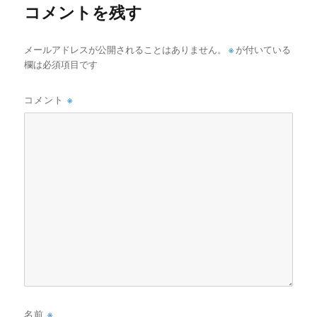
コメントを残す
メールアドレスが公開されることはありません。
※
が付いている
欄は必須項目です
コメント
※
名前
※