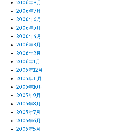
2006年8月
2006年7月
2006年6月
2006年5月
2006年4月
2006年3月
2006年2月
2006年1月
2005年12月
2005年11月
2005年10月
2005年9月
2005年8月
2005年7月
2005年6月
2005年5月