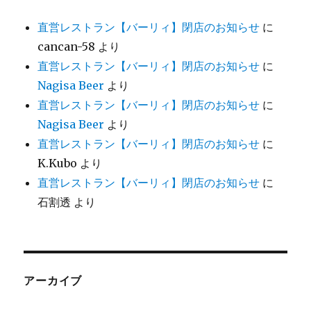
直営レストラン【バーリィ】閉店のお知らせ
に
cancan-58
より
直営レストラン【バーリィ】閉店のお知らせ
に
Nagisa Beer
より
直営レストラン【バーリィ】閉店のお知らせ
に
Nagisa Beer
より
直営レストラン【バーリィ】閉店のお知らせ
に
K.Kubo
より
直営レストラン【バーリィ】閉店のお知らせ
に
石割透
より
アーカイブ