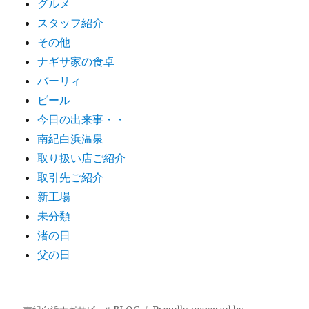
グルメ
スタッフ紹介
その他
ナギサ家の食卓
バーリィ
ビール
今日の出来事・・
南紀白浜温泉
取り扱い店ご紹介
取引先ご紹介
新工場
未分類
渚の日
父の日