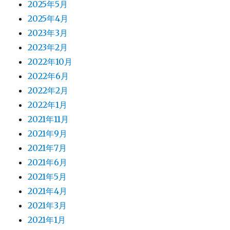
2025年5月
2025年4月
2023年3月
2023年2月
2022年10月
2022年6月
2022年2月
2022年1月
2021年11月
2021年9月
2021年7月
2021年6月
2021年5月
2021年4月
2021年3月
2021年1月