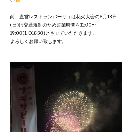
い
尚、直営レストランバーリィは花火大会の8月18日
(日)は交通規制のため営業時間を11:00〜
19:00(L.O18:30)とさせていただきます。
よろしくお願い致します。