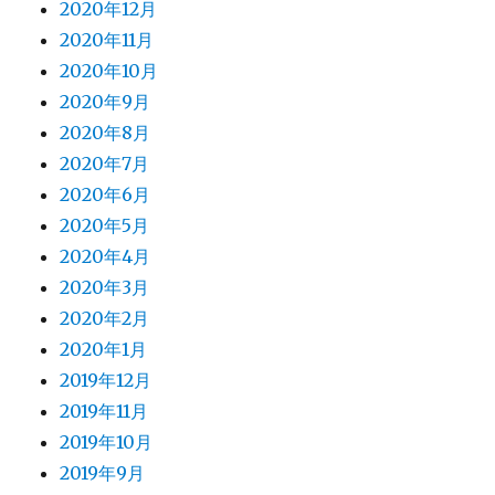
2020年12月
2020年11月
2020年10月
2020年9月
2020年8月
2020年7月
2020年6月
2020年5月
2020年4月
2020年3月
2020年2月
2020年1月
2019年12月
2019年11月
2019年10月
2019年9月