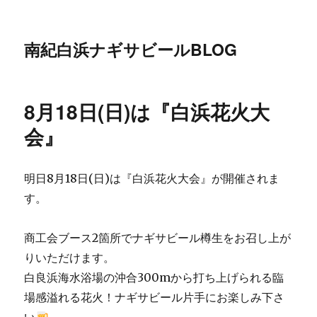
南紀白浜ナギサビールBLOG
8月18日(日)は『白浜花火大
会』
明日8月18日(日)は『白浜花火大会』が開催されま
す。
商工会ブース2箇所でナギサビール樽生をお召し上が
りいただけます。
白良浜海水浴場の沖合300mから打ち上げられる臨
場感溢れる花火！ナギサビール片手にお楽しみ下さ