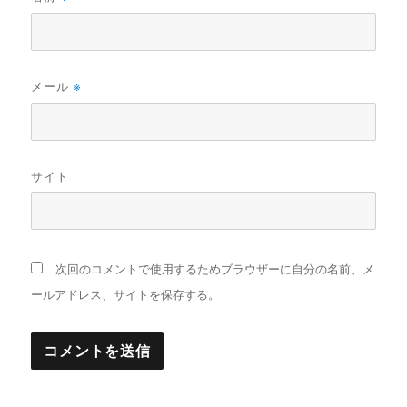
メール
※
サイト
次回のコメントで使用するためブラウザーに自分の名前、メ
ールアドレス、サイトを保存する。