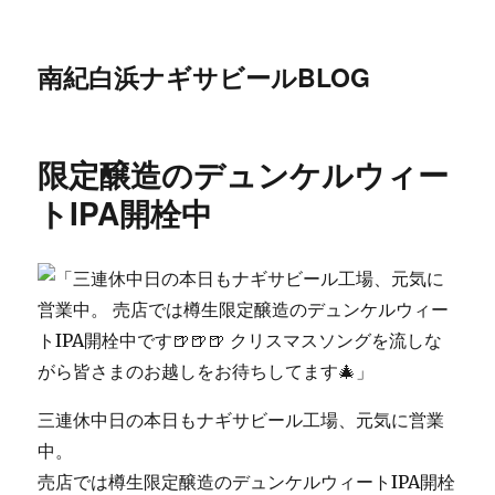
南紀白浜ナギサビールBLOG
限定醸造のデュンケルウィー
トIPA開栓中
三連休中日の本日もナギサビール工場、元気に営業
中。
売店では樽生限定醸造のデュンケルウィートIPA開栓