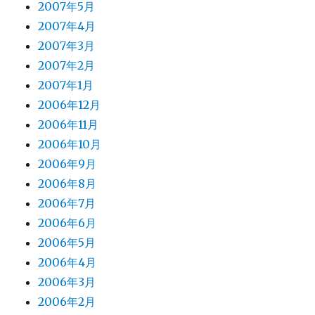
2007年5月
2007年4月
2007年3月
2007年2月
2007年1月
2006年12月
2006年11月
2006年10月
2006年9月
2006年8月
2006年7月
2006年6月
2006年5月
2006年4月
2006年3月
2006年2月