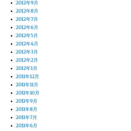
2012年9月
2012年8月
2012年7月
2012年6月
2012年5月
2012年4月
2012年3月
2012年2月
2012年1月
2011年12月
2011年11月
2011年10月
2011年9月
2011年8月
2011年7月
2011年6月