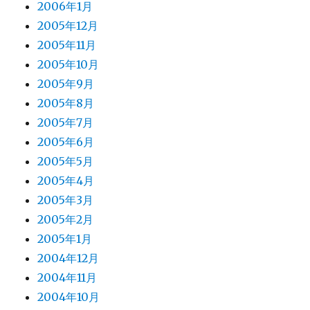
2006年1月
2005年12月
2005年11月
2005年10月
2005年9月
2005年8月
2005年7月
2005年6月
2005年5月
2005年4月
2005年3月
2005年2月
2005年1月
2004年12月
2004年11月
2004年10月