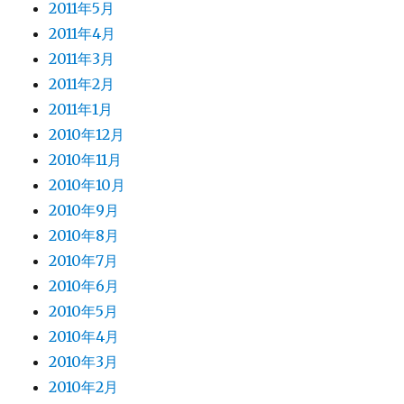
2011年5月
2011年4月
2011年3月
2011年2月
2011年1月
2010年12月
2010年11月
2010年10月
2010年9月
2010年8月
2010年7月
2010年6月
2010年5月
2010年4月
2010年3月
2010年2月