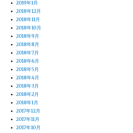
2019年1月
2018年12月
2018年11月
2018年10月
2018年9月
2018年8月
2018年7月
2018年6月
2018年5月
2018年4月
2018年3月
2018年2月
2018年1月
2017年12月
2017年11月
2017年10月