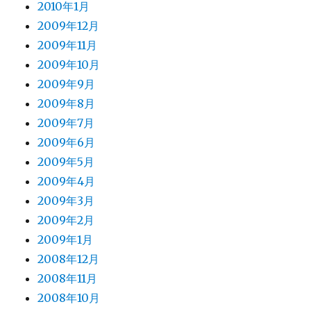
2010年1月
2009年12月
2009年11月
2009年10月
2009年9月
2009年8月
2009年7月
2009年6月
2009年5月
2009年4月
2009年3月
2009年2月
2009年1月
2008年12月
2008年11月
2008年10月