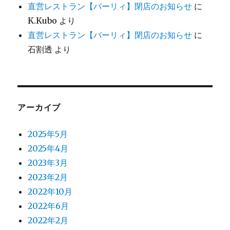
直営レストラン【バーリィ】閉店のお知らせ
に
K.Kubo
より
直営レストラン【バーリィ】閉店のお知らせ
に
石割透
より
アーカイブ
2025年5月
2025年4月
2023年3月
2023年2月
2022年10月
2022年6月
2022年2月