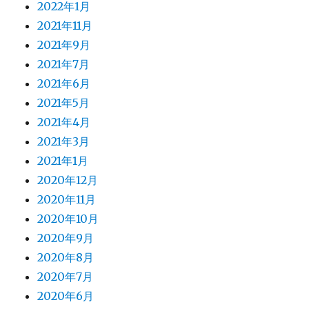
2022年1月
2021年11月
2021年9月
2021年7月
2021年6月
2021年5月
2021年4月
2021年3月
2021年1月
2020年12月
2020年11月
2020年10月
2020年9月
2020年8月
2020年7月
2020年6月