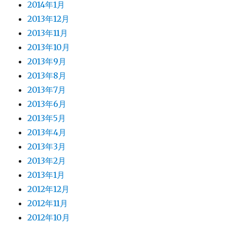
2014年1月
2013年12月
2013年11月
2013年10月
2013年9月
2013年8月
2013年7月
2013年6月
2013年5月
2013年4月
2013年3月
2013年2月
2013年1月
2012年12月
2012年11月
2012年10月