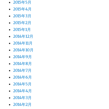
2015年5月
2015年4月
2015年3月
2015年2月
2015年1月
2014年12月
2014年11月
2014年10月
2014年9月
2014年8月
2014年7月
2014年6月
2014年5月
2014年4月
2014年3月
2014年2月