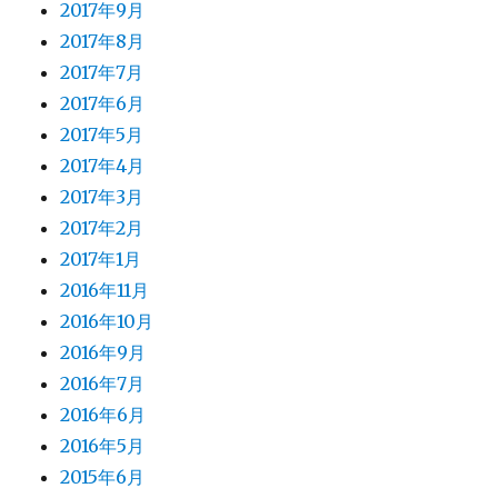
2017年9月
2017年8月
2017年7月
2017年6月
2017年5月
2017年4月
2017年3月
2017年2月
2017年1月
2016年11月
2016年10月
2016年9月
2016年7月
2016年6月
2016年5月
2015年6月