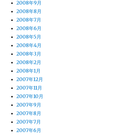
2008年9月
2008年8月
2008年7月
2008年6月
2008年5月
2008年4月
2008年3月
2008年2月
2008年1月
2007年12月
2007年11月
2007年10月
2007年9月
2007年8月
2007年7月
2007年6月