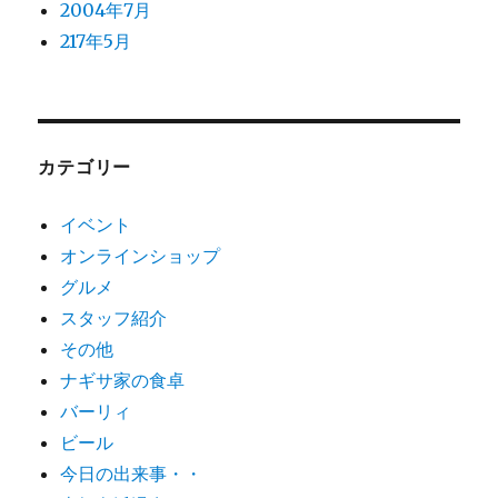
2004年7月
217年5月
カテゴリー
イベント
オンラインショップ
グルメ
スタッフ紹介
その他
ナギサ家の食卓
バーリィ
ビール
今日の出来事・・