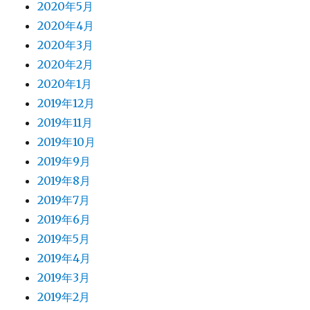
2020年5月
2020年4月
2020年3月
2020年2月
2020年1月
2019年12月
2019年11月
2019年10月
2019年9月
2019年8月
2019年7月
2019年6月
2019年5月
2019年4月
2019年3月
2019年2月