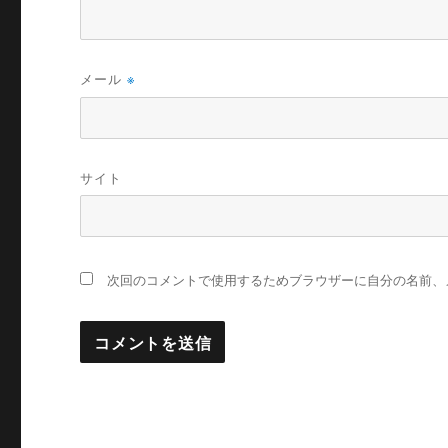
メール
※
サイト
次回のコメントで使用するためブラウザーに自分の名前、