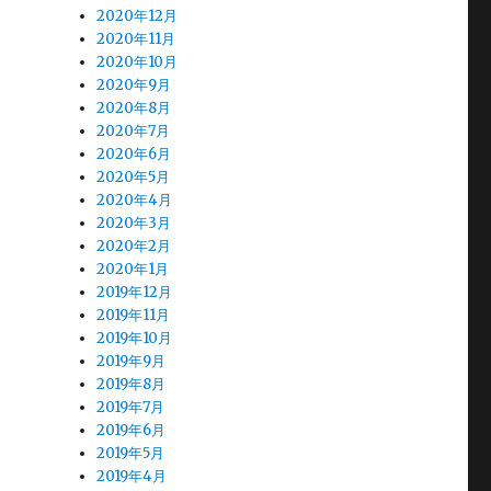
2020年12月
2020年11月
2020年10月
2020年9月
2020年8月
2020年7月
2020年6月
2020年5月
2020年4月
2020年3月
2020年2月
2020年1月
2019年12月
2019年11月
2019年10月
2019年9月
2019年8月
2019年7月
2019年6月
2019年5月
2019年4月