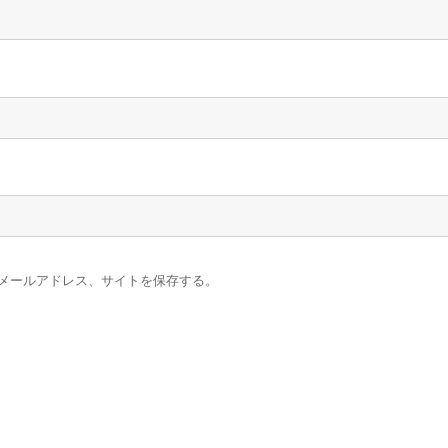
メールアドレス、サイトを保存する。