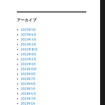
アーカイブ
2025年5月
2025年4月
2023年3月
2023年2月
2022年10月
2022年6月
2022年2月
2022年1月
2021年11月
2021年9月
2021年7月
2021年6月
2021年5月
2021年4月
2021年3月
2021年1月