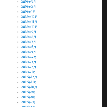
2019年3月
2019年2月
2019年1月
2018年12月
2018年11月
2018年10月
2018年9月
2018年8月
2018年7月
2018年6月
2018年5月
2018年4月
2018年3月
2018年2月
2018年1月
2017年12月
2017年11月
2017年10月
2017年9月
2017年8月
2017年7月