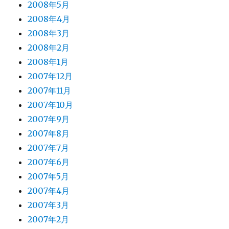
2008年5月
2008年4月
2008年3月
2008年2月
2008年1月
2007年12月
2007年11月
2007年10月
2007年9月
2007年8月
2007年7月
2007年6月
2007年5月
2007年4月
2007年3月
2007年2月