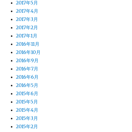
2017年5月
2017年4月
2017年3月
2017年2月
2017年1月
2016年11月
2016年10月
2016年9月
2016年7月
2016年6月
2016年5月
2015年6月
2015年5月
2015年4月
2015年3月
2015年2月