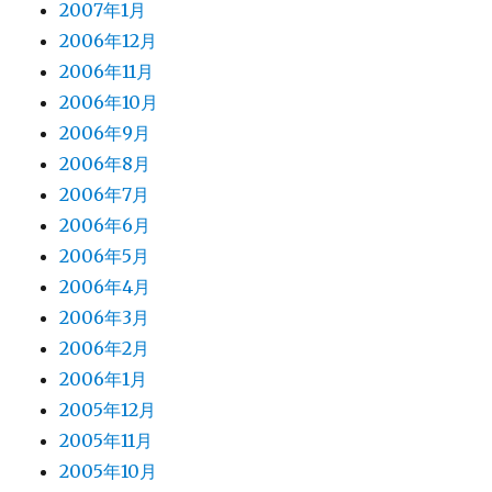
2007年1月
2006年12月
2006年11月
2006年10月
2006年9月
2006年8月
2006年7月
2006年6月
2006年5月
2006年4月
2006年3月
2006年2月
2006年1月
2005年12月
2005年11月
2005年10月