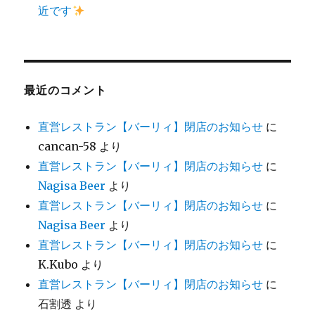
近です
最近のコメント
直営レストラン【バーリィ】閉店のお知らせ
に
cancan-58
より
直営レストラン【バーリィ】閉店のお知らせ
に
Nagisa Beer
より
直営レストラン【バーリィ】閉店のお知らせ
に
Nagisa Beer
より
直営レストラン【バーリィ】閉店のお知らせ
に
K.Kubo
より
直営レストラン【バーリィ】閉店のお知らせ
に
石割透
より