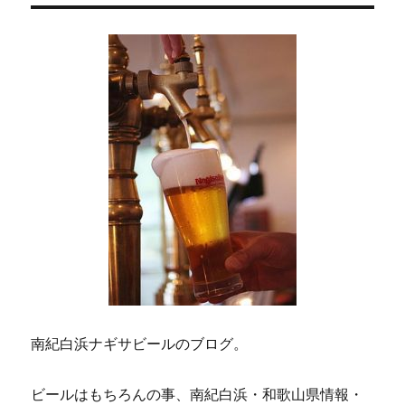
ン
南紀白浜ナギサビールのブログ。
ビールはもちろんの事、南紀白浜・和歌山県情報・