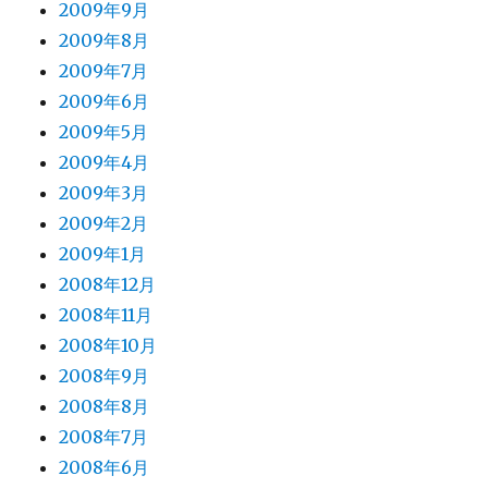
2009年9月
2009年8月
2009年7月
2009年6月
2009年5月
2009年4月
2009年3月
2009年2月
2009年1月
2008年12月
2008年11月
2008年10月
2008年9月
2008年8月
2008年7月
2008年6月