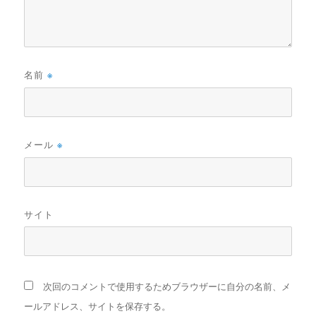
名前
※
メール
※
サイト
次回のコメントで使用するためブラウザーに自分の名前、メ
ールアドレス、サイトを保存する。