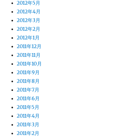
2012年5月
2012年4月
2012年3月
2012年2月
2012年1月
2011年12月
2011年11月
2011年10月
2011年9月
2011年8月
2011年7月
2011年6月
2011年5月
2011年4月
2011年3月
2011年2月