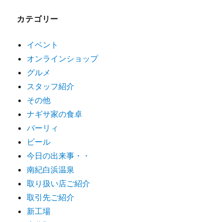
カテゴリー
イベント
オンラインショップ
グルメ
スタッフ紹介
その他
ナギサ家の食卓
バーリィ
ビール
今日の出来事・・
南紀白浜温泉
取り扱い店ご紹介
取引先ご紹介
新工場