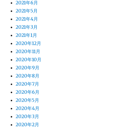
2021年6月
2021年5月
2021年4月
2021年3月
2021年1月
2020年12月
2020年11月
2020年10月
2020年9月
2020年8月
2020年7月
2020年6月
2020年5月
2020年4月
2020年3月
2020年2月