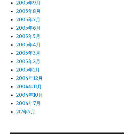
2005年9月
2005年8月
2005年7月
2005年6月
2005年5月
2005年4月
2005年3月
2005年2月
2005年1月
2004年12月
2004年11月
2004年10月
2004年7月
217年5月