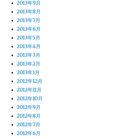
2013年9月
2013年8月
2013年7月
2013年6月
2013年5月
2013年4月
2013年3月
2013年2月
2013年1月
2012年12月
2012年11月
2012年10月
2012年9月
2012年8月
2012年7月
2012年6月