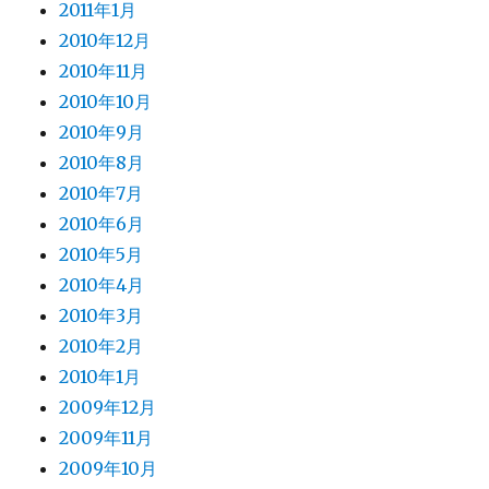
2011年1月
2010年12月
2010年11月
2010年10月
2010年9月
2010年8月
2010年7月
2010年6月
2010年5月
2010年4月
2010年3月
2010年2月
2010年1月
2009年12月
2009年11月
2009年10月