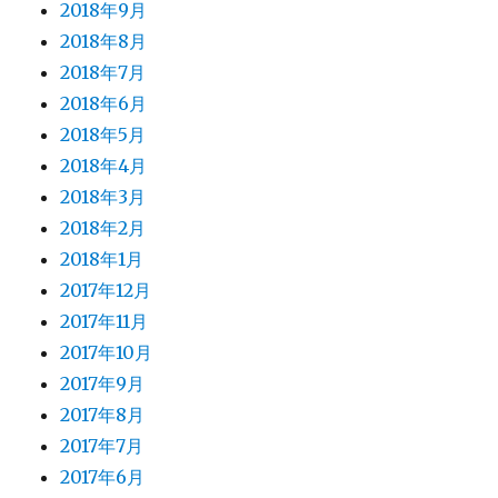
2018年9月
2018年8月
2018年7月
2018年6月
2018年5月
2018年4月
2018年3月
2018年2月
2018年1月
2017年12月
2017年11月
2017年10月
2017年9月
2017年8月
2017年7月
2017年6月