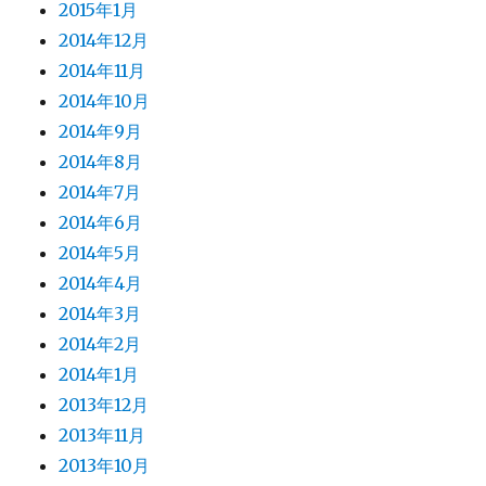
2015年1月
2014年12月
2014年11月
2014年10月
2014年9月
2014年8月
2014年7月
2014年6月
2014年5月
2014年4月
2014年3月
2014年2月
2014年1月
2013年12月
2013年11月
2013年10月