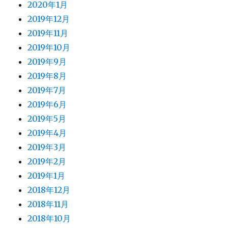
2020年1月
2019年12月
2019年11月
2019年10月
2019年9月
2019年8月
2019年7月
2019年6月
2019年5月
2019年4月
2019年3月
2019年2月
2019年1月
2018年12月
2018年11月
2018年10月