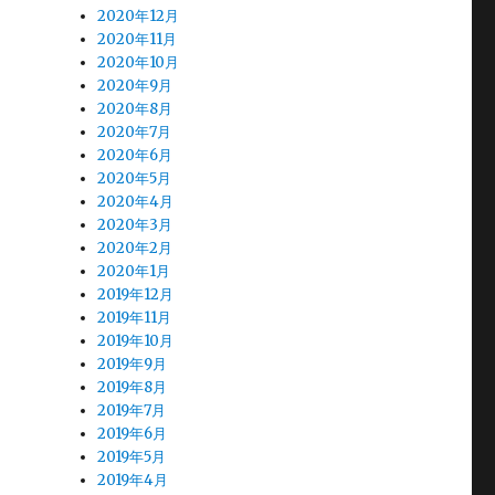
2020年12月
2020年11月
2020年10月
2020年9月
2020年8月
2020年7月
2020年6月
2020年5月
2020年4月
2020年3月
2020年2月
2020年1月
2019年12月
2019年11月
2019年10月
2019年9月
2019年8月
2019年7月
2019年6月
2019年5月
2019年4月