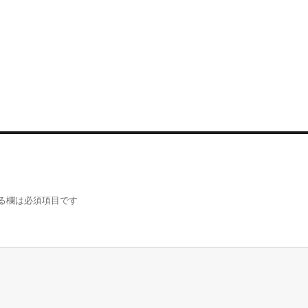
る欄は必須項目です