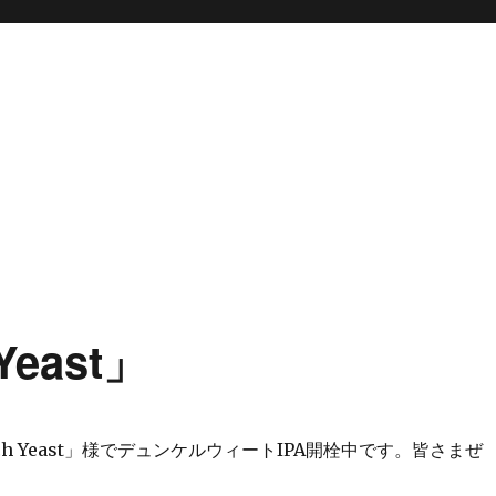
Yeast」
ich Yeast」様でデュンケルウィートIPA開栓中です。皆さまぜ