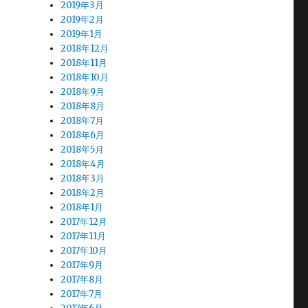
2019年3月
2019年2月
2019年1月
2018年12月
2018年11月
2018年10月
2018年9月
2018年8月
2018年7月
2018年6月
2018年5月
2018年4月
2018年3月
2018年2月
2018年1月
2017年12月
2017年11月
2017年10月
2017年9月
2017年8月
2017年7月