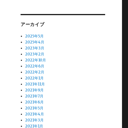
アーカイブ
2025年5月
2025年4月
2023年3月
2023年2月
2022年10月
2022年6月
2022年2月
2022年1月
2021年11月
2021年9月
2021年7月
2021年6月
2021年5月
2021年4月
2021年3月
2021年1月