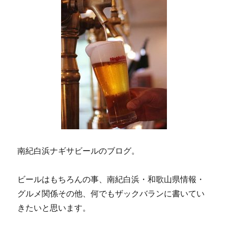
南紀白浜ナギサビールのブログ。
ビールはもちろんの事、南紀白浜・和歌山県情報・
グルメ関係その他、何でもザックバランに書いてい
きたいと思います。