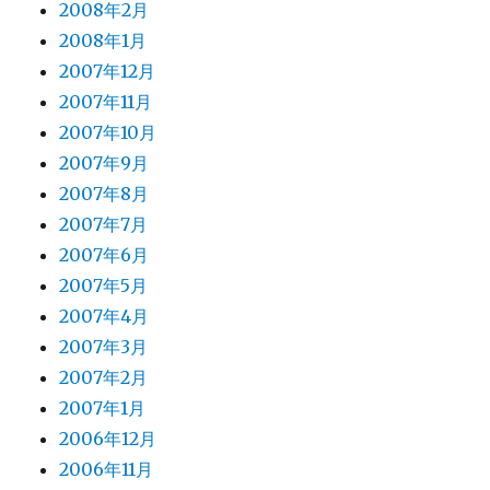
2008年2月
2008年1月
2007年12月
2007年11月
2007年10月
2007年9月
2007年8月
2007年7月
2007年6月
2007年5月
2007年4月
2007年3月
2007年2月
2007年1月
2006年12月
2006年11月