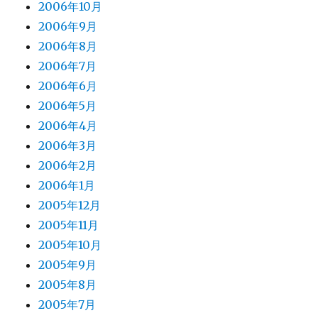
2006年10月
2006年9月
2006年8月
2006年7月
2006年6月
2006年5月
2006年4月
2006年3月
2006年2月
2006年1月
2005年12月
2005年11月
2005年10月
2005年9月
2005年8月
2005年7月