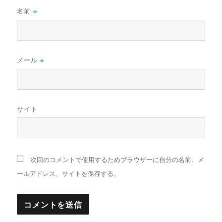
名前
※
メール
※
サイト
次回のコメントで使用するためブラウザーに自分の名前、メ
ールアドレス、サイトを保存する。