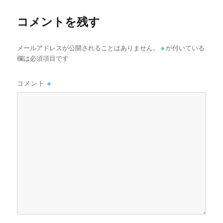
ー
コメントを残す
メールアドレスが公開されることはありません。
※
が付いている
欄は必須項目です
コメント
※