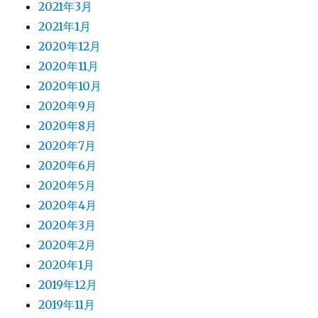
2021年3月
2021年1月
2020年12月
2020年11月
2020年10月
2020年9月
2020年8月
2020年7月
2020年6月
2020年5月
2020年4月
2020年3月
2020年2月
2020年1月
2019年12月
2019年11月