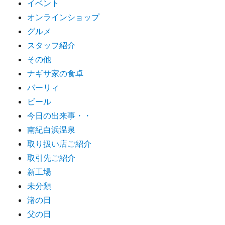
イベント
オンラインショップ
グルメ
スタッフ紹介
その他
ナギサ家の食卓
バーリィ
ビール
今日の出来事・・
南紀白浜温泉
取り扱い店ご紹介
取引先ご紹介
新工場
未分類
渚の日
父の日