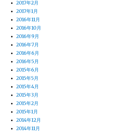
2017年2月
2017年1月
2016年11月
2016年10月
2016年9月
2016年7月
2016年6月
2016年5月
2015年6月
2015年5月
2015年4月
2015年3月
2015年2月
2015年1月
2014年12月
2014年11月