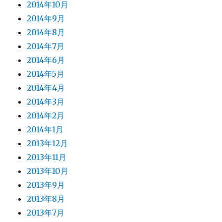
2014年10月
2014年9月
2014年8月
2014年7月
2014年6月
2014年5月
2014年4月
2014年3月
2014年2月
2014年1月
2013年12月
2013年11月
2013年10月
2013年9月
2013年8月
2013年7月