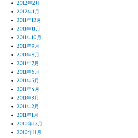
2012年2月
2012年1月
2011年12月
2011年11月
2011年10月
2011年9月
2011年8月
2011年7月
2011年6月
2011年5月
2011年4月
2011年3月
2011年2月
2011年1月
2010年12月
2010年11月