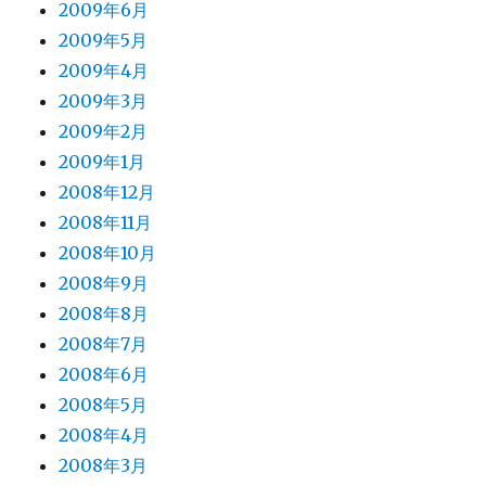
2009年6月
2009年5月
2009年4月
2009年3月
2009年2月
2009年1月
2008年12月
2008年11月
2008年10月
2008年9月
2008年8月
2008年7月
2008年6月
2008年5月
2008年4月
2008年3月