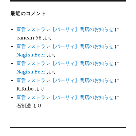
最近のコメント
直営レストラン【バーリィ】閉店のお知らせ
に
cancan-58
より
直営レストラン【バーリィ】閉店のお知らせ
に
Nagisa Beer
より
直営レストラン【バーリィ】閉店のお知らせ
に
Nagisa Beer
より
直営レストラン【バーリィ】閉店のお知らせ
に
K.Kubo
より
直営レストラン【バーリィ】閉店のお知らせ
に
石割透
より