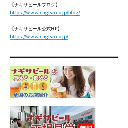
【ナギサビールブログ】
https://www.nagisa.co.jp/blog/
【ナギサビール公式HP】
https://www.nagisa.co.jp/