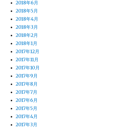
2018年6月
2018年5月
2018年4月
2018年3月
2018年2月
2018年1月
2017年12月
2017年11月
2017年10月
2017年9月
2017年8月
2017年7月
2017年6月
2017年5月
2017年4月
2017年3月