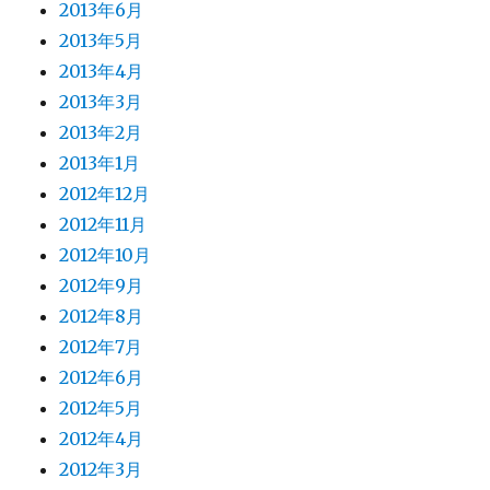
2013年6月
2013年5月
2013年4月
2013年3月
2013年2月
2013年1月
2012年12月
2012年11月
2012年10月
2012年9月
2012年8月
2012年7月
2012年6月
2012年5月
2012年4月
2012年3月