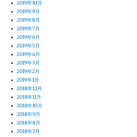
2019年10月
2019年9月
2019年8月
2019年7月
2019年6月
2019年5月
2019年4月
2019年3月
2019年2月
2019年1月
2018年12月
2018年11月
2018年10月
2018年9月
2018年8月
2018年7月