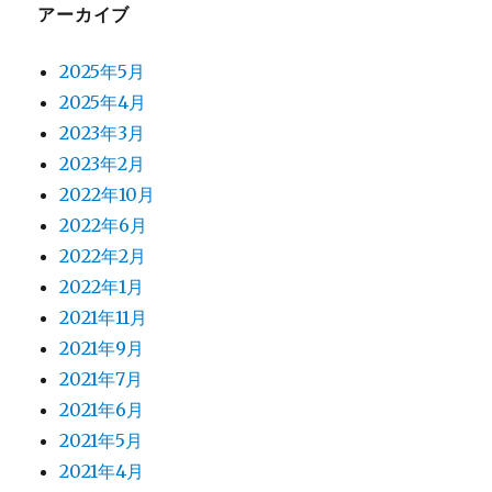
アーカイブ
2025年5月
2025年4月
2023年3月
2023年2月
2022年10月
2022年6月
2022年2月
2022年1月
2021年11月
2021年9月
2021年7月
2021年6月
2021年5月
2021年4月