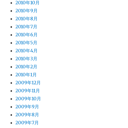
2010年10月
2010年9月
2010年8月
2010年7月
2010年6月
2010年5月
2010年4月
2010年3月
2010年2月
2010年1月
2009年12月
2009年11月
2009年10月
2009年9月
2009年8月
2009年7月