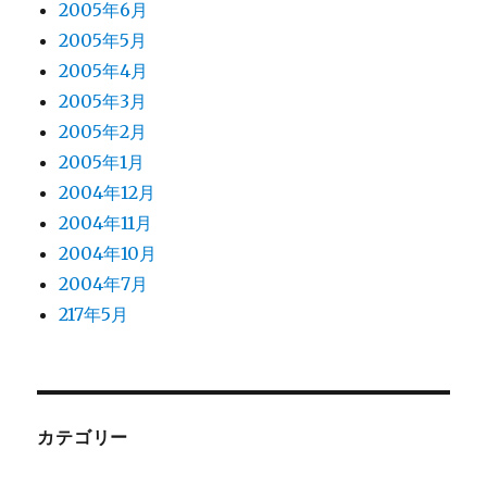
2005年6月
2005年5月
2005年4月
2005年3月
2005年2月
2005年1月
2004年12月
2004年11月
2004年10月
2004年7月
217年5月
カテゴリー