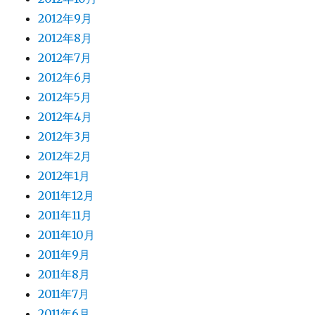
2012年9月
2012年8月
2012年7月
2012年6月
2012年5月
2012年4月
2012年3月
2012年2月
2012年1月
2011年12月
2011年11月
2011年10月
2011年9月
2011年8月
2011年7月
2011年6月