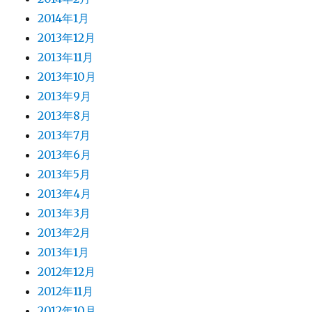
2014年1月
2013年12月
2013年11月
2013年10月
2013年9月
2013年8月
2013年7月
2013年6月
2013年5月
2013年4月
2013年3月
2013年2月
2013年1月
2012年12月
2012年11月
2012年10月