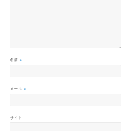
名前
※
メール
※
サイト