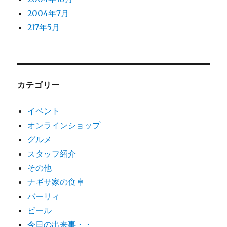
2004年7月
217年5月
カテゴリー
イベント
オンラインショップ
グルメ
スタッフ紹介
その他
ナギサ家の食卓
バーリィ
ビール
今日の出来事・・