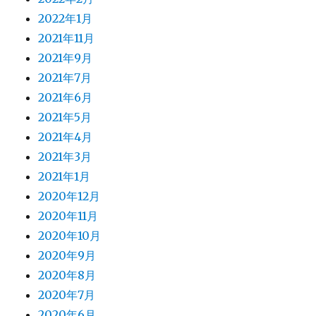
2022年1月
2021年11月
2021年9月
2021年7月
2021年6月
2021年5月
2021年4月
2021年3月
2021年1月
2020年12月
2020年11月
2020年10月
2020年9月
2020年8月
2020年7月
2020年6月