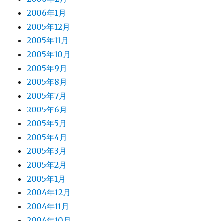
2006年1月
2005年12月
2005年11月
2005年10月
2005年9月
2005年8月
2005年7月
2005年6月
2005年5月
2005年4月
2005年3月
2005年2月
2005年1月
2004年12月
2004年11月
2004年10月