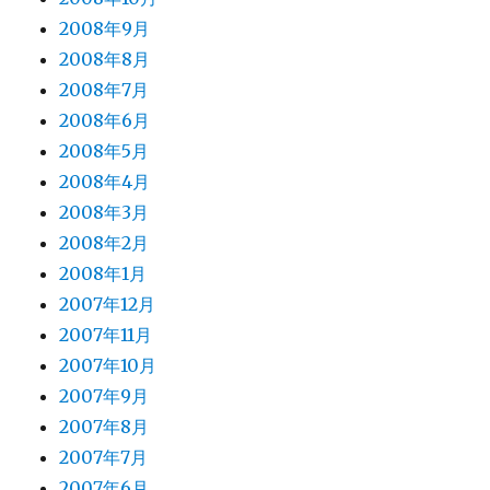
2008年9月
2008年8月
2008年7月
2008年6月
2008年5月
2008年4月
2008年3月
2008年2月
2008年1月
2007年12月
2007年11月
2007年10月
2007年9月
2007年8月
2007年7月
2007年6月