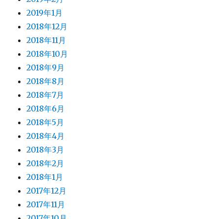
2019年1月
2018年12月
2018年11月
2018年10月
2018年9月
2018年8月
2018年7月
2018年6月
2018年5月
2018年4月
2018年3月
2018年2月
2018年1月
2017年12月
2017年11月
2017年10月