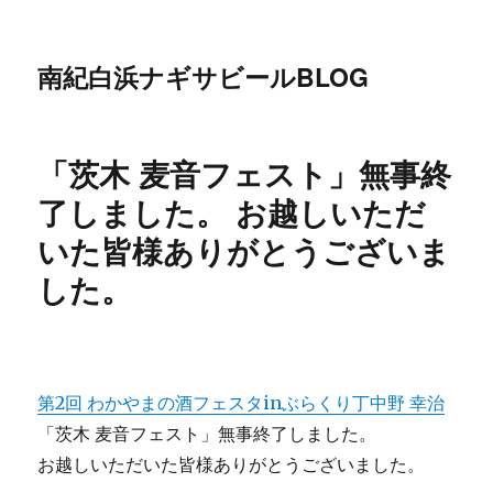
南紀白浜ナギサビールBLOG
「茨木 麦音フェスト」無事終
了しました。 お越しいただ
いた皆様ありがとうございま
した。
第2回 わかやまの酒フェスタinぶらくり丁
中野 幸治
「茨木 麦音フェスト」無事終了しました。
お越しいただいた皆様ありがとうございました。