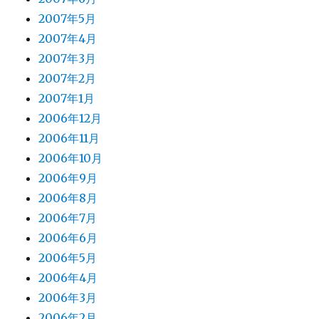
2007年5月
2007年4月
2007年3月
2007年2月
2007年1月
2006年12月
2006年11月
2006年10月
2006年9月
2006年8月
2006年7月
2006年6月
2006年5月
2006年4月
2006年3月
2006年2月