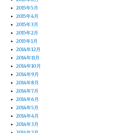
2015年5月
2015年4月
2015年3月
2015年2月
2015年1月
2014年12月
2014年11月
2014年10月
2014年9月
2014年8月
2014年7月
2014年6月
2014年5月
2014年4月
2014年3月
2014年2月