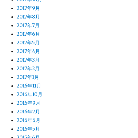
2017年9月
2017年8月
2017年7月
2017年6月
2017年5月
2017年4月
2017年3月
2017年2月
2017年1月
2016年11月
2016年10月
2016年9月
2016年7月
2016年6月
2016年5月
2015年6月