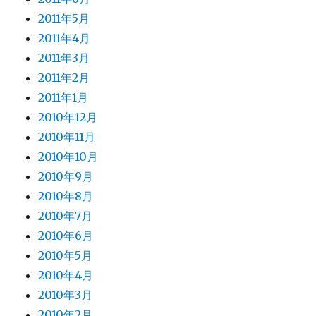
2011年5月
2011年4月
2011年3月
2011年2月
2011年1月
2010年12月
2010年11月
2010年10月
2010年9月
2010年8月
2010年7月
2010年6月
2010年5月
2010年4月
2010年3月
2010年2月