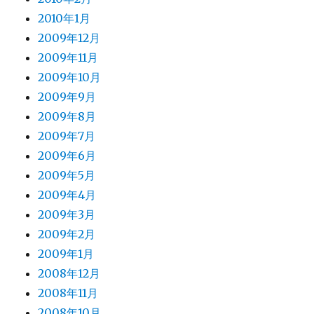
2010年1月
2009年12月
2009年11月
2009年10月
2009年9月
2009年8月
2009年7月
2009年6月
2009年5月
2009年4月
2009年3月
2009年2月
2009年1月
2008年12月
2008年11月
2008年10月