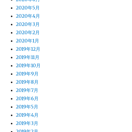
2020年5月
2020年4月
2020年3月
2020年2月
2020年1月
2019年12月
2019年11月
2019年10月
2019年9月
2019年8月
2019年7月
2019年6月
2019年5月
2019年4月
2019年3月
2019年2月