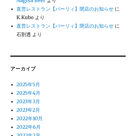
Nagisa Beer
より
直営レストラン【バーリィ】閉店のお知らせ
に
K.Kubo
より
直営レストラン【バーリィ】閉店のお知らせ
に
石割透
より
アーカイブ
2025年5月
2025年4月
2023年3月
2023年2月
2022年10月
2022年6月
2022年2月