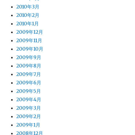
2010年3月
2010年2月
2010年1月
2009年12月
2009年11月
2009年10月
2009年9月
2009年8月
2009年7月
2009年6月
2009年5月
2009年4月
2009年3月
2009年2月
2009年1月
2008年12月