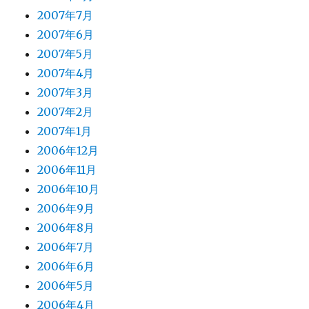
2007年7月
2007年6月
2007年5月
2007年4月
2007年3月
2007年2月
2007年1月
2006年12月
2006年11月
2006年10月
2006年9月
2006年8月
2006年7月
2006年6月
2006年5月
2006年4月