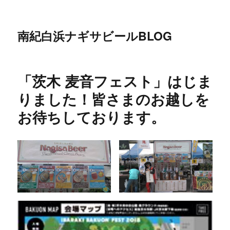
南紀白浜ナギサビールBLOG
「茨木 麦音フェスト」はじま
りました！皆さまのお越しを
お待ちしております。