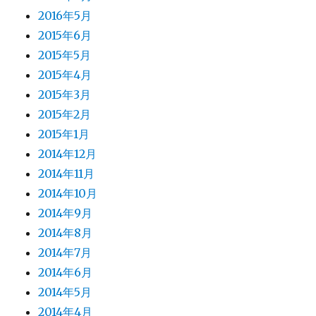
2016年5月
2015年6月
2015年5月
2015年4月
2015年3月
2015年2月
2015年1月
2014年12月
2014年11月
2014年10月
2014年9月
2014年8月
2014年7月
2014年6月
2014年5月
2014年4月