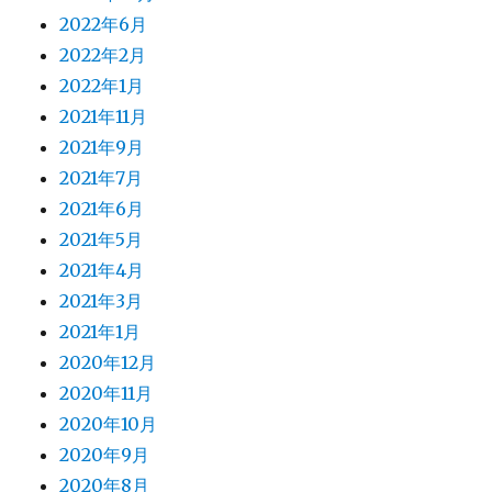
2022年6月
2022年2月
2022年1月
2021年11月
2021年9月
2021年7月
2021年6月
2021年5月
2021年4月
2021年3月
2021年1月
2020年12月
2020年11月
2020年10月
2020年9月
2020年8月