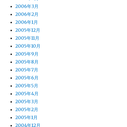
2006年3月
2006年2月
2006年1月
2005年12月
2005年11月
2005年10月
2005年9月
2005年8月
2005年7月
2005年6月
2005年5月
2005年4月
2005年3月
2005年2月
2005年1月
2004年12月