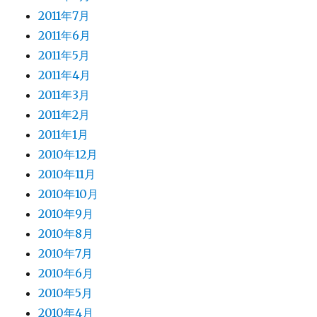
2011年7月
2011年6月
2011年5月
2011年4月
2011年3月
2011年2月
2011年1月
2010年12月
2010年11月
2010年10月
2010年9月
2010年8月
2010年7月
2010年6月
2010年5月
2010年4月