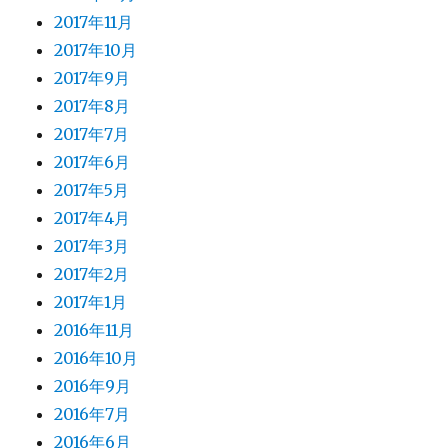
2017年11月
2017年10月
2017年9月
2017年8月
2017年7月
2017年6月
2017年5月
2017年4月
2017年3月
2017年2月
2017年1月
2016年11月
2016年10月
2016年9月
2016年7月
2016年6月