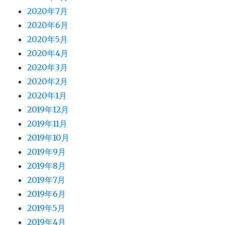
2020年7月
2020年6月
2020年5月
2020年4月
2020年3月
2020年2月
2020年1月
2019年12月
2019年11月
2019年10月
2019年9月
2019年8月
2019年7月
2019年6月
2019年5月
2019年4月