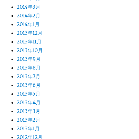
2014年3月
2014年2月
2014年1月
2013年12月
2013年11月
2013年10月
2013年9月
2013年8月
2013年7月
2013年6月
2013年5月
2013年4月
2013年3月
2013年2月
2013年1月
2012年12月