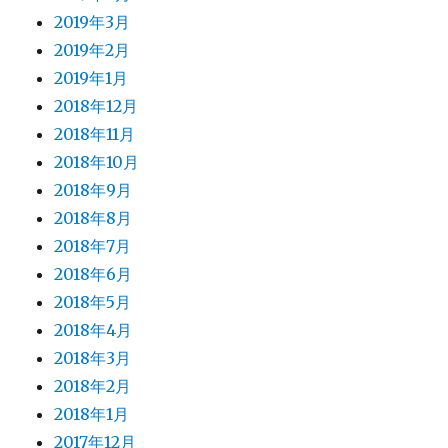
2019年3月
2019年2月
2019年1月
2018年12月
2018年11月
2018年10月
2018年9月
2018年8月
2018年7月
2018年6月
2018年5月
2018年4月
2018年3月
2018年2月
2018年1月
2017年12月