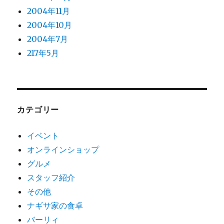
2004年11月
2004年10月
2004年7月
217年5月
カテゴリー
イベント
オンラインショップ
グルメ
スタッフ紹介
その他
ナギサ家の食卓
バーリィ