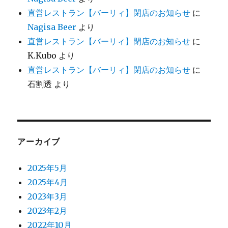
直営レストラン【バーリィ】閉店のお知らせ
に
Nagisa Beer
より
直営レストラン【バーリィ】閉店のお知らせ
に
K.Kubo
より
直営レストラン【バーリィ】閉店のお知らせ
に
石割透
より
アーカイブ
2025年5月
2025年4月
2023年3月
2023年2月
2022年10月