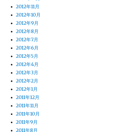
2012年11月
2012年10月
2012年9月
2012年8月
2012年7月
2012年6月
2012年5月
2012年4月
2012年3月
2012年2月
2012年1月
2011年12月
2011年11月
2011年10月
2011年9月
2011年8月